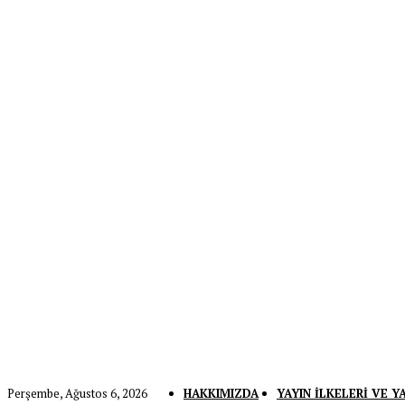
Perşembe, Ağustos 6, 2026
HAKKIMIZDA
YAYIN İLKELERI VE Y