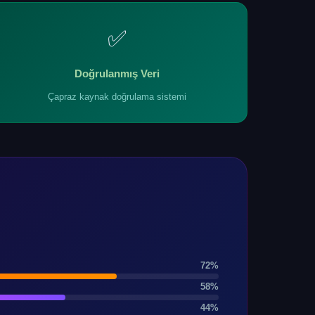
✅
Doğrulanmış Veri
Çapraz kaynak doğrulama sistemi
72%
58%
44%