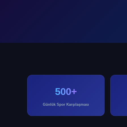
500+
Günlük Spor Karşılaşması