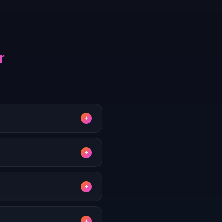
r
+
de yönlendirme sistemi
+
kesintisiz bağlantı için
+
hesabınız aktif hale gelir.
+