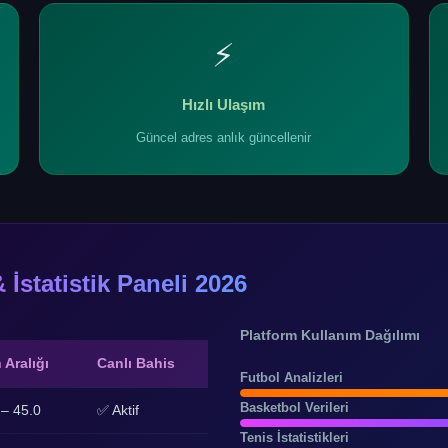
⚡
Hızlı Ulaşım
Güncel adres anlık güncellenir
İstatistik Paneli 2026
Platform Kullanım Dağılımı
 Aralığı
Canlı Bahis
Futbol Analizleri
Basketbol Verileri
 – 45.0
✅ Aktif
Tenis İstatistikleri