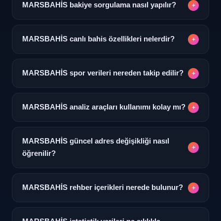
cüzdan dahil çoklu ödeme yöntemi sunulmaktadır.
MARSBAHİS bakiye sorgulama nasıl yapılır?
+
Hesap panelinden bakiye bilgilerinize anlık
ulaşabilirsiniz. Bakiye geçmişi ve işlem detayları da bu
MARSBAHİS canlı bahis özellikleri nelerdir?
+
bölümde görüntülenir.
Canlı bahis bölümünde 40'tan fazla spor dalında anlık
oranlar ve maç içi istatistikler sunulmaktadır. Oran
MARSBAHİS spor verileri nereden takip edilir?
+
güncellemeleri saniyeler içinde yansıtılır.
Spor verileri ve istatistik bölümünden anlık veriler
izlenebilir. Futbol, basketbol ve tenis başta olmak üzere
MARSBAHİS analiz araçları kullanımı kolay mı?
+
tüm dallar kapsanmaktadır.
Analiz araçları sezgisel arayüzüyle kolayca kullanılabilir.
Rehber bölümünde adım adım kullanım kılavuzları
MARSBAHİS güncel adres değişikliği nasıl
+
mevcuttur.
öğrenilir?
Bu bilgi platformunu düzenli takip ederek güncel adres
bilgisine her zaman ulaşabilirsiniz. Bildirim sistemi de
MARSBAHİS rehber içerikleri nerede bulunur?
+
mevcuttur.
Rehber bölümünde tüm kullanım kılavuzları, giriş yap
adımları ve platform özellikleri detaylı şekilde