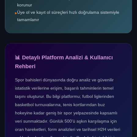
korunur
Üye ol ve kayıt ol süreçleri hızlı doğrulama sistemiyle
tamamlanır
📊 Detaylı Platform Analizi & Kullanıcı
Rehberi
Spor bahisleri dünyasında doğru analiz ve güvenilir
istatistik verilerine erişim, başarılı tahminlerin temel
taşını oluşturur. Bu bilgi platformu; futbol liglerinden
basketbol turnuvalarına, tenis kortlarından buz
hokeyine kadar geniş bir spor yelpazesinde kapsamlı
veri sunmaktadır. Günlük 500'ü aşkın karşılaşma için
oran hareketleri, form analizleri ve tarihsel H2H verileri