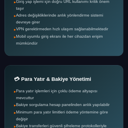
Giriş yap işlemi için doğru URL kullanımı kritik önem
taşır
Adres değişikliklerinde anlık yönlendirme sistemi
devreye girer
VPN gerektirmeden hızlı ulaşım sağlanabilmektedir
Mobil uyumlu giriş ekranı ile her cihazdan erişim
mümkündür
💳 Para Yatır & Bakiye Yönetimi
Para yatır işlemleri için çoklu ödeme altyapısı
mevcuttur
Bakiye sorgulama hesap panelinden anlık yapılabilir
Minimum para yatır limitleri ödeme yöntemine göre
değişir
Bakiye transferleri güvenli şifreleme protokolleriyle