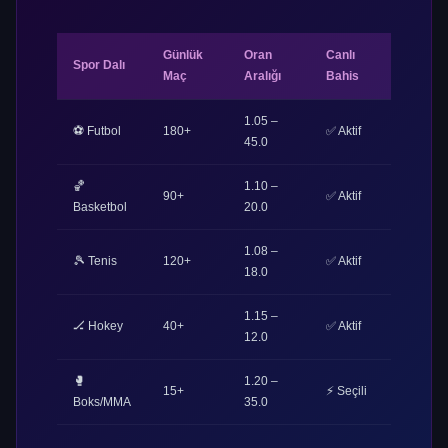
Günlük
Oran
Canlı
Spor Dalı
Maç
Aralığı
Bahis
1.05 –
⚽ Futbol
180+
✅ Aktif
45.0
🏀
1.10 –
90+
✅ Aktif
Basketbol
20.0
1.08 –
🎾 Tenis
120+
✅ Aktif
18.0
1.15 –
🏒 Hokey
40+
✅ Aktif
12.0
🥊
1.20 –
15+
⚡ Seçili
Boks/MMA
35.0