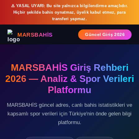
⚠️ YASAL UYARI: Bu site yalnızca bilgilendirme amaçlıdır.
Hiçbir şekilde bahis oynatmaz, üyelik kabul etmez, para
transferi yapmaz.
MARSBAHİS
Güncel Giriş 2026
MARSBAHİS Giriş Rehberi
2026 — Analiz & Spor Verileri
Platformu
MARSBAHİS güncel adres, canlı bahis istatistikleri ve
kapsamlı spor verileri için Türkiye'nin önde gelen bilgi
platformu.