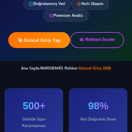
Doğrulanmış Veri
Hızlı Ulaşım
Premium Analiz
📊 Rehberi İncele
🚀 Güncel Giriş Yap
Ana Sayfa
›
MARSBAHİS Rehber
›
Güncel Giriş 2026
500+
98%
Günlük Spor
Veri Doğruluk Oranı
Karşılaşması