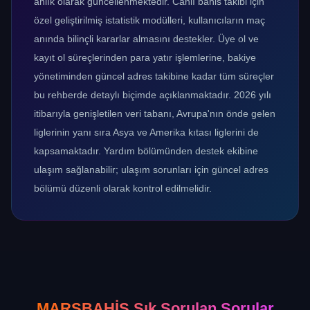
anlık olarak güncellenmektedir. Canlı bahis takibi için
özel geliştirilmiş istatistik modülleri, kullanıcıların maç
anında bilinçli kararlar almasını destekler. Üye ol ve
kayıt ol süreçlerinden para yatır işlemlerine, bakiye
yönetiminden güncel adres takibine kadar tüm süreçler
bu rehberde detaylı biçimde açıklanmaktadır. 2026 yılı
itibarıyla genişletilen veri tabanı, Avrupa'nın önde gelen
liglerinin yanı sıra Asya ve Amerika kıtası liglerini de
kapsamaktadır. Yardım bölümünden destek ekibine
ulaşım sağlanabilir; ulaşım sorunları için güncel adres
bölümü düzenli olarak kontrol edilmelidir.
MARSBAHİS Sık Sorulan Sorular