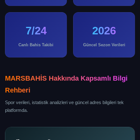
7/24
2026
Canlı Bahis Takibi
Güncel Sezon Verileri
MARSBAHİS Hakkında Kapsamlı Bilgi
Rehberi
Spor verileri, istatistik analizleri ve güncel adres bilgileri tek
platformda.