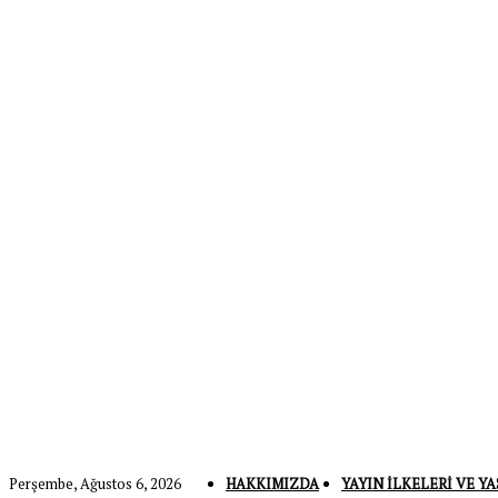
Perşembe, Ağustos 6, 2026
HAKKIMIZDA
YAYIN İLKELERI VE YA