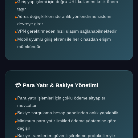
Giriş yap işlemi için doğru URL kullanımı kritik önem
taşır
Adres değişikliklerinde anlık yönlendirme sistemi
devreye girer
VPN gerektirmeden hızlı ulaşım sağlanabilmektedir
Mobil uyumlu giriş ekranı ile her cihazdan erişim
mümkündür
💳 Para Yatır & Bakiye Yönetimi
Para yatır işlemleri için çoklu ödeme altyapısı
mevcuttur
Bakiye sorgulama hesap panelinden anlık yapılabilir
Minimum para yatır limitleri ödeme yöntemine göre
değişir
Bakiye transferleri güvenli şifreleme protokolleriyle