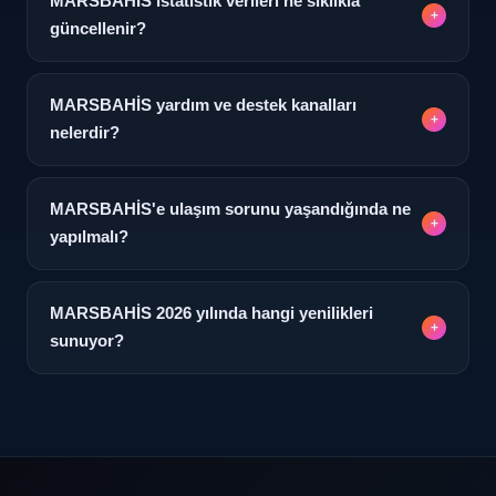
MARSBAHİS istatistik verileri ne sıklıkla
+
açıklanmaktadır.
güncellenir?
İstatistik verileri anlık güncellenmektedir. Doğrulanmış
veri kaynakları kullanılarak yüksek doğruluk oranı
MARSBAHİS yardım ve destek kanalları
+
sağlanmaktadır.
nelerdir?
Yardım bölümünden canlı destek, e-posta ve SSS
kanallarına ulaşım sağlanabilmektedir. 7/24 destek
MARSBAHİS'e ulaşım sorunu yaşandığında ne
+
hizmeti mevcuttur.
yapılmalı?
Ulaşım sorunu yaşandığında öncelikle güncel adres
bölümü kontrol edilmeli, ardından yardım kanallarına
MARSBAHİS 2026 yılında hangi yenilikleri
+
başvurulmalıdır.
sunuyor?
2026 yılında geliştirilmiş analiz araçları, genişletilmiş
spor verileri ve yenilenen canlı bahis arayüzü kullanıcı
deneyimini üst seviyeye taşımaktadır.