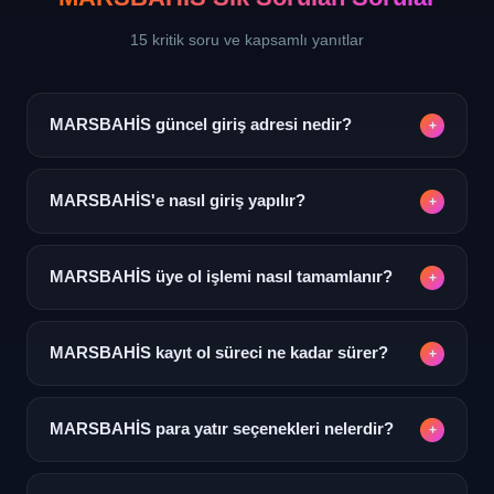
15 kritik soru ve kapsamlı yanıtlar
MARSBAHİS güncel giriş adresi nedir?
+
Güncel adres bilgisine bu bilgi platformu üzerinden anlık
olarak ulaşabilirsiniz. Adres değişikliklerinde yönlendirme
MARSBAHİS'e nasıl giriş yapılır?
+
sistemi otomatik devreye girer.
Güncel adres üzerinden giriş yap butonunu kullanarak
hesabınıza erişebilirsiniz. Doğru URL kullanımı kesintisiz
MARSBAHİS üye ol işlemi nasıl tamamlanır?
+
bağlantı için önemlidir.
Üye ol formunu doldurarak kayıt sürecini
başlatabilirsiniz. Doğrulama adımları tamamlandıktan
MARSBAHİS kayıt ol süreci ne kadar sürer?
+
sonra hesabınız aktif hale gelir.
Kayıt ol işlemi ortalama 2-3 dakika içinde
tamamlanmaktadır. Kimlik doğrulama adımı ek süre
MARSBAHİS para yatır seçenekleri nelerdir?
+
gerektirebilir.
Para yatır işlemleri için banka havalesi, kredi kartı ve e-