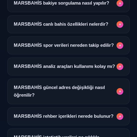
cüzdan dahil çoklu ödeme yöntemi sunulmaktadır.
MARSBAHİS bakiye sorgulama nasıl yapılır?
+
Hesap panelinden bakiye bilgilerinize anlık
ulaşabilirsiniz. Bakiye geçmişi ve işlem detayları da bu
MARSBAHİS canlı bahis özellikleri nelerdir?
+
bölümde görüntülenir.
Canlı bahis bölümünde 40'tan fazla spor dalında anlık
oranlar ve maç içi istatistikler sunulmaktadır. Oran
MARSBAHİS spor verileri nereden takip edilir?
+
güncellemeleri saniyeler içinde yansıtılır.
Spor verileri ve istatistik bölümünden anlık veriler
izlenebilir. Futbol, basketbol ve tenis başta olmak üzere
MARSBAHİS analiz araçları kullanımı kolay mı?
+
tüm dallar kapsanmaktadır.
Analiz araçları sezgisel arayüzüyle kolayca kullanılabilir.
Rehber bölümünde adım adım kullanım kılavuzları
MARSBAHİS güncel adres değişikliği nasıl
+
mevcuttur.
öğrenilir?
Bu bilgi platformunu düzenli takip ederek güncel adres
bilgisine her zaman ulaşabilirsiniz. Bildirim sistemi de
MARSBAHİS rehber içerikleri nerede bulunur?
+
mevcuttur.
Rehber bölümünde tüm kullanım kılavuzları, giriş yap
adımları ve platform özellikleri detaylı şekilde