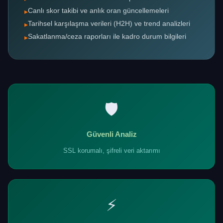
Canlı skor takibi ve anlık oran güncellemeleri
Tarihsel karşılaşma verileri (H2H) ve trend analizleri
Sakatlanma/ceza raporları ile kadro durum bilgileri
🛡️
Güvenli Analiz
SSL korumalı, şifreli veri aktarımı
⚡