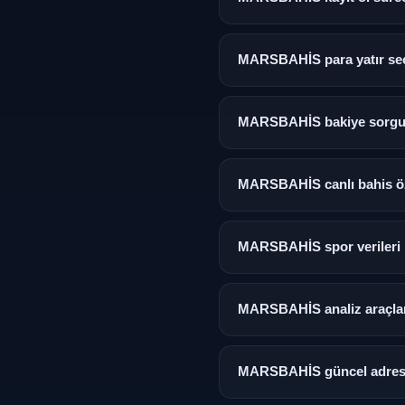
Kayıt ol işlemi ortalama 2-3 
MARSBAHİS para yatır seç
Para yatır işlemleri için ban
MARSBAHİS bakiye sorgula
Hesap panelinden bakiye bilgi
MARSBAHİS canlı bahis öze
Canlı bahis bölümünde 40'tan 
içinde yansıtılır.
MARSBAHİS spor verileri n
Spor verileri ve istatistik bö
kapsanmaktadır.
MARSBAHİS analiz araçları
Analiz araçları sezgisel aray
MARSBAHİS güncel adres de