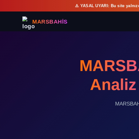
⚠️ YASAL UYARI: Bu site yalnızc
MARSBAHİS
MARSBA
Analiz
MARSBAHİS 