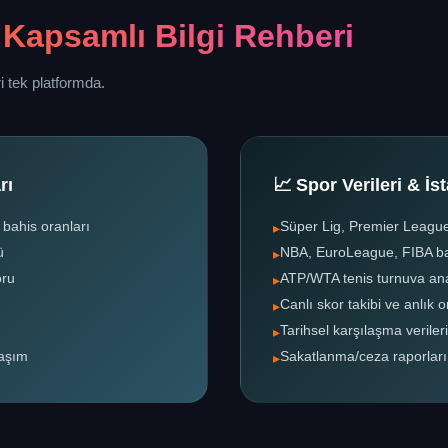
apsamlı Bilgi Rehberi
ri tek platformda.
rı
📈 Spor Verileri & İs
 bahis oranları
Süper Lig, Premier League,
ü
NBA, EuroLeague, FIBA bask
oru
ATP/WTA tenis turnuva anal
Canlı skor takibi ve anlık 
Tarihsel karşılaşma veriler
laşım
Sakatlanma/ceza raporları 