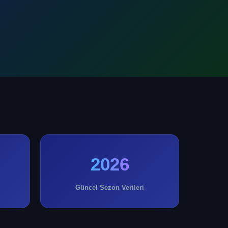
2026
Güncel Sezon Verileri