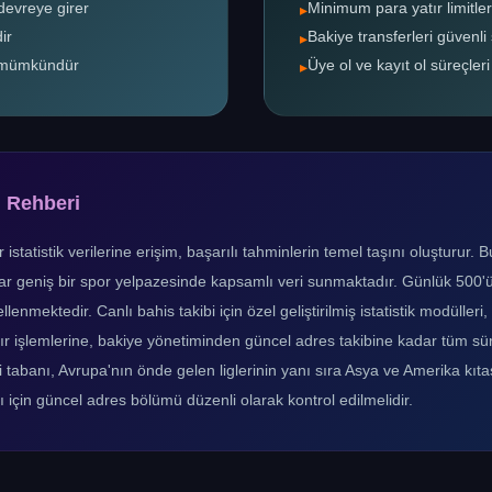
devreye girer
Minimum para yatır limitle
ir
Bakiye transferleri güvenli
im mümkündür
Üye ol ve kayıt ol süreçler
ı Rehberi
statistik verilerine erişim, başarılı tahminlerin temel taşını oluşturur. B
ar geniş bir spor yelpazesinde kapsamlı veri sunmaktadır. Günlük 500'ü
llenmektedir. Canlı bahis takibi için özel geliştirilmiş istatistik modülleri
atır işlemlerine, bakiye yönetiminden güncel adres takibine kadar tüm s
veri tabanı, Avrupa'nın önde gelen liglerinin yanı sıra Asya ve Amerika k
ı için güncel adres bölümü düzenli olarak kontrol edilmelidir.