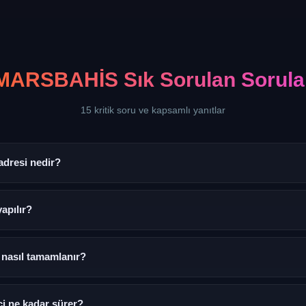
MARSBAHİS Sık Sorulan Sorula
15 kritik soru ve kapsamlı yanıtlar
dresi nedir?
i platformu üzerinden anlık olarak ulaşabilirsiniz. Adres değişikliklerin
apılır?
yap butonunu kullanarak hesabınıza erişebilirsiniz. Doğru URL kullanımı 
nasıl tamamlanır?
ıt sürecini başlatabilirsiniz. Doğrulama adımları tamamlandıktan sonra 
i ne kadar sürer?