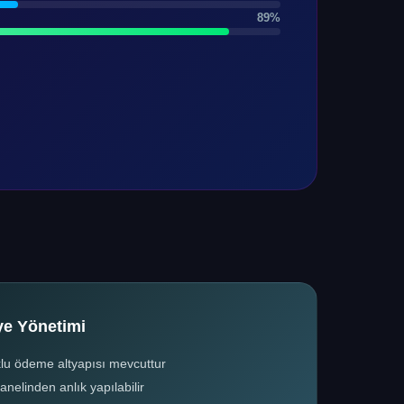
89%
ye Yönetimi
oklu ödeme altyapısı mevcuttur
elinden anlık yapılabilir