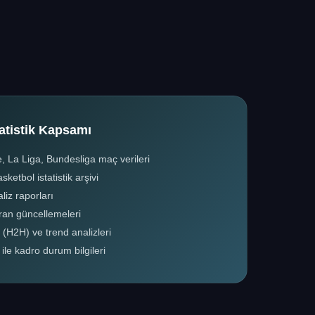
tatistik Kapsamı
 La Liga, Bundesliga maç verileri
etbol istatistik arşivi
iz raporları
oran güncellemeleri
i (H2H) ve trend analizleri
ile kadro durum bilgileri