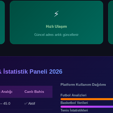
⚡
Hızlı Ulaşım
Güncel adres anlık güncellenir
İstatistik Paneli 2026
Platform Kullanım Dağılımı
 Aralığı
Canlı Bahis
Futbol Analizleri
Basketbol Verileri
 – 45.0
✅ Aktif
Tenis İstatistikleri