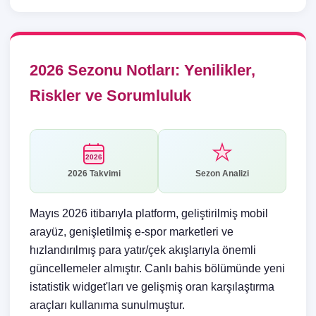
2026 Sezonu Notları: Yenilikler,
Riskler ve Sorumluluk
2026
2026 Takvimi
Sezon Analizi
Mayıs 2026
itibarıyla platform, geliştirilmiş mobil
arayüz, genişletilmiş e-spor marketleri ve
hızlandırılmış para yatır/çek akışlarıyla önemli
güncellemeler almıştır. Canlı bahis bölümünde yeni
istatistik widget'ları ve gelişmiş oran karşılaştırma
araçları kullanıma sunulmuştur.