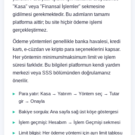
"Kasa" veya "Finansal İşlemler" sekmesine
gidilmesi gerekmektedir. Bu adımların tamamı
platforma aittir; bu site hiçbir ödeme işlemi
gerçekleştirmez.
Ödeme yöntemleri genellikle banka havalesi, kredi
kartı, e-cüzdan ve kripto para seçeneklerini kapsar.
Her yöntemin minimum/maksimum limit ve işlem
süresi farklıdır. Bu bilgileri platformun kendi yardım
merkezi veya SSS bölümünden doğrulamanız
önerilir.
Para yatır: Kasa → Yatırım → Yöntem seç → Tutar
gir → Onayla
Bakiye sorgula: Ana sayfa sağ üst köşe göstergesi
İşlem geçmişi: Hesabım → İşlem Geçmişi sekmesi
Limit bilgisi: Her ödeme yöntemi için ayrı limit tablosu