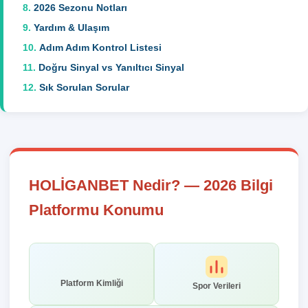
2026 Sezonu Notları
Yardım & Ulaşım
Adım Adım Kontrol Listesi
Doğru Sinyal vs Yanıltıcı Sinyal
Sık Sorulan Sorular
HOLİGANBET Nedir? — 2026 Bilgi
Platformu Konumu
Platform Kimliği
Spor Verileri