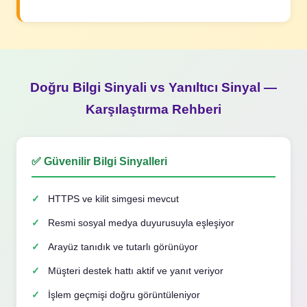
Doğru Bilgi Sinyali vs Yanıltıcı Sinyal —
Karşılaştırma Rehberi
✅ Güvenilir Bilgi Sinyalleri
HTTPS ve kilit simgesi mevcut
Resmi sosyal medya duyurusuyla eşleşiyor
Arayüz tanıdık ve tutarlı görünüyor
Müşteri destek hattı aktif ve yanıt veriyor
İşlem geçmişi doğru görüntüleniyor