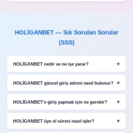
HOLİGANBET — Sık Sorulan Sorular
(SSS)
+
HOLİGANBET nedir ve ne işe yarar?
+
HOLİGANBET güncel giriş adresi nasıl bulunur?
+
HOLİGANBET'e giriş yapmak için ne gerekir?
+
HOLİGANBET üye ol süreci nasıl işler?