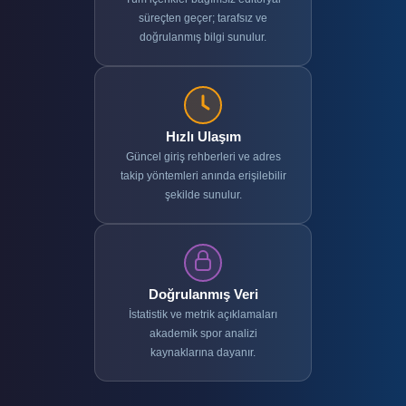
süreçten geçer; tarafsız ve
doğrulanmış bilgi sunulur.
Hızlı Ulaşım
Güncel giriş rehberleri ve adres
takip yöntemleri anında erişilebilir
şekilde sunulur.
Doğrulanmış Veri
İstatistik ve metrik açıklamaları
akademik spor analizi
kaynaklarına dayanır.