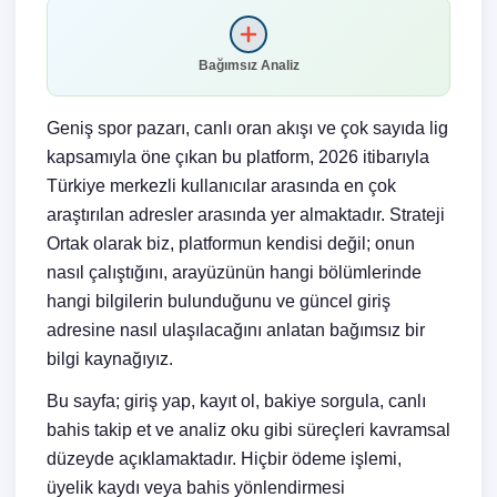
Bağımsız Analiz
Geniş spor pazarı, canlı oran akışı ve çok sayıda lig
kapsamıyla öne çıkan bu platform, 2026 itibarıyla
Türkiye merkezli kullanıcılar arasında en çok
araştırılan adresler arasında yer almaktadır. Strateji
Ortak olarak biz, platformun kendisi değil; onun
nasıl çalıştığını, arayüzünün hangi bölümlerinde
hangi bilgilerin bulunduğunu ve güncel giriş
adresine nasıl ulaşılacağını anlatan bağımsız bir
bilgi kaynağıyız.
Bu sayfa; giriş yap, kayıt ol, bakiye sorgula, canlı
bahis takip et ve analiz oku gibi süreçleri kavramsal
düzeyde açıklamaktadır. Hiçbir ödeme işlemi,
üyelik kaydı veya bahis yönlendirmesi