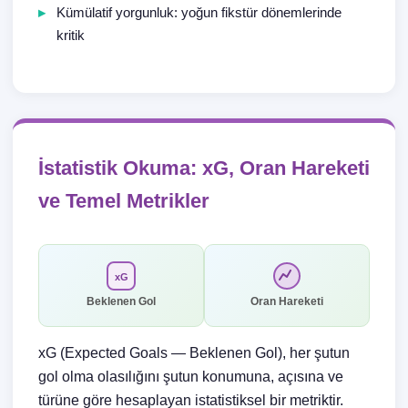
Kümülatif yorgunluk: yoğun fikstür dönemlerinde
kritik
İstatistik Okuma: xG, Oran Hareketi
ve Temel Metrikler
xG
Beklenen Gol
Oran Hareketi
xG (Expected Goals — Beklenen Gol), her şutun
gol olma olasılığını şutun konumuna, açısına ve
türüne göre hesaplayan istatistiksel bir metriktir.