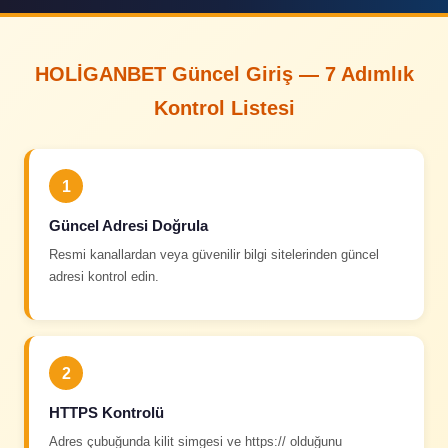
HOLİGANBET Güncel Giriş — 7 Adımlık
Kontrol Listesi
1
Güncel Adresi Doğrula
Resmi kanallardan veya güvenilir bilgi sitelerinden güncel
adresi kontrol edin.
2
HTTPS Kontrolü
Adres çubuğunda kilit simgesi ve https:// olduğunu