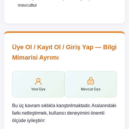
mevcuttur
Üye Ol / Kayıt Ol / Giriş Yap — Bilgi
Mimarisi Ayrımı
Yeni Üye
Mevcut Üye
Bu üç kavram sıklıkla karıştırılmaktadır. Aralarındaki
farkı netleştirmek, kullanıcı deneyimini önemli
ölçüde iyileştirir: