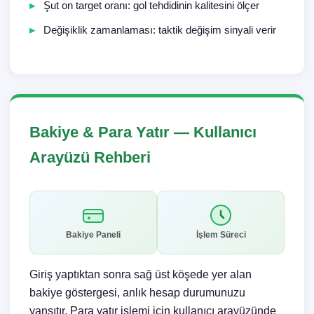
Şut on target oranı: gol tehdidinin kalitesini ölçer
Değişiklik zamanlaması: taktik değişim sinyali verir
Bakiye & Para Yatır — Kullanıcı
Arayüzü Rehberi
Bakiye Paneli
İşlem Süreci
Giriş yaptıktan sonra sağ üst köşede yer alan
bakiye göstergesi, anlık hesap durumunuzu
yansıtır. Para yatır işlemi için kullanıcı arayüzünde