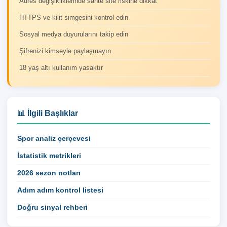
Adres değişikliklerinde sahte site riskine dikkat
HTTPS ve kilit simgesini kontrol edin
Sosyal medya duyurularını takip edin
Şifrenizi kimseyle paylaşmayın
18 yaş altı kullanım yasaktır
📊 İlgili Başlıklar
Spor analiz çerçevesi
İstatistik metrikleri
2026 sezon notları
Adım adım kontrol listesi
Doğru sinyal rehberi