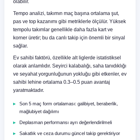
olabilir.
Tempo analizi, takımın maç başına ortalama şut,
pas ve top kazanımı gibi metriklerle ölçülür. Yüksek
tempolu takımlar genellikle daha fazla kart ve
korner üretir; bu da canlı takip için önemli bir sinyal
sağlar.
Ev sahibi faktörü, özellikle alt liglerde istatistiksel
olarak anlamlıdır. Seyirci kalabalığı, saha tanıdıklığı
ve seyahat yorgunluğunun yokluğu gibi etkenler, ev
sahibi lehine ortalama 0.3–0.5 puan avantaj
yaratmaktadır.
Son 5 maç form ortalaması: galibiyet, beraberlik,
mağlubiyet dağılımı
Deplasman performansı ayrı değerlendirilmeli
Sakatlık ve ceza durumu güncel takip gerektiriyor