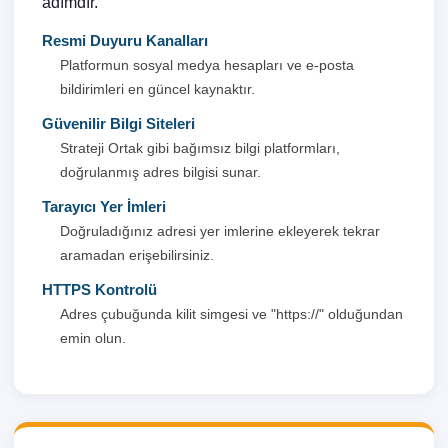
adımdır.
Resmi Duyuru Kanalları
Platformun sosyal medya hesapları ve e-posta
bildirimleri en güncel kaynaktır.
Güvenilir Bilgi Siteleri
Strateji Ortak gibi bağımsız bilgi platformları,
doğrulanmış adres bilgisi sunar.
Tarayıcı Yer İmleri
Doğruladığınız adresi yer imlerine ekleyerek tekrar
aramadan erişebilirsiniz.
HTTPS Kontrolü
Adres çubuğunda kilit simgesi ve "https://" olduğundan
emin olun.