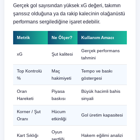
Gerçek gol sayısından yüksek xG değeri, takımın
şanssız olduğuna ya da rakip kalecinin olağanüstü
performans sergilediğine işaret edebilir.
Metrik
Ne Ölçer?
Kullanım Amacı
Gerçek performans
xG
Şut kalitesi
tahmini
Top Kontrolü
Maç
Tempo ve baskı
%
hakimiyeti
göstergesi
Oran
Piyasa
Büyük hacimli bahis
Hareketi
baskısı
sinyali
Korner / Şut
Hücum
Gol üretim kapasitesi
Oranı
etkinliği
Oyun
Kart Sıklığı
Hakem eğilimi analizi
sertliği