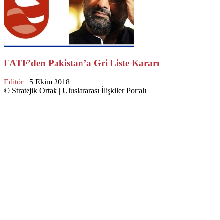
FATF’den Pakistan’a Gri Liste Kararı
Editör
-
5 Ekim 2018
© Stratejik Ortak | Uluslararası İlişkiler Portalı