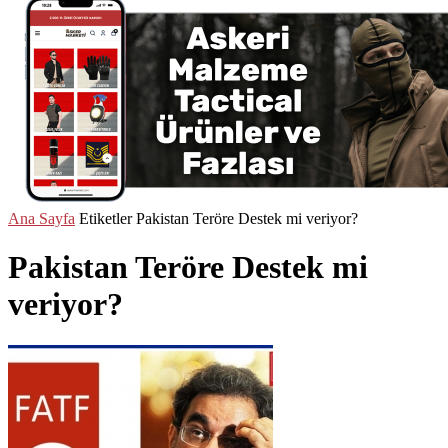
Ana Sayfa
Etiketler
Pakistan Teröre Destek mi veriyor?
Pakistan Teröre Destek mi
veriyor?