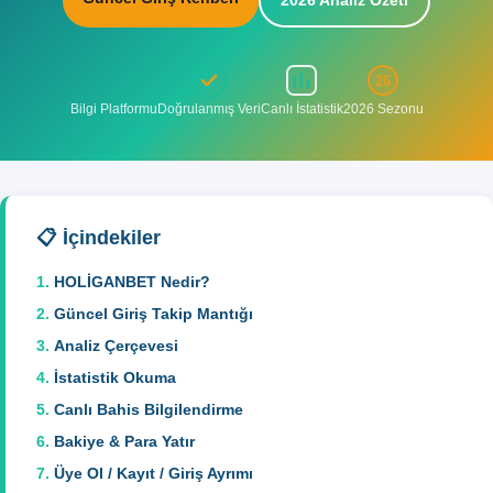
2026 Analiz Özeti
26
Bilgi Platformu
Doğrulanmış Veri
Canlı İstatistik
2026 Sezonu
📋 İçindekiler
HOLİGANBET Nedir?
Güncel Giriş Takip Mantığı
Analiz Çerçevesi
İstatistik Okuma
Canlı Bahis Bilgilendirme
Bakiye & Para Yatır
Üye Ol / Kayıt / Giriş Ayrımı