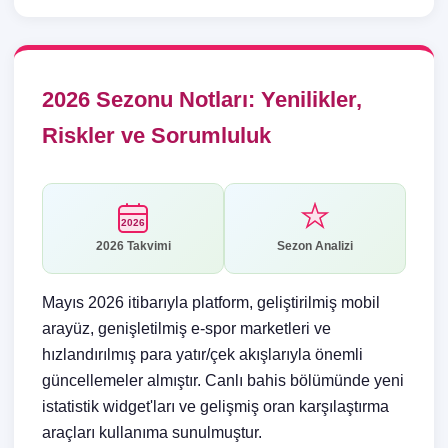
2026 Sezonu Notları: Yenilikler,
Riskler ve Sorumluluk
2026
2026 Takvimi
Sezon Analizi
Mayıs 2026
itibarıyla platform, geliştirilmiş mobil
arayüz, genişletilmiş e-spor marketleri ve
hızlandırılmış para yatır/çek akışlarıyla önemli
güncellemeler almıştır. Canlı bahis bölümünde yeni
istatistik widget'ları ve gelişmiş oran karşılaştırma
araçları kullanıma sunulmuştur.