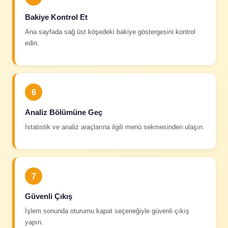
Bakiye Kontrol Et
Ana sayfada sağ üst köşedeki bakiye göstergesini kontrol
edin.
6
Analiz Bölümüne Geç
İstatistik ve analiz araçlarına ilgili menü sekmesinden ulaşın.
7
Güvenli Çıkış
İşlem sonunda oturumu kapat seçeneğiyle güvenli çıkış
yapın.