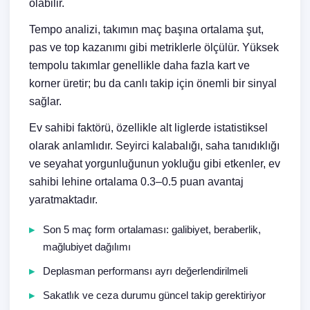
olabilir.
Tempo analizi, takımın maç başına ortalama şut,
pas ve top kazanımı gibi metriklerle ölçülür. Yüksek
tempolu takımlar genellikle daha fazla kart ve
korner üretir; bu da canlı takip için önemli bir sinyal
sağlar.
Ev sahibi faktörü, özellikle alt liglerde istatistiksel
olarak anlamlıdır. Seyirci kalabalığı, saha tanıdıklığı
ve seyahat yorgunluğunun yokluğu gibi etkenler, ev
sahibi lehine ortalama 0.3–0.5 puan avantaj
yaratmaktadır.
Son 5 maç form ortalaması: galibiyet, beraberlik,
mağlubiyet dağılımı
Deplasman performansı ayrı değerlendirilmeli
Sakatlık ve ceza durumu güncel takip gerektiriyor