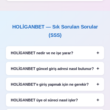
HOLİGANBET — Sık Sorulan Sorular
(SSS)
+
HOLİGANBET nedir ve ne işe yarar?
+
HOLİGANBET güncel giriş adresi nasıl bulunur?
+
HOLİGANBET'e giriş yapmak için ne gerekir?
+
HOLİGANBET üye ol süreci nasıl işler?