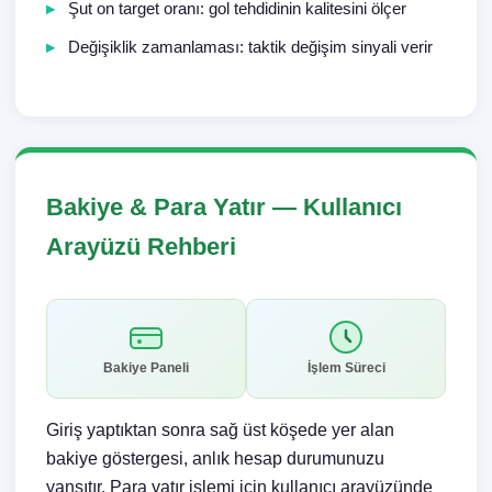
Şut on target oranı: gol tehdidinin kalitesini ölçer
Değişiklik zamanlaması: taktik değişim sinyali verir
Bakiye & Para Yatır — Kullanıcı
Arayüzü Rehberi
Bakiye Paneli
İşlem Süreci
Giriş yaptıktan sonra sağ üst köşede yer alan
bakiye göstergesi, anlık hesap durumunuzu
yansıtır. Para yatır işlemi için kullanıcı arayüzünde