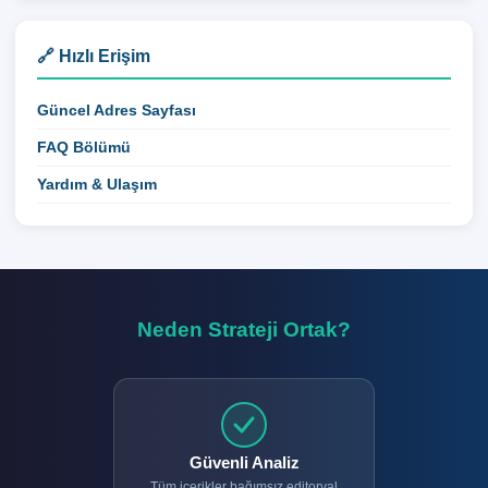
🔗 Hızlı Erişim
Güncel Adres Sayfası
FAQ Bölümü
Yardım & Ulaşım
Neden Strateji Ortak?
Güvenli Analiz
Tüm içerikler bağımsız editoryal