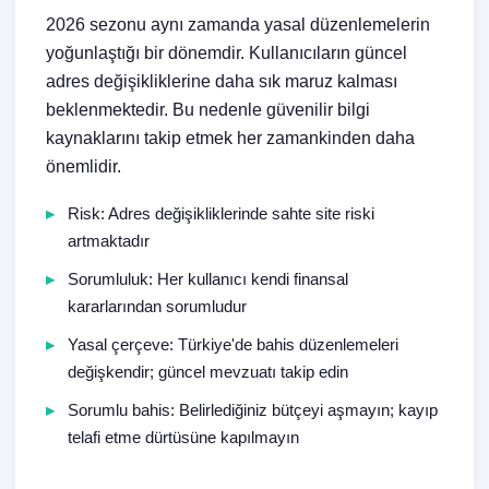
2026 sezonu aynı zamanda yasal düzenlemelerin
yoğunlaştığı bir dönemdir. Kullanıcıların güncel
adres değişikliklerine daha sık maruz kalması
beklenmektedir. Bu nedenle güvenilir bilgi
kaynaklarını takip etmek her zamankinden daha
önemlidir.
Risk: Adres değişikliklerinde sahte site riski
artmaktadır
Sorumluluk: Her kullanıcı kendi finansal
kararlarından sorumludur
Yasal çerçeve: Türkiye'de bahis düzenlemeleri
değişkendir; güncel mevzuatı takip edin
Sorumlu bahis: Belirlediğiniz bütçeyi aşmayın; kayıp
telafi etme dürtüsüne kapılmayın