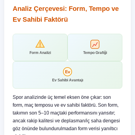
Analiz Çerçevesi: Form, Tempo ve
Ev Sahibi Faktörü
Form Analizi
Tempo Grafiği
Ev
Ev Sahibi Avantajı
Spor analizinde üç temel eksen öne çıkar: son
form, maç temposu ve ev sahibi faktörü. Son form,
takımın son 5–10 maçtaki performansını yansıtır;
ancak rakip kalitesi ve deplasman/iç saha dengesi
göz önünde bulundurulmadan form verisi yanıltıcı