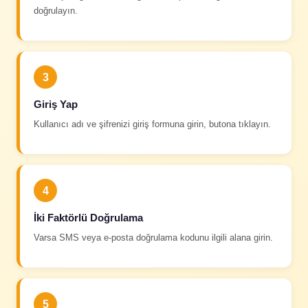
doğrulayın.
3
Giriş Yap
Kullanıcı adı ve şifrenizi giriş formuna girin, butona tıklayın.
4
İki Faktörlü Doğrulama
Varsa SMS veya e-posta doğrulama kodunu ilgili alana girin.
5