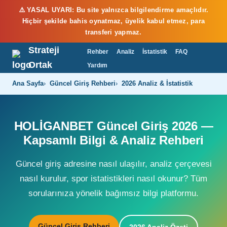
⚠️ YASAL UYARI: Bu site yalnızca bilgilendirme amaçlıdır.
Hiçbir şekilde bahis oynatmaz, üyelik kabul etmez, para
transferi yapmaz.
Strateji
Rehber
Analiz
İstatistik
FAQ
Ortak
Yardım
Ana Sayfa
Güncel Giriş Rehberi
2026 Analiz & İstatistik
HOLİGANBET Güncel Giriş 2026 —
Kapsamlı Bilgi & Analiz Rehberi
Güncel giriş adresine nasıl ulaşılır, analiz çerçevesi
nasıl kurulur, spor istatistikleri nasıl okunur? Tüm
sorularınıza yönelik bağımsız bilgi platformu.
Güncel Giriş Rehberi