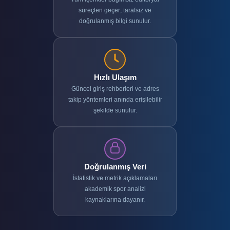
süreçten geçer; tarafsız ve
doğrulanmış bilgi sunulur.
Hızlı Ulaşım
Güncel giriş rehberleri ve adres
takip yöntemleri anında erişilebilir
şekilde sunulur.
Doğrulanmış Veri
İstatistik ve metrik açıklamaları
akademik spor analizi
kaynaklarına dayanır.