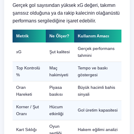
Gerçek gol sayısından yüksek xG değeri, takımın
şanssız olduğuna ya da rakip kalecinin olağanüstü
performans sergilediğine işaret edebilir.
Metrik
Ne Ölçer?
Kullanım Amacı
Gerçek performans
xG
Şut kalitesi
tahmini
Top Kontrolü
Maç
Tempo ve baskı
%
hakimiyeti
göstergesi
Oran
Piyasa
Büyük hacimli bahis
Hareketi
baskısı
sinyali
Korner / Şut
Hücum
Gol üretim kapasitesi
Oranı
etkinliği
Oyun
Kart Sıklığı
Hakem eğilimi analizi
sertliği