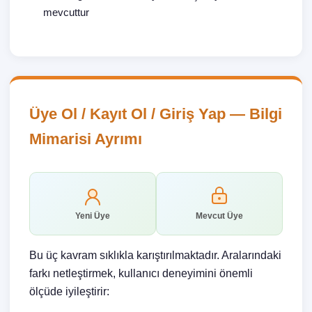
mevcuttur
Üye Ol / Kayıt Ol / Giriş Yap — Bilgi
Mimarisi Ayrımı
Yeni Üye
Mevcut Üye
Bu üç kavram sıklıkla karıştırılmaktadır. Aralarındaki
farkı netleştirmek, kullanıcı deneyimini önemli
ölçüde iyileştirir: