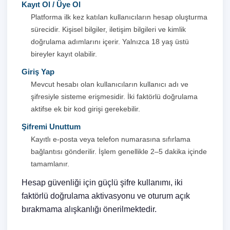
Kayıt Ol / Üye Ol
Platforma ilk kez katılan kullanıcıların hesap oluşturma
sürecidir. Kişisel bilgiler, iletişim bilgileri ve kimlik
doğrulama adımlarını içerir. Yalnızca 18 yaş üstü
bireyler kayıt olabilir.
Giriş Yap
Mevcut hesabı olan kullanıcıların kullanıcı adı ve
şifresiyle sisteme erişmesidir. İki faktörlü doğrulama
aktifse ek bir kod girişi gerekebilir.
Şifremi Unuttum
Kayıtlı e-posta veya telefon numarasına sıfırlama
bağlantısı gönderilir. İşlem genellikle 2–5 dakika içinde
tamamlanır.
Hesap güvenliği için güçlü şifre kullanımı, iki
faktörlü doğrulama aktivasyonu ve oturum açık
bırakmama alışkanlığı önerilmektedir.