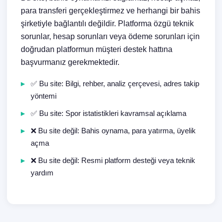
para transferi gerçekleştirmez ve herhangi bir bahis
şirketiyle bağlantılı değildir. Platforma özgü teknik
sorunlar, hesap sorunları veya ödeme sorunları için
doğrudan platformun müşteri destek hattına
başvurmanız gerekmektedir.
✅ Bu site: Bilgi, rehber, analiz çerçevesi, adres takip
yöntemi
✅ Bu site: Spor istatistikleri kavramsal açıklama
❌ Bu site değil: Bahis oynama, para yatırma, üyelik
açma
❌ Bu site değil: Resmi platform desteği veya teknik
yardım