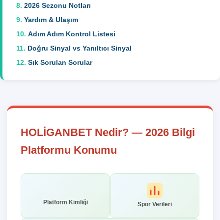
2026 Sezonu Notları
Yardım & Ulaşım
Adım Adım Kontrol Listesi
Doğru Sinyal vs Yanıltıcı Sinyal
Sık Sorulan Sorular
HOLİGANBET Nedir? — 2026 Bilgi
Platformu Konumu
Platform Kimliği
Spor Verileri