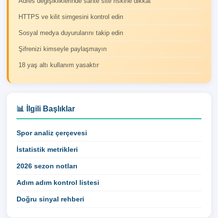
Adres değişikliklerinde sahte site riskine dikkat
HTTPS ve kilit simgesini kontrol edin
Sosyal medya duyurularını takip edin
Şifrenizi kimseyle paylaşmayın
18 yaş altı kullanım yasaktır
📊 İlgili Başlıklar
Spor analiz çerçevesi
İstatistik metrikleri
2026 sezon notları
Adım adım kontrol listesi
Doğru sinyal rehberi