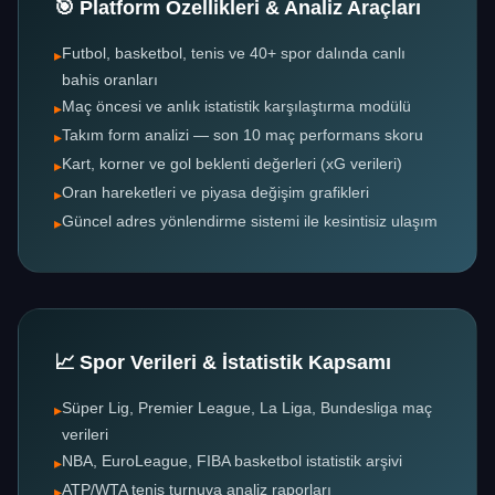
🎯 Platform Özellikleri & Analiz Araçları
Futbol, basketbol, tenis ve 40+ spor dalında canlı
bahis oranları
Maç öncesi ve anlık istatistik karşılaştırma modülü
Takım form analizi — son 10 maç performans skoru
Kart, korner ve gol beklenti değerleri (xG verileri)
Oran hareketleri ve piyasa değişim grafikleri
Güncel adres yönlendirme sistemi ile kesintisiz ulaşım
📈 Spor Verileri & İstatistik Kapsamı
Süper Lig, Premier League, La Liga, Bundesliga maç
verileri
NBA, EuroLeague, FIBA basketbol istatistik arşivi
ATP/WTA tenis turnuva analiz raporları