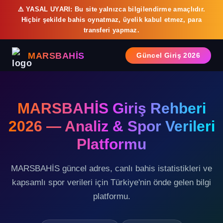
⚠️ YASAL UYARI: Bu site yalnızca bilgilendirme amaçlıdır.
Hiçbir şekilde bahis oynatmaz, üyelik kabul etmez, para
transferi yapmaz.
MARSBAHİS
Güncel Giriş 2026
MARSBAHİS Giriş Rehberi
2026 — Analiz & Spor Verileri
Platformu
MARSBAHİS güncel adres, canlı bahis istatistikleri ve
kapsamlı spor verileri için Türkiye'nin önde gelen bilgi
platformu.