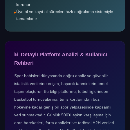
korunur
Üye ol ve kayıt ol süreçleri hızlı doğrulama sistemiyle
tamamlanır
📊 Detaylı Platform Analizi & Kullanıcı
Rehberi
Spor bahisleri dünyasında doğru analiz ve güvenilir
istatistik verilerine erişim, başarılı tahminlerin temel
taşını oluşturur. Bu bilgi platformu; futbol liglerinden
basketbol turnuvalarına, tenis kortlarından buz
hokeyine kadar geniş bir spor yelpazesinde kapsamlı
veri sunmaktadır. Günlük 500'ü aşkın karşılaşma için
oran hareketleri, form analizleri ve tarihsel H2H verileri