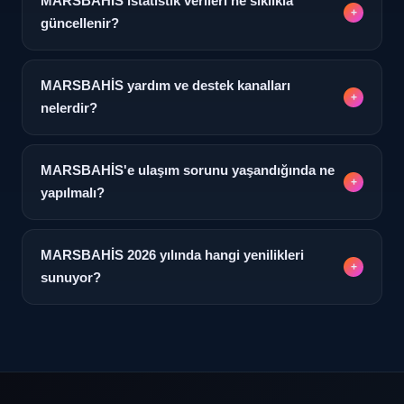
MARSBAHİS istatistik verileri ne sıklıkla
+
açıklanmaktadır.
güncellenir?
İstatistik verileri anlık güncellenmektedir. Doğrulanmış
veri kaynakları kullanılarak yüksek doğruluk oranı
MARSBAHİS yardım ve destek kanalları
+
sağlanmaktadır.
nelerdir?
Yardım bölümünden canlı destek, e-posta ve SSS
kanallarına ulaşım sağlanabilmektedir. 7/24 destek
MARSBAHİS'e ulaşım sorunu yaşandığında ne
+
hizmeti mevcuttur.
yapılmalı?
Ulaşım sorunu yaşandığında öncelikle güncel adres
bölümü kontrol edilmeli, ardından yardım kanallarına
MARSBAHİS 2026 yılında hangi yenilikleri
+
başvurulmalıdır.
sunuyor?
2026 yılında geliştirilmiş analiz araçları, genişletilmiş
spor verileri ve yenilenen canlı bahis arayüzü kullanıcı
deneyimini üst seviyeye taşımaktadır.