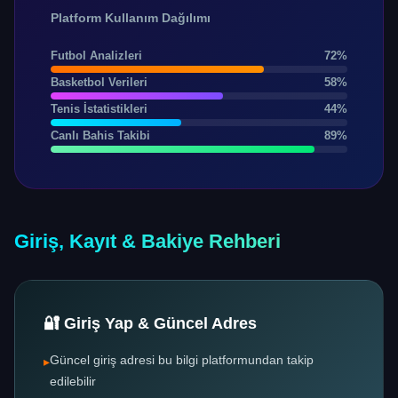
Platform Kullanım Dağılımı
Futbol Analizleri
72%
Basketbol Verileri
58%
Tenis İstatistikleri
44%
Canlı Bahis Takibi
89%
Giriş, Kayıt & Bakiye Rehberi
🔐 Giriş Yap & Güncel Adres
Güncel giriş adresi bu bilgi platformundan takip
edilebilir