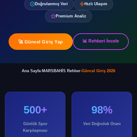
Doğrulanmış Veri
Hızlı Ulaşım
Premium Analiz
📊 Rehberi İncele
🚀 Güncel Giriş Yap
Ana Sayfa
›
MARSBAHİS Rehber
›
Güncel Giriş 2026
500+
98%
Günlük Spor
Veri Doğruluk Oranı
Karşılaşması