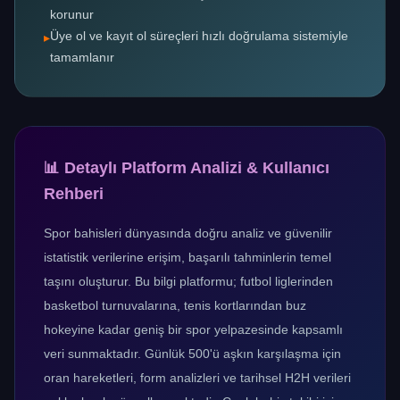
korunur
Üye ol ve kayıt ol süreçleri hızlı doğrulama sistemiyle
tamamlanır
📊 Detaylı Platform Analizi & Kullanıcı
Rehberi
Spor bahisleri dünyasında doğru analiz ve güvenilir
istatistik verilerine erişim, başarılı tahminlerin temel
taşını oluşturur. Bu bilgi platformu; futbol liglerinden
basketbol turnuvalarına, tenis kortlarından buz
hokeyine kadar geniş bir spor yelpazesinde kapsamlı
veri sunmaktadır. Günlük 500'ü aşkın karşılaşma için
oran hareketleri, form analizleri ve tarihsel H2H verileri