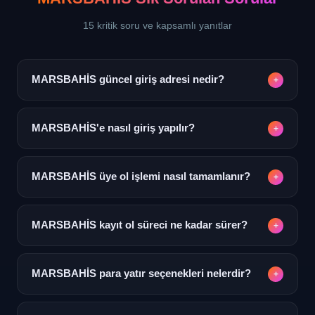
15 kritik soru ve kapsamlı yanıtlar
MARSBAHİS güncel giriş adresi nedir?
+
Güncel adres bilgisine bu bilgi platformu üzerinden anlık
olarak ulaşabilirsiniz. Adres değişikliklerinde yönlendirme
MARSBAHİS'e nasıl giriş yapılır?
+
sistemi otomatik devreye girer.
Güncel adres üzerinden giriş yap butonunu kullanarak
hesabınıza erişebilirsiniz. Doğru URL kullanımı kesintisiz
MARSBAHİS üye ol işlemi nasıl tamamlanır?
+
bağlantı için önemlidir.
Üye ol formunu doldurarak kayıt sürecini
başlatabilirsiniz. Doğrulama adımları tamamlandıktan
MARSBAHİS kayıt ol süreci ne kadar sürer?
+
sonra hesabınız aktif hale gelir.
Kayıt ol işlemi ortalama 2-3 dakika içinde
tamamlanmaktadır. Kimlik doğrulama adımı ek süre
MARSBAHİS para yatır seçenekleri nelerdir?
+
gerektirebilir.
Para yatır işlemleri için banka havalesi, kredi kartı ve e-