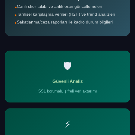
Canlı skor takibi ve anlık oran güncellemeleri
Tarihsel karşılaşma verileri (H2H) ve trend analizleri
Sakatlanma/ceza raporları ile kadro durum bilgileri
🛡️
Güvenli Analiz
SSL korumalı, şifreli veri aktarımı
⚡