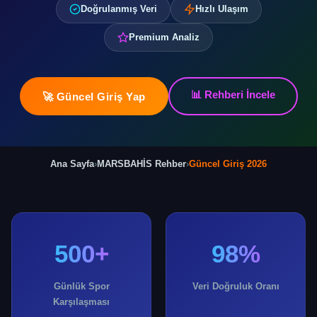
Doğrulanmış Veri
Hızlı Ulaşım
Premium Analiz
📊 Rehberi İncele
🚀 Güncel Giriş Yap
Ana Sayfa
›
MARSBAHİS Rehber
›
Güncel Giriş 2026
500+
98%
Günlük Spor
Veri Doğruluk Oranı
Karşılaşması