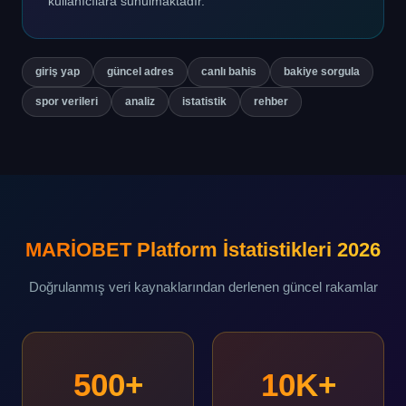
kullanıcılara sunulmaktadır.
giriş yap
güncel adres
canlı bahis
bakiye sorgula
spor verileri
analiz
istatistik
rehber
MARİOBET Platform İstatistikleri 2026
Doğrulanmış veri kaynaklarından derlenen güncel rakamlar
500+
10K+