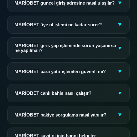
sunan köklü bir dijital platform olup futbol, basketbol,
▼
MARİOBET güncel giriş adresine nasıl ulaşılır?
tenis ve e-spor başta olmak üzere 30'dan fazla branşı
Güncel adrese güvenilir rehber platformları, sosyal
kapsamaktadır.
medya kanalları veya müşteri hizmetleri aracılığıyla
▼
MARİOBET üye ol işlemi ne kadar sürer?
ulaşılabilir. Bu bilgi platformu güncel giriş bilgilerini
Kayıt ol formu doldurulduktan sonra e-posta
düzenli olarak paylaşmaktadır.
doğrulaması ile birlikte hesap 2–5 dakika içinde aktif
MARİOBET giriş yap işleminde sorun yaşanırsa
▼
ne yapılmalı?
hale gelmektedir. Kimlik doğrulama süreci 24 saate
kadar uzayabilir.
Tarayıcı önbelleği temizlenmeli, farklı bir tarayıcı
denenmeli ve güncel adres kontrol edilmelidir. Sorun
▼
MARİOBET para yatır işlemleri güvenli mi?
devam ederse 7/24 canlı destek hattına başvurulabilir.
256-bit SSL şifreleme ve PCI DSS uyumlu ödeme
altyapısı sayesinde tüm finansal işlemler güvenli
▼
MARİOBET canlı bahis nasıl çalışır?
ortamda gerçekleştirilmektedir. Banka havalesi, e-
Devam eden maçlara anlık olarak bahis yapılabilmekte;
cüzdan ve kripto para seçenekleri mevcuttur.
oranlar her birkaç saniyede bir güncellenmektedir. Canlı
▼
MARİOBET bakiye sorgulama nasıl yapılır?
istatistikler ve görsel skor takibi aynı ekranda
Hesap panelinin sağ üst köşesinde anlık bakiye
sunulmaktadır.
görüntülenmektedir. Detaylı işlem geçmişine ise hesap
MARİOBET kayıt ol için hangi belgeler