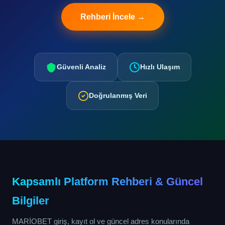
Rehberi İncele →
Güvenli Analiz
Hızlı Ulaşım
Doğrulanmış Veri
Kapsamlı Platform Rehberi & Güncel
Bilgiler
MARİOBET giriş, kayıt ol ve güncel adres konularında