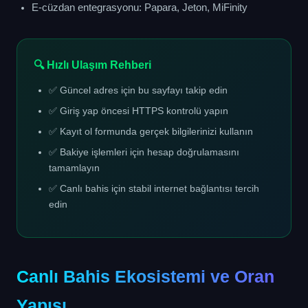
E-cüzdan entegrasyonu: Papara, Jeton, MiFinity
🔍 Hızlı Ulaşım Rehberi
✅ Güncel adres için bu sayfayı takip edin
✅ Giriş yap öncesi HTTPS kontrolü yapın
✅ Kayıt ol formunda gerçek bilgilerinizi kullanın
✅ Bakiye işlemleri için hesap doğrulamasını
tamamlayın
✅ Canlı bahis için stabil internet bağlantısı tercih
edin
Canlı Bahis Ekosistemi ve Oran
Yapısı