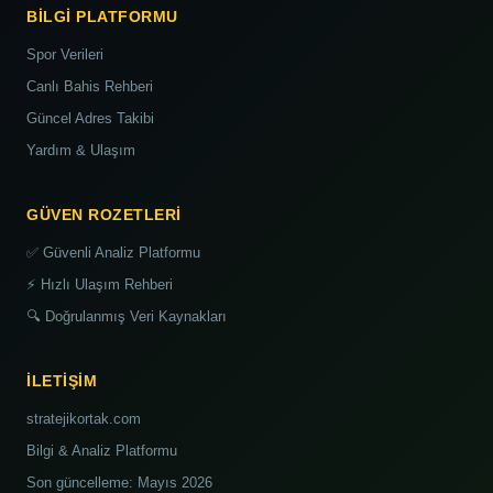
BILGI PLATFORMU
Spor Verileri
Canlı Bahis Rehberi
Güncel Adres Takibi
Yardım & Ulaşım
GÜVEN ROZETLERI
✅ Güvenli Analiz Platformu
⚡ Hızlı Ulaşım Rehberi
🔍 Doğrulanmış Veri Kaynakları
İLETIŞIM
stratejikortak.com
Bilgi & Analiz Platformu
Son güncelleme: Mayıs 2026