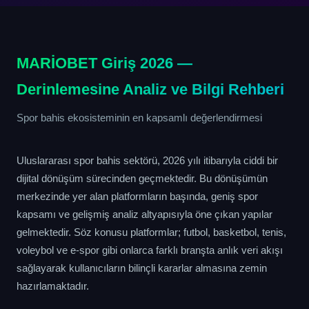
MARİOBET Giriş 2026 —
Derinlemesine Analiz ve Bilgi Rehberi
Spor bahis ekosisteminin en kapsamlı değerlendirmesi
Uluslararası spor bahis sektörü, 2026 yılı itibarıyla ciddi bir
dijital dönüşüm sürecinden geçmektedir. Bu dönüşümün
merkezinde yer alan platformların başında, geniş spor
kapsamı ve gelişmiş analiz altyapısıyla öne çıkan yapılar
gelmektedir. Söz konusu platformlar; futbol, basketbol, tenis,
voleybol ve e-spor gibi onlarca farklı branşta anlık veri akışı
sağlayarak kullanıcıların bilinçli kararlar almasına zemin
hazırlamaktadır.