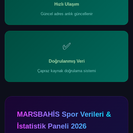
Hızlı Ulaşım
Güncel adres anlık güncellenir
✅
Doğrulanmış Veri
Çapraz kaynak doğrulama sistemi
MARSBAHİS Spor Verileri &
İstatistik Paneli 2026