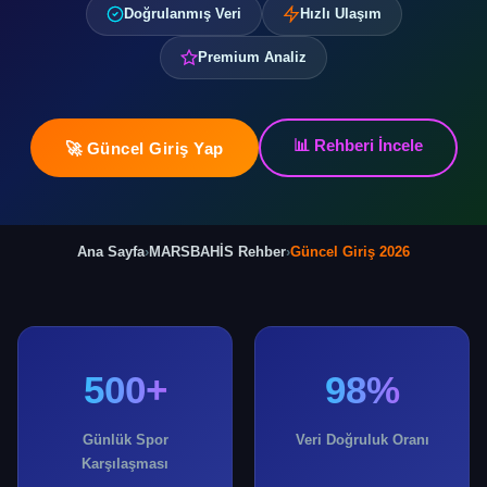
Doğrulanmış Veri
Hızlı Ulaşım
Premium Analiz
📊 Rehberi İncele
🚀 Güncel Giriş Yap
Ana Sayfa
›
MARSBAHİS Rehber
›
Güncel Giriş 2026
500+
98%
Günlük Spor
Veri Doğruluk Oranı
Karşılaşması