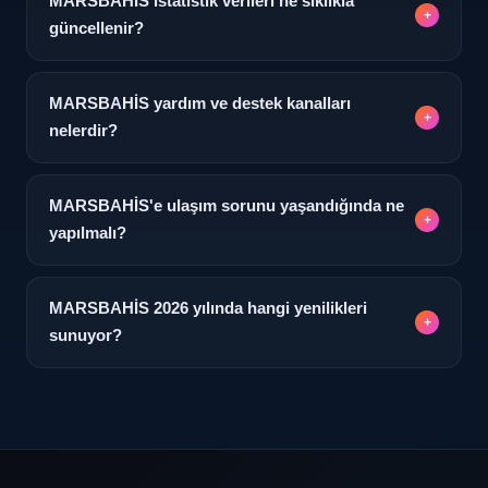
MARSBAHİS istatistik verileri ne sıklıkla
+
açıklanmaktadır.
güncellenir?
İstatistik verileri anlık güncellenmektedir. Doğrulanmış
veri kaynakları kullanılarak yüksek doğruluk oranı
MARSBAHİS yardım ve destek kanalları
+
sağlanmaktadır.
nelerdir?
Yardım bölümünden canlı destek, e-posta ve SSS
kanallarına ulaşım sağlanabilmektedir. 7/24 destek
MARSBAHİS'e ulaşım sorunu yaşandığında ne
+
hizmeti mevcuttur.
yapılmalı?
Ulaşım sorunu yaşandığında öncelikle güncel adres
bölümü kontrol edilmeli, ardından yardım kanallarına
MARSBAHİS 2026 yılında hangi yenilikleri
+
başvurulmalıdır.
sunuyor?
2026 yılında geliştirilmiş analiz araçları, genişletilmiş
spor verileri ve yenilenen canlı bahis arayüzü kullanıcı
deneyimini üst seviyeye taşımaktadır.