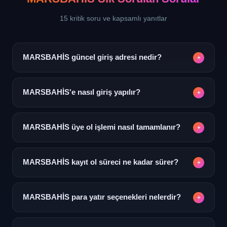
15 kritik soru ve kapsamlı yanıtlar
MARSBAHİS güncel giriş adresi nedir?
+
Güncel adres bilgisine bu bilgi platformu üzerinden anlık
olarak ulaşabilirsiniz. Adres değişikliklerinde yönlendirme
MARSBAHİS'e nasıl giriş yapılır?
+
sistemi otomatik devreye girer.
Güncel adres üzerinden giriş yap butonunu kullanarak
hesabınıza erişebilirsiniz. Doğru URL kullanımı kesintisiz
MARSBAHİS üye ol işlemi nasıl tamamlanır?
+
bağlantı için önemlidir.
Üye ol formunu doldurarak kayıt sürecini
başlatabilirsiniz. Doğrulama adımları tamamlandıktan
MARSBAHİS kayıt ol süreci ne kadar sürer?
+
sonra hesabınız aktif hale gelir.
Kayıt ol işlemi ortalama 2-3 dakika içinde
tamamlanmaktadır. Kimlik doğrulama adımı ek süre
MARSBAHİS para yatır seçenekleri nelerdir?
+
gerektirebilir.
Para yatır işlemleri için banka havalesi, kredi kartı ve e-