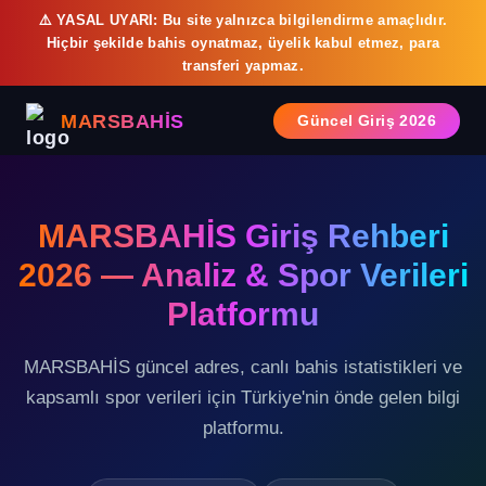
⚠️ YASAL UYARI: Bu site yalnızca bilgilendirme amaçlıdır.
Hiçbir şekilde bahis oynatmaz, üyelik kabul etmez, para
transferi yapmaz.
MARSBAHİS
Güncel Giriş 2026
MARSBAHİS Giriş Rehberi
2026 — Analiz & Spor Verileri
Platformu
MARSBAHİS güncel adres, canlı bahis istatistikleri ve
kapsamlı spor verileri için Türkiye'nin önde gelen bilgi
platformu.