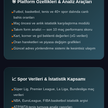
🎯 Platform Özellikleri & Analiz Araçları
Futbol, basketbol, tenis ve 40+ spor dalında canlı
bahis oranları
Maç öncesi ve anlık istatistik karşılaştırma modülü
Takım form analizi — son 10 maç performans skoru
Kart, korner ve gol beklenti değerleri (xG verileri)
Oran hareketleri ve piyasa değişim grafikleri
Güncel adres yönlendirme sistemi ile kesintisiz ulaşım
📈 Spor Verileri & İstatistik Kapsamı
Süper Lig, Premier League, La Liga, Bundesliga maç
verileri
NBA, EuroLeague, FIBA basketbol istatistik arşivi
ATP/WTA tenis turnuva analiz raporları