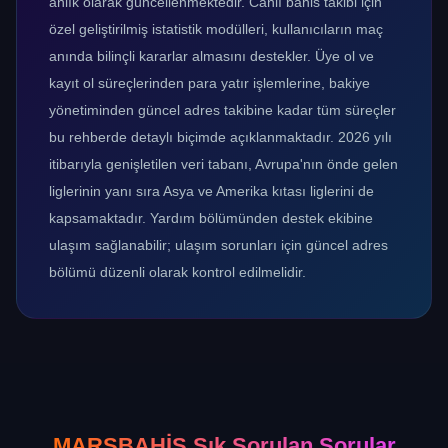
anlık olarak güncellenmektedir. Canlı bahis takibi için
özel geliştirilmiş istatistik modülleri, kullanıcıların maç
anında bilinçli kararlar almasını destekler. Üye ol ve
kayıt ol süreçlerinden para yatır işlemlerine, bakiye
yönetiminden güncel adres takibine kadar tüm süreçler
bu rehberde detaylı biçimde açıklanmaktadır. 2026 yılı
itibarıyla genişletilen veri tabanı, Avrupa'nın önde gelen
liglerinin yanı sıra Asya ve Amerika kıtası liglerini de
kapsamaktadır. Yardım bölümünden destek ekibine
ulaşım sağlanabilir; ulaşım sorunları için güncel adres
bölümü düzenli olarak kontrol edilmelidir.
MARSBAHİS Sık Sorulan Sorular