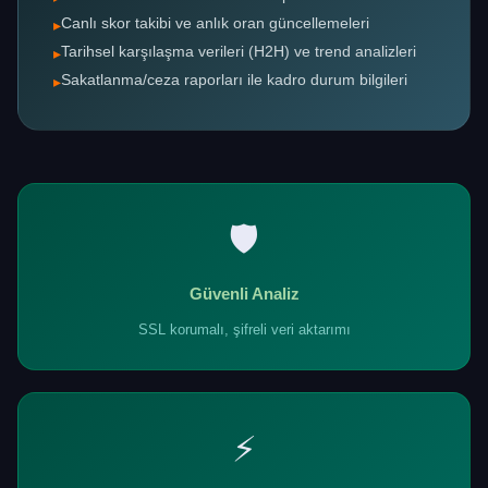
Canlı skor takibi ve anlık oran güncellemeleri
Tarihsel karşılaşma verileri (H2H) ve trend analizleri
Sakatlanma/ceza raporları ile kadro durum bilgileri
🛡️
Güvenli Analiz
SSL korumalı, şifreli veri aktarımı
⚡