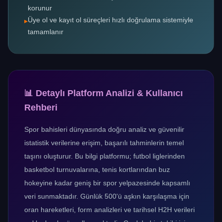
korunur
Üye ol ve kayıt ol süreçleri hızlı doğrulama sistemiyle
tamamlanır
📊 Detaylı Platform Analizi & Kullanıcı
Rehberi
Spor bahisleri dünyasında doğru analiz ve güvenilir
istatistik verilerine erişim, başarılı tahminlerin temel
taşını oluşturur. Bu bilgi platformu; futbol liglerinden
basketbol turnuvalarına, tenis kortlarından buz
hokeyine kadar geniş bir spor yelpazesinde kapsamlı
veri sunmaktadır. Günlük 500'ü aşkın karşılaşma için
oran hareketleri, form analizleri ve tarihsel H2H verileri