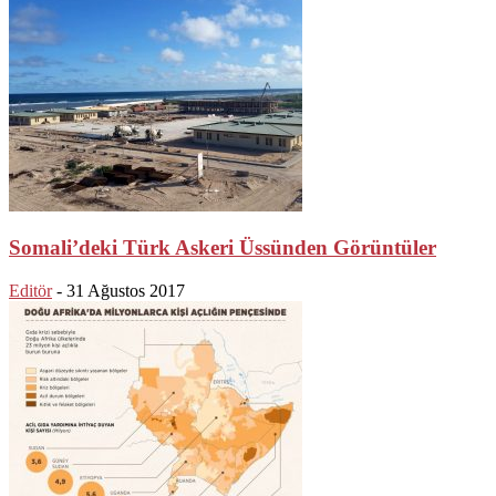
Somali’deki Türk Askeri Üssünden Görüntüler
Editör
-
31 Ağustos 2017