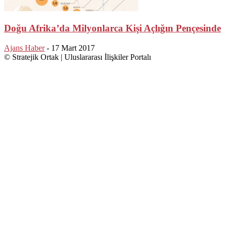
Doğu Afrika’da Milyonlarca Kişi Açlığın Pençesinde
Ajans Haber
-
17 Mart 2017
© Stratejik Ortak | Uluslararası İlişkiler Portalı