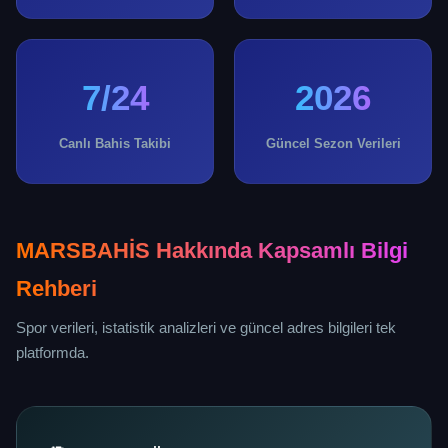
7/24
2026
Canlı Bahis Takibi
Güncel Sezon Verileri
MARSBAHİS Hakkında Kapsamlı Bilgi
Rehberi
Spor verileri, istatistik analizleri ve güncel adres bilgileri tek
platformda.