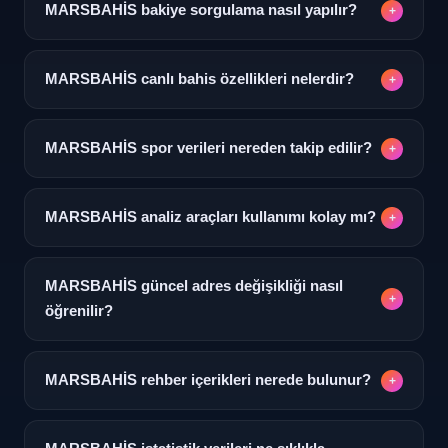
cüzdan dahil çoklu ödeme yöntemi sunulmaktadır.
MARSBAHİS bakiye sorgulama nasıl yapılır?
+
Hesap panelinden bakiye bilgilerinize anlık
ulaşabilirsiniz. Bakiye geçmişi ve işlem detayları da bu
MARSBAHİS canlı bahis özellikleri nelerdir?
+
bölümde görüntülenir.
Canlı bahis bölümünde 40'tan fazla spor dalında anlık
oranlar ve maç içi istatistikler sunulmaktadır. Oran
MARSBAHİS spor verileri nereden takip edilir?
+
güncellemeleri saniyeler içinde yansıtılır.
Spor verileri ve istatistik bölümünden anlık veriler
izlenebilir. Futbol, basketbol ve tenis başta olmak üzere
MARSBAHİS analiz araçları kullanımı kolay mı?
+
tüm dallar kapsanmaktadır.
Analiz araçları sezgisel arayüzüyle kolayca kullanılabilir.
Rehber bölümünde adım adım kullanım kılavuzları
MARSBAHİS güncel adres değişikliği nasıl
+
mevcuttur.
öğrenilir?
Bu bilgi platformunu düzenli takip ederek güncel adres
bilgisine her zaman ulaşabilirsiniz. Bildirim sistemi de
MARSBAHİS rehber içerikleri nerede bulunur?
+
mevcuttur.
Rehber bölümünde tüm kullanım kılavuzları, giriş yap
adımları ve platform özellikleri detaylı şekilde