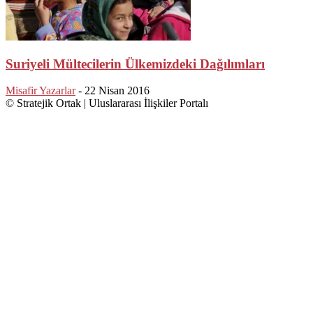
Suriyeli Mültecilerin Ülkemizdeki Dağılımları
Misafir Yazarlar
-
22 Nisan 2016
© Stratejik Ortak | Uluslararası İlişkiler Portalı