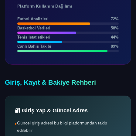
Platform Kullanım Dağılımı
Futbol Analizleri
72%
Basketbol Verileri
58%
Tenis İstatistikleri
44%
Canlı Bahis Takibi
89%
Giriş, Kayıt & Bakiye Rehberi
🔐 Giriş Yap & Güncel Adres
Güncel giriş adresi bu bilgi platformundan takip
edilebilir