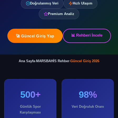
Doğrulanmış Veri
Hızlı Ulaşım
Premium Analiz
📊 Rehberi İncele
🚀 Güncel Giriş Yap
Ana Sayfa
›
MARSBAHİS Rehber
›
Güncel Giriş 2026
500+
98%
Günlük Spor
Veri Doğruluk Oranı
Karşılaşması