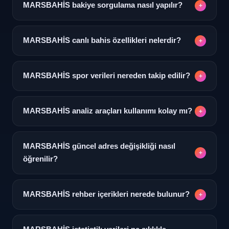
cüzdan dahil çoklu ödeme yöntemi sunulmaktadır.
MARSBAHİS bakiye sorgulama nasıl yapılır?
+
Hesap panelinden bakiye bilgilerinize anlık
ulaşabilirsiniz. Bakiye geçmişi ve işlem detayları da bu
MARSBAHİS canlı bahis özellikleri nelerdir?
+
bölümde görüntülenir.
Canlı bahis bölümünde 40'tan fazla spor dalında anlık
oranlar ve maç içi istatistikler sunulmaktadır. Oran
MARSBAHİS spor verileri nereden takip edilir?
+
güncellemeleri saniyeler içinde yansıtılır.
Spor verileri ve istatistik bölümünden anlık veriler
izlenebilir. Futbol, basketbol ve tenis başta olmak üzere
MARSBAHİS analiz araçları kullanımı kolay mı?
+
tüm dallar kapsanmaktadır.
Analiz araçları sezgisel arayüzüyle kolayca kullanılabilir.
Rehber bölümünde adım adım kullanım kılavuzları
MARSBAHİS güncel adres değişikliği nasıl
+
mevcuttur.
öğrenilir?
Bu bilgi platformunu düzenli takip ederek güncel adres
bilgisine her zaman ulaşabilirsiniz. Bildirim sistemi de
MARSBAHİS rehber içerikleri nerede bulunur?
+
mevcuttur.
Rehber bölümünde tüm kullanım kılavuzları, giriş yap
adımları ve platform özellikleri detaylı şekilde