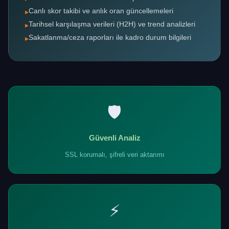
Canlı skor takibi ve anlık oran güncellemeleri
Tarihsel karşılaşma verileri (H2H) ve trend analizleri
Sakatlanma/ceza raporları ile kadro durum bilgileri
🛡️
Güvenli Analiz
SSL korumalı, şifreli veri aktarımı
⚡