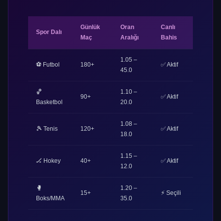
Günlük
Oran
Canlı
Spor Dalı
Maç
Aralığı
Bahis
1.05 –
⚽ Futbol
180+
✅ Aktif
45.0
🏀
1.10 –
90+
✅ Aktif
Basketbol
20.0
1.08 –
🎾 Tenis
120+
✅ Aktif
18.0
1.15 –
🏒 Hokey
40+
✅ Aktif
12.0
🥊
1.20 –
15+
⚡ Seçili
Boks/MMA
35.0