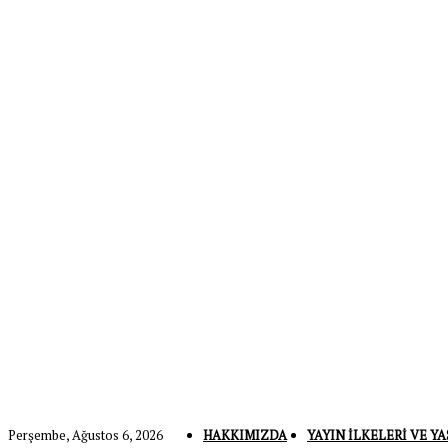
Perşembe, Ağustos 6, 2026
HAKKIMIZDA
YAYIN İLKELERI VE YA