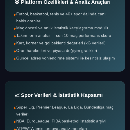
🎯 Platform Özellikleri & Analiz Araçları
Futbol, basketbol, tenis ve 40+ spor dalında canlı
bahis oranları
Maç öncesi ve anlık istatistik karşılaştırma modülü
Takım form analizi — son 10 maç performans skoru
Kart, korner ve gol beklenti değerleri (xG verileri)
Oran hareketleri ve piyasa değişim grafikleri
Güncel adres yönlendirme sistemi ile kesintisiz ulaşım
📈 Spor Verileri & İstatistik Kapsamı
Süper Lig, Premier League, La Liga, Bundesliga maç
verileri
NBA, EuroLeague, FIBA basketbol istatistik arşivi
ATP/WTA tenis turnuva analiz raporları