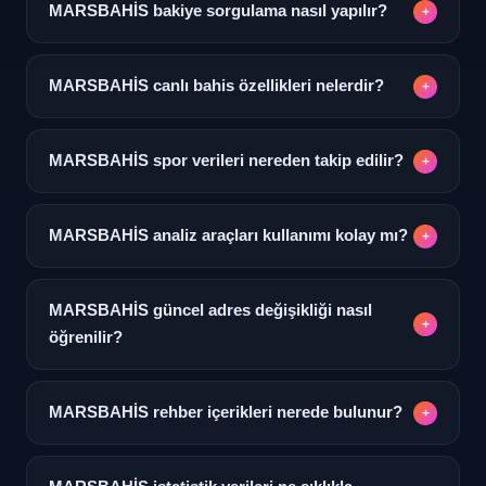
cüzdan dahil çoklu ödeme yöntemi sunulmaktadır.
MARSBAHİS bakiye sorgulama nasıl yapılır?
+
Hesap panelinden bakiye bilgilerinize anlık
ulaşabilirsiniz. Bakiye geçmişi ve işlem detayları da bu
MARSBAHİS canlı bahis özellikleri nelerdir?
+
bölümde görüntülenir.
Canlı bahis bölümünde 40'tan fazla spor dalında anlık
oranlar ve maç içi istatistikler sunulmaktadır. Oran
MARSBAHİS spor verileri nereden takip edilir?
+
güncellemeleri saniyeler içinde yansıtılır.
Spor verileri ve istatistik bölümünden anlık veriler
izlenebilir. Futbol, basketbol ve tenis başta olmak üzere
MARSBAHİS analiz araçları kullanımı kolay mı?
+
tüm dallar kapsanmaktadır.
Analiz araçları sezgisel arayüzüyle kolayca kullanılabilir.
Rehber bölümünde adım adım kullanım kılavuzları
MARSBAHİS güncel adres değişikliği nasıl
+
mevcuttur.
öğrenilir?
Bu bilgi platformunu düzenli takip ederek güncel adres
bilgisine her zaman ulaşabilirsiniz. Bildirim sistemi de
MARSBAHİS rehber içerikleri nerede bulunur?
+
mevcuttur.
Rehber bölümünde tüm kullanım kılavuzları, giriş yap
adımları ve platform özellikleri detaylı şekilde