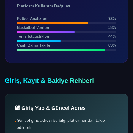
Platform Kullanım Dağılımı
Futbol Analizleri
72%
Basketbol Verileri
58%
Tenis İstatistikleri
44%
Canlı Bahis Takibi
89%
Giriş, Kayıt & Bakiye Rehberi
🔐 Giriş Yap & Güncel Adres
Güncel giriş adresi bu bilgi platformundan takip
edilebilir