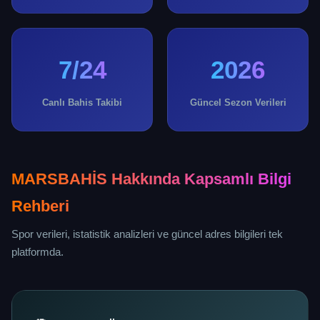
7/24
2026
Canlı Bahis Takibi
Güncel Sezon Verileri
MARSBAHİS Hakkında Kapsamlı Bilgi
Rehberi
Spor verileri, istatistik analizleri ve güncel adres bilgileri tek
platformda.