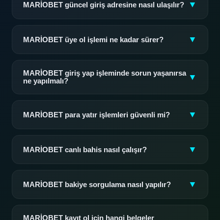
sunan köklü bir dijital platform olup futbol, basketbol,
▼
MARİOBET güncel giriş adresine nasıl ulaşılır?
tenis ve e-spor başta olmak üzere 30'dan fazla branşı
Güncel adrese güvenilir rehber platformları, sosyal
kapsamaktadır.
medya kanalları veya müşteri hizmetleri aracılığıyla
▼
MARİOBET üye ol işlemi ne kadar sürer?
ulaşılabilir. Bu bilgi platformu güncel giriş bilgilerini
Kayıt ol formu doldurulduktan sonra e-posta
düzenli olarak paylaşmaktadır.
doğrulaması ile birlikte hesap 2–5 dakika içinde aktif
MARİOBET giriş yap işleminde sorun yaşanırsa
▼
ne yapılmalı?
hale gelmektedir. Kimlik doğrulama süreci 24 saate
kadar uzayabilir.
Tarayıcı önbelleği temizlenmeli, farklı bir tarayıcı
denenmeli ve güncel adres kontrol edilmelidir. Sorun
▼
MARİOBET para yatır işlemleri güvenli mi?
devam ederse 7/24 canlı destek hattına başvurulabilir.
256-bit SSL şifreleme ve PCI DSS uyumlu ödeme
altyapısı sayesinde tüm finansal işlemler güvenli
▼
MARİOBET canlı bahis nasıl çalışır?
ortamda gerçekleştirilmektedir. Banka havalesi, e-
Devam eden maçlara anlık olarak bahis yapılabilmekte;
cüzdan ve kripto para seçenekleri mevcuttur.
oranlar her birkaç saniyede bir güncellenmektedir. Canlı
▼
MARİOBET bakiye sorgulama nasıl yapılır?
istatistikler ve görsel skor takibi aynı ekranda
Hesap panelinin sağ üst köşesinde anlık bakiye
sunulmaktadır.
görüntülenmektedir. Detaylı işlem geçmişine ise hesap
MARİOBET kayıt ol için hangi belgeler