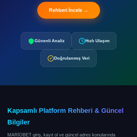
Rehberi İncele →
Güvenli Analiz
Hızlı Ulaşım
Doğrulanmış Veri
Kapsamlı Platform Rehberi & Güncel
Bilgiler
MARİOBET giriş, kayıt ol ve güncel adres konularında