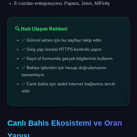
E-cüzdan entegrasyonu: Papara, Jeton, MiFinity
🔍 Hızlı Ulaşım Rehberi
✅ Güncel adres için bu sayfayı takip edin
✅ Giriş yap öncesi HTTPS kontrolü yapın
✅ Kayıt ol formunda gerçek bilgilerinizi kullanın
✅ Bakiye işlemleri için hesap doğrulamasını
tamamlayın
✅ Canlı bahis için stabil internet bağlantısı tercih
edin
Canlı Bahis Ekosistemi ve Oran
Yapısı