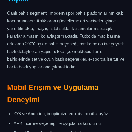
Canlı bahis segmenti, modern spor bahis platformlarının kalbi
konumundadır. Anlık oran güncellemeleri saniyeler içinde
yansıtılmakta; maç içi istatistikler kullanıcıların stratejik
kararlar almasını kolaylaştırmaktadır. Futbolda maç başına
ortalama 200'ü aşkın bahis seçeneği, basketbolda ise çeyrek
bazlı detaylı oran yapısı dikkat çekmektedir. Tenis
bahislerinde set ve oyun bazlı seçenekler, e-sporda ise tur ve
harita bazlı yapılar öne çıkmaktadır.
Mobil Erişim ve Uygulama
Deneyimi
iOS ve Android için optimize edilmiş mobil arayüz
APK indirme seçeneği ile uygulama kurulumu