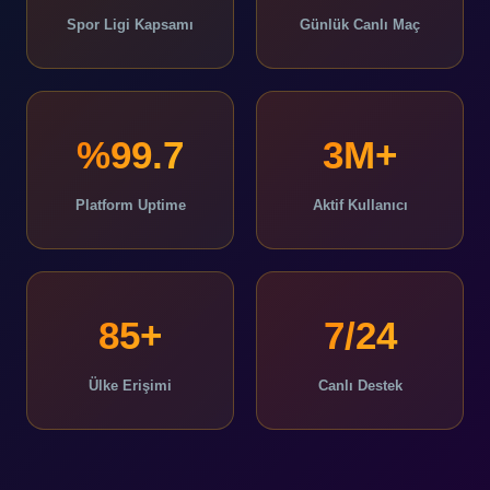
Spor Ligi Kapsamı
Günlük Canlı Maç
%99.7
3M+
Platform Uptime
Aktif Kullanıcı
85+
7/24
Ülke Erişimi
Canlı Destek