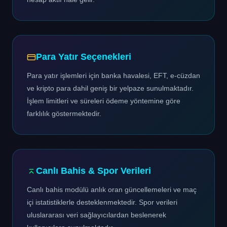
Para Yatır Seçenekleri
Para yatır işlemleri için banka havalesi, EFT, e-cüzdan
ve kripto para dahil geniş bir yelpaze sunulmaktadır.
İşlem limitleri ve süreleri ödeme yöntemine göre
farklılık göstermektedir.
Canlı Bahis & Spor Verileri
Canlı bahis modülü anlık oran güncellemeleri ve maç
içi istatistiklerle desteklenmektedir. Spor verileri
uluslararası veri sağlayıcılardan beslenerek