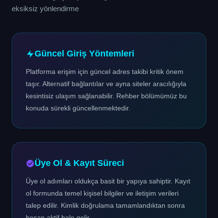
eksiksiz yönlendirme
Güncel Giriş Yöntemleri
Platforma erişim için güncel adres takibi kritik önem
taşır. Alternatif bağlantılar ve ayna siteler aracılığıyla
kesintisiz ulaşım sağlanabilir. Rehber bölümümüz bu
konuda sürekli güncellenmektedir.
Üye Ol & Kayıt Süreci
Üye ol adımları oldukça basit bir yapıya sahiptir. Kayıt
ol formunda temel kişisel bilgiler ve iletişim verileri
talep edilir. Kimlik doğrulama tamamlandıktan sonra
hesap aktif hale gelir.