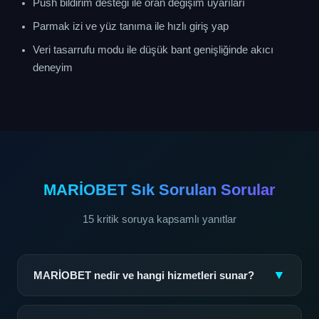
Push bildirim desteği ile oran değişim uyarıları
Parmak izi ve yüz tanıma ile hızlı giriş yap
Veri tasarrufu modu ile düşük bant genişliğinde akıcı
deneyim
MARİOBET Sık Sorulan Sorular
15 kritik soruya kapsamlı yanıtlar
▼
MARİOBET nedir ve hangi hizmetleri sunar?
Uluslararası lisanslı, spor bahsi ve casino hizmetleri