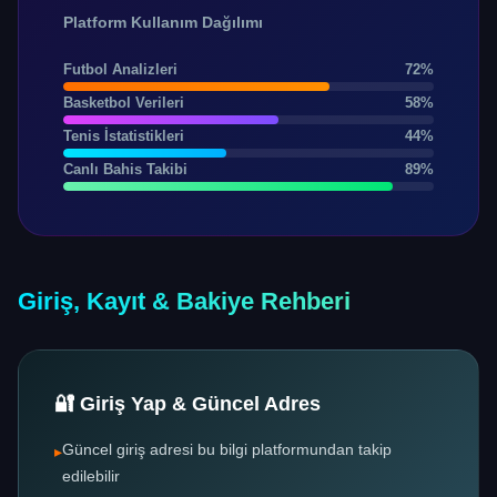
Platform Kullanım Dağılımı
Futbol Analizleri
72%
Basketbol Verileri
58%
Tenis İstatistikleri
44%
Canlı Bahis Takibi
89%
Giriş, Kayıt & Bakiye Rehberi
🔐 Giriş Yap & Güncel Adres
Güncel giriş adresi bu bilgi platformundan takip
edilebilir