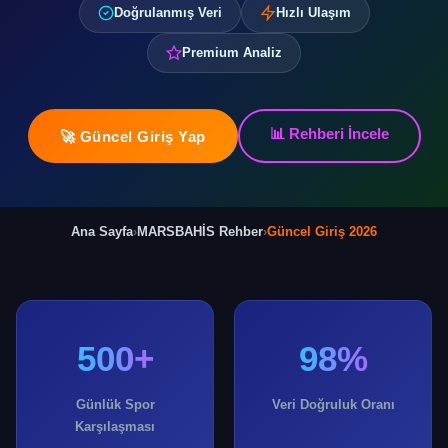
Doğrulanmış Veri
Hızlı Ulaşım
Premium Analiz
📊 Rehberi İncele
🚀 Güncel Giriş Yap
Ana Sayfa
›
MARSBAHİS Rehber
›
Güncel Giriş 2026
500+
98%
Günlük Spor
Veri Doğruluk Oranı
Karşılaşması