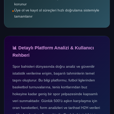
korunur
Üye ol ve kayıt ol süreçleri hızlı doğrulama sistemiyle
tamamlanır
📊 Detaylı Platform Analizi & Kullanıcı
Rehberi
Spor bahisleri dünyasında doğru analiz ve güvenilir
istatistik verilerine erişim, başarılı tahminlerin temel
taşını oluşturur. Bu bilgi platformu; futbol liglerinden
basketbol turnuvalarına, tenis kortlarından buz
hokeyine kadar geniş bir spor yelpazesinde kapsamlı
veri sunmaktadır. Günlük 500'ü aşkın karşılaşma için
oran hareketleri, form analizleri ve tarihsel H2H verileri