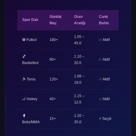
Günlük
Oran
Canlı
Spor Dalı
Maç
Aralığı
Bahis
1.05 –
⚽ Futbol
180+
✅ Aktif
45.0
🏀
1.10 –
90+
✅ Aktif
Basketbol
20.0
1.08 –
🎾 Tenis
120+
✅ Aktif
18.0
1.15 –
🏒 Hokey
40+
✅ Aktif
12.0
🥊
1.20 –
15+
⚡ Seçili
Boks/MMA
35.0