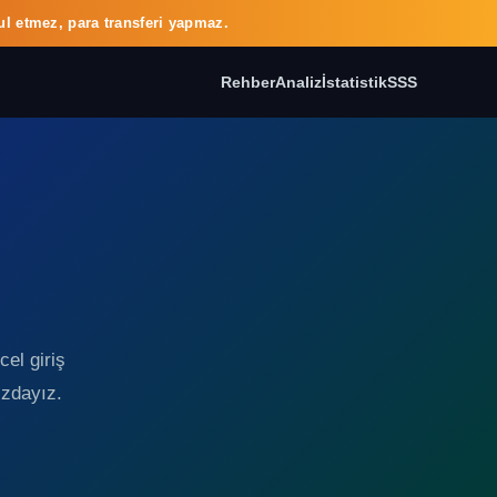
ul etmez, para transferi yapmaz.
Rehber
Analiz
İstatistik
SSS
cel giriş
ızdayız.