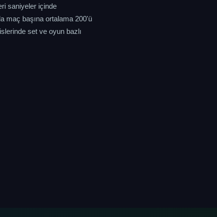
i saniyeler içinde
bolda maç başına ortalama 200'ü
slerinde set ve oyun bazlı