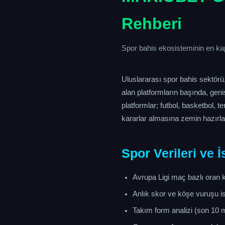
Rehberi
Spor bahis ekosisteminin en ka
Uluslararası spor bahis sektörü
alan platformların başında, gen
platformlar; futbol, basketbol, te
kararlar almasına zemin hazırl
Spor Verileri ve İ
Avrupa Ligi maç bazlı oran 
Anlık skor ve köşe vuruşu ist
Takım form analizi (son 10 