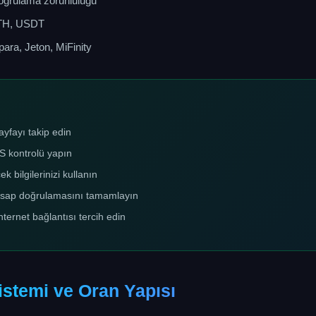
doğrulama zorunluluğu
ETH, USDT
ara, Jeton, MiFinity
yfayı takip edin
S kontrolü yapın
 bilgilerinizi kullanın
hesap doğrulamasını tamamlayın
internet bağlantısı tercih edin
istemi ve Oran Yapısı