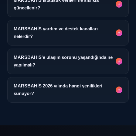
MARSBAHİS istatistik verileri ne sıklıkla
+
açıklanmaktadır.
güncellenir?
İstatistik verileri anlık güncellenmektedir. Doğrulanmış
veri kaynakları kullanılarak yüksek doğruluk oranı
MARSBAHİS yardım ve destek kanalları
+
sağlanmaktadır.
nelerdir?
Yardım bölümünden canlı destek, e-posta ve SSS
kanallarına ulaşım sağlanabilmektedir. 7/24 destek
MARSBAHİS'e ulaşım sorunu yaşandığında ne
+
hizmeti mevcuttur.
yapılmalı?
Ulaşım sorunu yaşandığında öncelikle güncel adres
bölümü kontrol edilmeli, ardından yardım kanallarına
MARSBAHİS 2026 yılında hangi yenilikleri
+
başvurulmalıdır.
sunuyor?
2026 yılında geliştirilmiş analiz araçları, genişletilmiş
spor verileri ve yenilenen canlı bahis arayüzü kullanıcı
deneyimini üst seviyeye taşımaktadır.