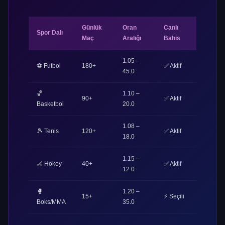
Günlük
Oran
Canlı
Spor Dalı
Maç
Aralığı
Bahis
1.05 –
⚽ Futbol
180+
✅ Aktif
45.0
🏀
1.10 –
90+
✅ Aktif
Basketbol
20.0
1.08 –
🎾 Tenis
120+
✅ Aktif
18.0
1.15 –
🏒 Hokey
40+
✅ Aktif
12.0
🥊
1.20 –
15+
⚡ Seçili
Boks/MMA
35.0