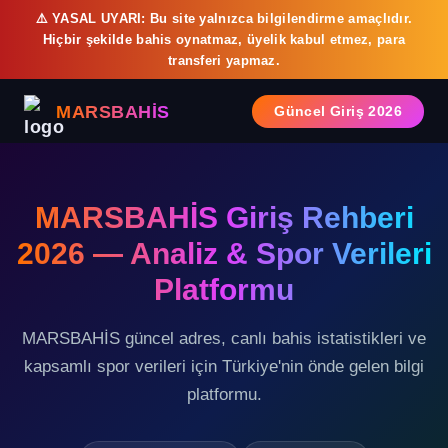
⚠️ YASAL UYARI: Bu site yalnızca bilgilendirme amaçlıdır.
Hiçbir şekilde bahis oynatmaz, üyelik kabul etmez, para
transferi yapmaz.
MARSBAHİS
Güncel Giriş 2026
MARSBAHİS Giriş Rehberi
2026 — Analiz & Spor Verileri
Platformu
MARSBAHİS güncel adres, canlı bahis istatistikleri ve
kapsamlı spor verileri için Türkiye'nin önde gelen bilgi
platformu.