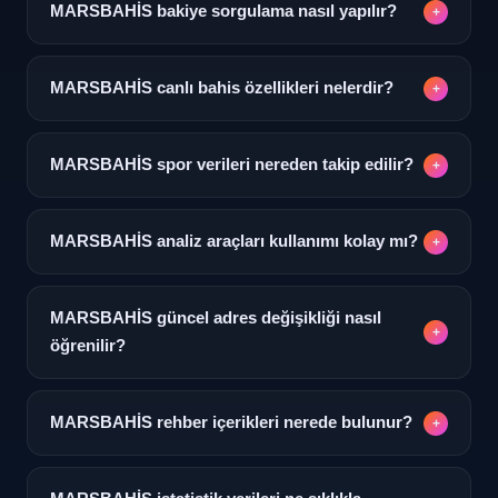
cüzdan dahil çoklu ödeme yöntemi sunulmaktadır.
MARSBAHİS bakiye sorgulama nasıl yapılır?
+
Hesap panelinden bakiye bilgilerinize anlık
ulaşabilirsiniz. Bakiye geçmişi ve işlem detayları da bu
MARSBAHİS canlı bahis özellikleri nelerdir?
+
bölümde görüntülenir.
Canlı bahis bölümünde 40'tan fazla spor dalında anlık
oranlar ve maç içi istatistikler sunulmaktadır. Oran
MARSBAHİS spor verileri nereden takip edilir?
+
güncellemeleri saniyeler içinde yansıtılır.
Spor verileri ve istatistik bölümünden anlık veriler
izlenebilir. Futbol, basketbol ve tenis başta olmak üzere
MARSBAHİS analiz araçları kullanımı kolay mı?
+
tüm dallar kapsanmaktadır.
Analiz araçları sezgisel arayüzüyle kolayca kullanılabilir.
Rehber bölümünde adım adım kullanım kılavuzları
MARSBAHİS güncel adres değişikliği nasıl
+
mevcuttur.
öğrenilir?
Bu bilgi platformunu düzenli takip ederek güncel adres
bilgisine her zaman ulaşabilirsiniz. Bildirim sistemi de
MARSBAHİS rehber içerikleri nerede bulunur?
+
mevcuttur.
Rehber bölümünde tüm kullanım kılavuzları, giriş yap
adımları ve platform özellikleri detaylı şekilde