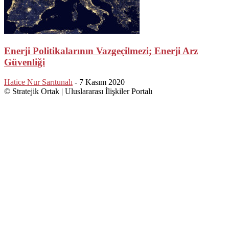
Enerji Politikalarının Vazgeçilmezi; Enerji Arz
Güvenliği
Hatice Nur Sarıtunalı
-
7 Kasım 2020
© Stratejik Ortak | Uluslararası İlişkiler Portalı