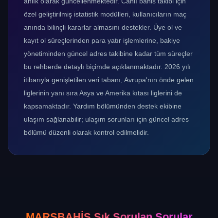
anlık olarak güncellenmektedir. Canlı bahis takibi için
özel geliştirilmiş istatistik modülleri, kullanıcıların maç
anında bilinçli kararlar almasını destekler. Üye ol ve
kayıt ol süreçlerinden para yatır işlemlerine, bakiye
yönetiminden güncel adres takibine kadar tüm süreçler
bu rehberde detaylı biçimde açıklanmaktadır. 2026 yılı
itibarıyla genişletilen veri tabanı, Avrupa'nın önde gelen
liglerinin yanı sıra Asya ve Amerika kıtası liglerini de
kapsamaktadır. Yardım bölümünden destek ekibine
ulaşım sağlanabilir; ulaşım sorunları için güncel adres
bölümü düzenli olarak kontrol edilmelidir.
MARSBAHİS Sık Sorulan Sorular