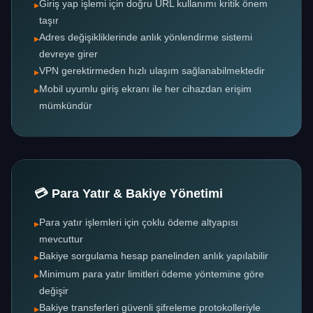
Giriş yap işlemi için doğru URL kullanımı kritik önem
taşır
Adres değişikliklerinde anlık yönlendirme sistemi
devreye girer
VPN gerektirmeden hızlı ulaşım sağlanabilmektedir
Mobil uyumlu giriş ekranı ile her cihazdan erişim
mümkündür
💳 Para Yatır & Bakiye Yönetimi
Para yatır işlemleri için çoklu ödeme altyapısı
mevcuttur
Bakiye sorgulama hesap panelinden anlık yapılabilir
Minimum para yatır limitleri ödeme yöntemine göre
değişir
Bakiye transferleri güvenli şifreleme protokolleriyle