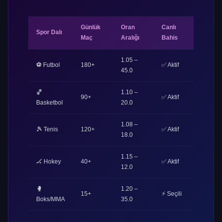
Günlük
Oran
Canlı
Spor Dalı
Maç
Aralığı
Bahis
1.05 –
⚽ Futbol
180+
✅ Aktif
45.0
🏀
1.10 –
90+
✅ Aktif
Basketbol
20.0
1.08 –
🎾 Tenis
120+
✅ Aktif
18.0
1.15 –
🏒 Hokey
40+
✅ Aktif
12.0
🥊
1.20 –
15+
⚡ Seçili
Boks/MMA
35.0