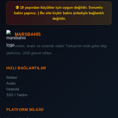
🔞 18 yaşından küçükler için uygun değildir. Sorumlu
bahis yapınız. | Bu site hiçbir bahis şirketiyle bağlantılı
değildir.
MARSBAHİS
Spor verileri, analiz ve istatistik odaklı Türkiye'nin önde gelen bilgi
platformu. 2026 güncel rehber.
HIZLI BAĞLANTILAR
Rehber
Analiz
İstatistik
SSS / Yardım
PLATFORM BILGISI