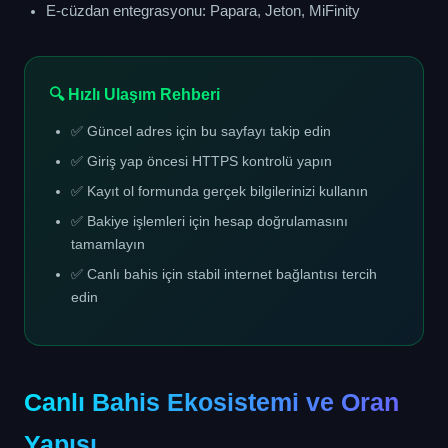
E-cüzdan entegrasyonu: Papara, Jeton, MiFinity
🔍 Hızlı Ulaşım Rehberi
✅ Güncel adres için bu sayfayı takip edin
✅ Giriş yap öncesi HTTPS kontrolü yapın
✅ Kayıt ol formunda gerçek bilgilerinizi kullanın
✅ Bakiye işlemleri için hesap doğrulamasını
tamamlayın
✅ Canlı bahis için stabil internet bağlantısı tercih
edin
Canlı Bahis Ekosistemi ve Oran
Yapısı