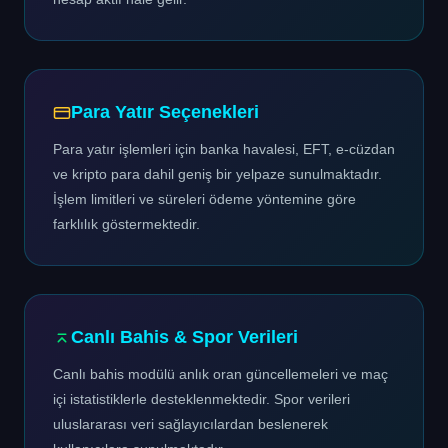
Para Yatır Seçenekleri
Para yatır işlemleri için banka havalesi, EFT, e-cüzdan
ve kripto para dahil geniş bir yelpaze sunulmaktadır.
İşlem limitleri ve süreleri ödeme yöntemine göre
farklılık göstermektedir.
Canlı Bahis & Spor Verileri
Canlı bahis modülü anlık oran güncellemeleri ve maç
içi istatistiklerle desteklenmektedir. Spor verileri
uluslararası veri sağlayıcılardan beslenerek