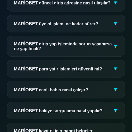
sunan köklü bir dijital platform olup futbol, basketbol,
▼
MARİOBET güncel giriş adresine nasıl ulaşılır?
tenis ve e-spor başta olmak üzere 30'dan fazla branşı
Güncel adrese güvenilir rehber platformları, sosyal
kapsamaktadır.
medya kanalları veya müşteri hizmetleri aracılığıyla
▼
MARİOBET üye ol işlemi ne kadar sürer?
ulaşılabilir. Bu bilgi platformu güncel giriş bilgilerini
Kayıt ol formu doldurulduktan sonra e-posta
düzenli olarak paylaşmaktadır.
doğrulaması ile birlikte hesap 2–5 dakika içinde aktif
MARİOBET giriş yap işleminde sorun yaşanırsa
▼
ne yapılmalı?
hale gelmektedir. Kimlik doğrulama süreci 24 saate
kadar uzayabilir.
Tarayıcı önbelleği temizlenmeli, farklı bir tarayıcı
denenmeli ve güncel adres kontrol edilmelidir. Sorun
▼
MARİOBET para yatır işlemleri güvenli mi?
devam ederse 7/24 canlı destek hattına başvurulabilir.
256-bit SSL şifreleme ve PCI DSS uyumlu ödeme
altyapısı sayesinde tüm finansal işlemler güvenli
▼
MARİOBET canlı bahis nasıl çalışır?
ortamda gerçekleştirilmektedir. Banka havalesi, e-
Devam eden maçlara anlık olarak bahis yapılabilmekte;
cüzdan ve kripto para seçenekleri mevcuttur.
oranlar her birkaç saniyede bir güncellenmektedir. Canlı
▼
MARİOBET bakiye sorgulama nasıl yapılır?
istatistikler ve görsel skor takibi aynı ekranda
Hesap panelinin sağ üst köşesinde anlık bakiye
sunulmaktadır.
görüntülenmektedir. Detaylı işlem geçmişine ise hesap
MARİOBET kayıt ol için hangi belgeler