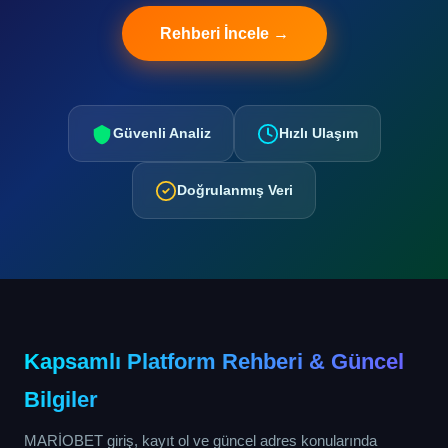
Rehberi İncele →
Güvenli Analiz
Hızlı Ulaşım
Doğrulanmış Veri
Kapsamlı Platform Rehberi & Güncel
Bilgiler
MARİOBET giriş, kayıt ol ve güncel adres konularında