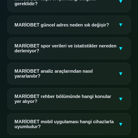
▼
gereklidir?
ayarları menüsündeki finans bölümünden ulaşılabilir.
Kimlik doğrulama için nüfus cüzdanı veya pasaport
görseli, adres doğrulama için ise son 3 aya ait fatura ya
▼
MARİOBET güncel adres neden sık değişir?
da banka ekstresi talep edilmektedir.
Ülkemizde uygulanan internet düzenlemeleri
kapsamında bahis platformlarına yönelik erişim
MARİOBET spor verileri ve istatistikler nereden
▼
derleniyor?
engellemeleri nedeniyle adresler periyodik olarak
güncellenmektedir. Bu durum sektörün genel bir
Sportradar, Opta ve Betradar gibi uluslararası veri
özelliğidir.
sağlayıcılardan beslenen platform, 500'ü aşkın lig ve
MARİOBET analiz araçlarından nasıl
▼
yararlanılır?
turnuvaya ait anlık istatistik sunmaktadır.
Platform içi analiz panelinden takım karşılaştırmaları,
oran hareketleri ve form grafikleri incelenebilir. Filtre
MARİOBET rehber bölümünde hangi konular
▼
yer alıyor?
seçenekleriyle spor dalı, lig ve tarih bazlı analiz
yapılabilmektedir.
Rehber bölümünde hesap oluşturma, para yatır/çek
işlemleri, bonus kullanımı, canlı bahis stratejileri ve
MARİOBET mobil uygulaması hangi cihazlarla
▼
uyumludur?
güvenlik ayarları hakkında kapsamlı bilgiler yer
almaktadır.