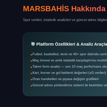
MARSBAHİS Hakkında K
Spor verileri, istatistik analizleri ve güncel adres bilgile
🎯 Platform Özellikleri & Analiz Araçla
Futbol, basketbol, tenis ve 40+ spor dalında canlı
Maç öncesi ve anlık istatistik karşılaştırma modül
Takım form analizi — son 10 maç performans sk
Kart, korner ve gol beklenti değerleri (xG verileri)
Oran hareketleri ve piyasa değişim grafikleri
Güncel adres yönlendirme sistemi ile kesintisiz u