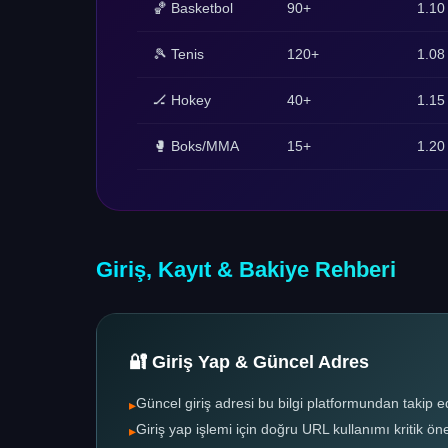
🏀 Basketbol
90+
1.10
🎾 Tenis
120+
1.08
🏒 Hokey
40+
1.15
🥊 Boks/MMA
15+
1.20
Giriş, Kayıt & Bakiye Rehberi
🔐 Giriş Yap & Güncel Adres
Güncel giriş adresi bu bilgi platformundan takip edi
Giriş yap işlemi için doğru URL kullanımı kritik ön