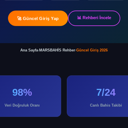
📊 Rehberi İncele
🚀 Güncel Giriş Yap
Ana Sayfa
›
MARSBAHİS Rehber
›
Güncel Giriş 2026
98%
7/24
Veri Doğruluk Oranı
Canlı Bahis Takibi