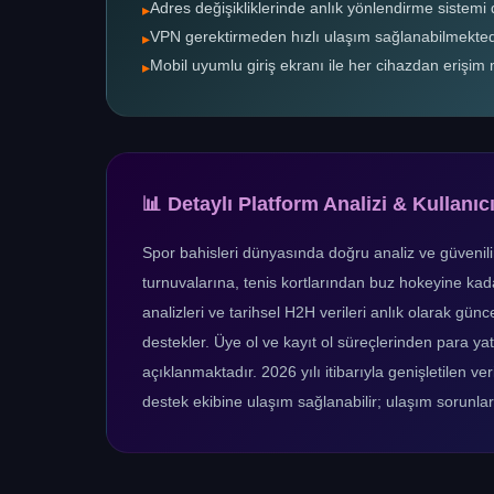
Adres değişikliklerinde anlık yönlendirme sistemi 
VPN gerektirmeden hızlı ulaşım sağlanabilmekted
Mobil uyumlu giriş ekranı ile her cihazdan eriş
📊 Detaylı Platform Analizi & Kullanıc
Spor bahisleri dünyasında doğru analiz ve güvenilir i
turnuvalarına, tenis kortlarından buz hokeyine kad
analizleri ve tarihsel H2H verileri anlık olarak günce
destekler. Üye ol ve kayıt ol süreçlerinden para y
açıklanmaktadır. 2026 yılı itibarıyla genişletilen 
destek ekibine ulaşım sağlanabilir; ulaşım sorunlar