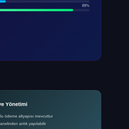
89%
ye Yönetimi
oklu ödeme altyapısı mevcuttur
elinden anlık yapılabilir