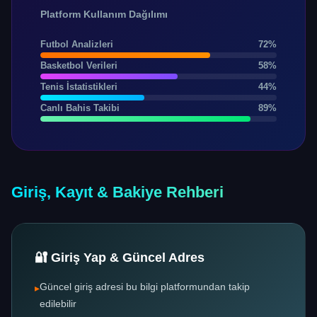
Platform Kullanım Dağılımı
Futbol Analizleri
72%
Basketbol Verileri
58%
Tenis İstatistikleri
44%
Canlı Bahis Takibi
89%
Giriş, Kayıt & Bakiye Rehberi
🔐 Giriş Yap & Güncel Adres
Güncel giriş adresi bu bilgi platformundan takip
edilebilir