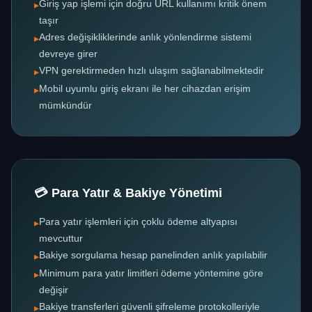
Giriş yap işlemi için doğru URL kullanımı kritik önem
taşır
Adres değişikliklerinde anlık yönlendirme sistemi
devreye girer
VPN gerektirmeden hızlı ulaşım sağlanabilmektedir
Mobil uyumlu giriş ekranı ile her cihazdan erişim
mümkündür
💳 Para Yatır & Bakiye Yönetimi
Para yatır işlemleri için çoklu ödeme altyapısı
mevcuttur
Bakiye sorgulama hesap panelinden anlık yapılabilir
Minimum para yatır limitleri ödeme yöntemine göre
değişir
Bakiye transferleri güvenli şifreleme protokolleriyle