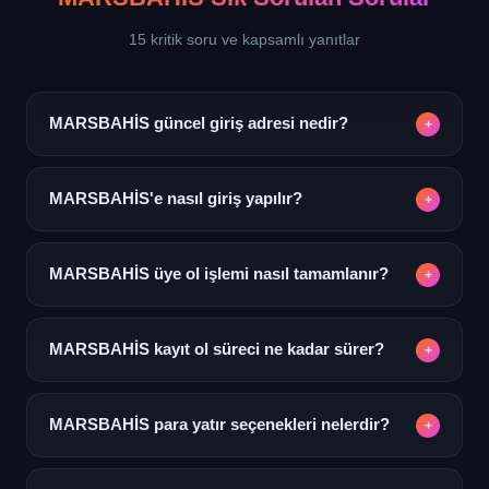
15 kritik soru ve kapsamlı yanıtlar
MARSBAHİS güncel giriş adresi nedir?
+
Güncel adres bilgisine bu bilgi platformu üzerinden anlık
olarak ulaşabilirsiniz. Adres değişikliklerinde yönlendirme
MARSBAHİS'e nasıl giriş yapılır?
+
sistemi otomatik devreye girer.
Güncel adres üzerinden giriş yap butonunu kullanarak
hesabınıza erişebilirsiniz. Doğru URL kullanımı kesintisiz
MARSBAHİS üye ol işlemi nasıl tamamlanır?
+
bağlantı için önemlidir.
Üye ol formunu doldurarak kayıt sürecini
başlatabilirsiniz. Doğrulama adımları tamamlandıktan
MARSBAHİS kayıt ol süreci ne kadar sürer?
+
sonra hesabınız aktif hale gelir.
Kayıt ol işlemi ortalama 2-3 dakika içinde
tamamlanmaktadır. Kimlik doğrulama adımı ek süre
MARSBAHİS para yatır seçenekleri nelerdir?
+
gerektirebilir.
Para yatır işlemleri için banka havalesi, kredi kartı ve e-