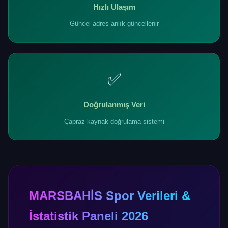
Hızlı Ulaşım
Güncel adres anlık güncellenir
✅
Doğrulanmış Veri
Çapraz kaynak doğrulama sistemi
MARSBAHİS Spor Verileri &
İstatistik Paneli 2026