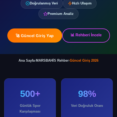
Doğrulanmış Veri
Hızlı Ulaşım
Premium Analiz
📊 Rehberi İncele
🚀 Güncel Giriş Yap
Ana Sayfa
›
MARSBAHİS Rehber
›
Güncel Giriş 2026
500+
98%
Günlük Spor
Veri Doğruluk Oranı
Karşılaşması