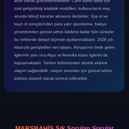
anlık olarak güncellenmektedir. Canlı bahis takibi için
özel geliştirilmiş istatistik modülleri, kullanıcıların maç
anında bilinçli kararlar almasını destekler. Üye ol ve
kayıt ol süreçlerinden para yatır işlemlerine, bakiye
yönetiminden güncel adres takibine kadar tüm süreçler
bu rehberde detaylı biçimde açıklanmaktadır. 2026 yılı
itibarıyla genişletilen veri tabanı, Avrupa'nın önde gelen
liglerinin yanı sıra Asya ve Amerika kıtası liglerini de
kapsamaktadır. Yardım bölümünden destek ekibine
ulaşım sağlanabilir; ulaşım sorunları için güncel adres
bölümü düzenli olarak kontrol edilmelidir.
MARSBAHİS Sık Sorulan Sorular