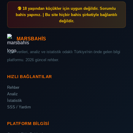
🔞 18 yaşından küçükler için uygun değildir. Sorumlu
bahis yapınız. | Bu site hiçbir bahis şirketiyle bağlantılı
değildir.
MARSBAHİS
Spor verileri, analiz ve istatistik odaklı Türkiye'nin önde gelen bilgi
platformu. 2026 güncel rehber.
HIZLI BAĞLANTILAR
Rehber
Analiz
İstatistik
SSS / Yardım
PLATFORM BILGISI