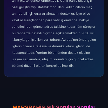
anlık olarak güncellenmektedir. Canlı bahis takibi için
özel geliştirilmiş istatistik modülleri, kullanıcıların maç
anında bilinçli kararlar almasını destekler. Üye ol ve
kayıt ol süreçlerinden para yatır işlemlerine, bakiye
yönetiminden güncel adres takibine kadar tüm süreçler
bu rehberde detaylı biçimde açıklanmaktadır. 2026 yılı
itibarıyla genişletilen veri tabanı, Avrupa'nın önde gelen
liglerinin yanı sıra Asya ve Amerika kıtası liglerini de
kapsamaktadır. Yardım bölümünden destek ekibine
ulaşım sağlanabilir; ulaşım sorunları için güncel adres
bölümü düzenli olarak kontrol edilmelidir.
MARSBAHİS Sık Sorulan Sorular