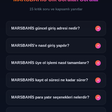
15 kritik soru ve kapsamlı yanıtlar
MARSBAHİS güncel giriş adresi nedir?
+
Güncel adres bilgisine bu bilgi platformu üzerinden anlık
olarak ulaşabilirsiniz. Adres değişikliklerinde yönlendirme
MARSBAHİS'e nasıl giriş yapılır?
+
sistemi otomatik devreye girer.
Güncel adres üzerinden giriş yap butonunu kullanarak
hesabınıza erişebilirsiniz. Doğru URL kullanımı kesintisiz
MARSBAHİS üye ol işlemi nasıl tamamlanır?
+
bağlantı için önemlidir.
Üye ol formunu doldurarak kayıt sürecini
başlatabilirsiniz. Doğrulama adımları tamamlandıktan
MARSBAHİS kayıt ol süreci ne kadar sürer?
+
sonra hesabınız aktif hale gelir.
Kayıt ol işlemi ortalama 2-3 dakika içinde
tamamlanmaktadır. Kimlik doğrulama adımı ek süre
MARSBAHİS para yatır seçenekleri nelerdir?
+
gerektirebilir.
Para yatır işlemleri için banka havalesi, kredi kartı ve e-