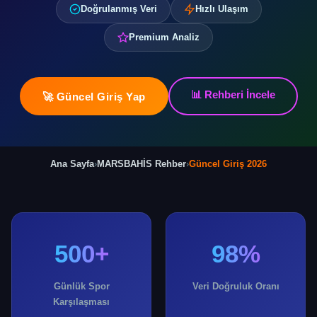
Doğrulanmış Veri
Hızlı Ulaşım
Premium Analiz
📊 Rehberi İncele
🚀 Güncel Giriş Yap
Ana Sayfa
›
MARSBAHİS Rehber
›
Güncel Giriş 2026
500+
98%
Günlük Spor
Veri Doğruluk Oranı
Karşılaşması