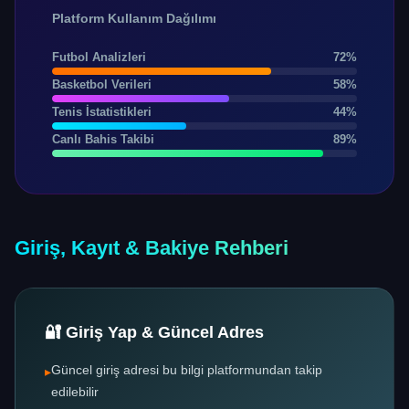
Platform Kullanım Dağılımı
Futbol Analizleri
72%
Basketbol Verileri
58%
Tenis İstatistikleri
44%
Canlı Bahis Takibi
89%
Giriş, Kayıt & Bakiye Rehberi
🔐 Giriş Yap & Güncel Adres
Güncel giriş adresi bu bilgi platformundan takip
edilebilir