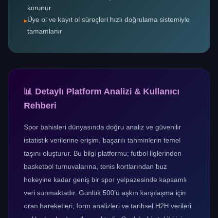
korunur
Üye ol ve kayıt ol süreçleri hızlı doğrulama sistemiyle
tamamlanır
📊 Detaylı Platform Analizi & Kullanıcı
Rehberi
Spor bahisleri dünyasında doğru analiz ve güvenilir
istatistik verilerine erişim, başarılı tahminlerin temel
taşını oluşturur. Bu bilgi platformu; futbol liglerinden
basketbol turnuvalarına, tenis kortlarından buz
hokeyine kadar geniş bir spor yelpazesinde kapsamlı
veri sunmaktadır. Günlük 500'ü aşkın karşılaşma için
oran hareketleri, form analizleri ve tarihsel H2H verileri