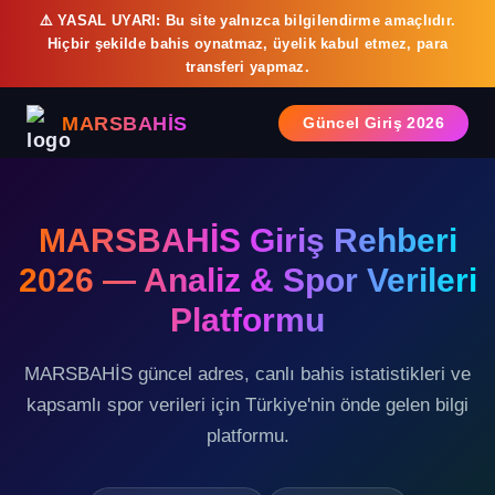
⚠️ YASAL UYARI: Bu site yalnızca bilgilendirme amaçlıdır.
Hiçbir şekilde bahis oynatmaz, üyelik kabul etmez, para
transferi yapmaz.
MARSBAHİS
Güncel Giriş 2026
MARSBAHİS Giriş Rehberi
2026 — Analiz & Spor Verileri
Platformu
MARSBAHİS güncel adres, canlı bahis istatistikleri ve
kapsamlı spor verileri için Türkiye'nin önde gelen bilgi
platformu.