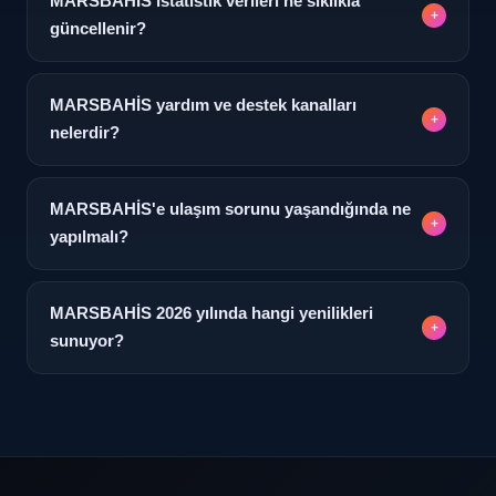
MARSBAHİS istatistik verileri ne sıklıkla
+
açıklanmaktadır.
güncellenir?
İstatistik verileri anlık güncellenmektedir. Doğrulanmış
veri kaynakları kullanılarak yüksek doğruluk oranı
MARSBAHİS yardım ve destek kanalları
+
sağlanmaktadır.
nelerdir?
Yardım bölümünden canlı destek, e-posta ve SSS
kanallarına ulaşım sağlanabilmektedir. 7/24 destek
MARSBAHİS'e ulaşım sorunu yaşandığında ne
+
hizmeti mevcuttur.
yapılmalı?
Ulaşım sorunu yaşandığında öncelikle güncel adres
bölümü kontrol edilmeli, ardından yardım kanallarına
MARSBAHİS 2026 yılında hangi yenilikleri
+
başvurulmalıdır.
sunuyor?
2026 yılında geliştirilmiş analiz araçları, genişletilmiş
spor verileri ve yenilenen canlı bahis arayüzü kullanıcı
deneyimini üst seviyeye taşımaktadır.