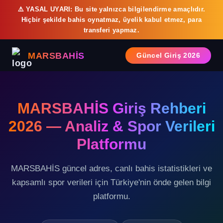
⚠️ YASAL UYARI: Bu site yalnızca bilgilendirme amaçlıdır.
Hiçbir şekilde bahis oynatmaz, üyelik kabul etmez, para
transferi yapmaz.
MARSBAHİS
Güncel Giriş 2026
MARSBAHİS Giriş Rehberi
2026 — Analiz & Spor Verileri
Platformu
MARSBAHİS güncel adres, canlı bahis istatistikleri ve
kapsamlı spor verileri için Türkiye'nin önde gelen bilgi
platformu.