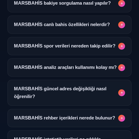
cüzdan dahil çoklu ödeme yöntemi sunulmaktadır.
MARSBAHİS bakiye sorgulama nasıl yapılır?
+
Hesap panelinden bakiye bilgilerinize anlık
ulaşabilirsiniz. Bakiye geçmişi ve işlem detayları da bu
MARSBAHİS canlı bahis özellikleri nelerdir?
+
bölümde görüntülenir.
Canlı bahis bölümünde 40'tan fazla spor dalında anlık
oranlar ve maç içi istatistikler sunulmaktadır. Oran
MARSBAHİS spor verileri nereden takip edilir?
+
güncellemeleri saniyeler içinde yansıtılır.
Spor verileri ve istatistik bölümünden anlık veriler
izlenebilir. Futbol, basketbol ve tenis başta olmak üzere
MARSBAHİS analiz araçları kullanımı kolay mı?
+
tüm dallar kapsanmaktadır.
Analiz araçları sezgisel arayüzüyle kolayca kullanılabilir.
Rehber bölümünde adım adım kullanım kılavuzları
MARSBAHİS güncel adres değişikliği nasıl
+
mevcuttur.
öğrenilir?
Bu bilgi platformunu düzenli takip ederek güncel adres
bilgisine her zaman ulaşabilirsiniz. Bildirim sistemi de
MARSBAHİS rehber içerikleri nerede bulunur?
+
mevcuttur.
Rehber bölümünde tüm kullanım kılavuzları, giriş yap
adımları ve platform özellikleri detaylı şekilde