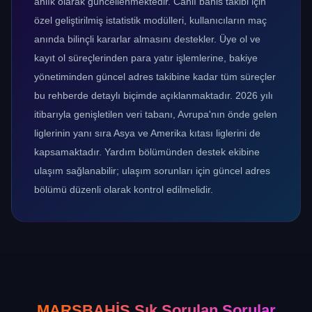
anlık olarak güncellenmektedir. Canlı bahis takibi için
özel geliştirilmiş istatistik modülleri, kullanıcıların maç
anında bilinçli kararlar almasını destekler. Üye ol ve
kayıt ol süreçlerinden para yatır işlemlerine, bakiye
yönetiminden güncel adres takibine kadar tüm süreçler
bu rehberde detaylı biçimde açıklanmaktadır. 2026 yılı
itibarıyla genişletilen veri tabanı, Avrupa'nın önde gelen
liglerinin yanı sıra Asya ve Amerika kıtası liglerini de
kapsamaktadır. Yardım bölümünden destek ekibine
ulaşım sağlanabilir; ulaşım sorunları için güncel adres
bölümü düzenli olarak kontrol edilmelidir.
MARSBAHİS Sık Sorulan Sorular