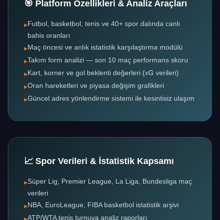
🎯 Platform Özellikleri & Analiz Araçları
Futbol, basketbol, tenis ve 40+ spor dalında canlı
bahis oranları
Maç öncesi ve anlık istatistik karşılaştırma modülü
Takım form analizi — son 10 maç performans skoru
Kart, korner ve gol beklenti değerleri (xG verileri)
Oran hareketleri ve piyasa değişim grafikleri
Güncel adres yönlendirme sistemi ile kesintisiz ulaşım
📈 Spor Verileri & İstatistik Kapsamı
Süper Lig, Premier League, La Liga, Bundesliga maç
verileri
NBA, EuroLeague, FIBA basketbol istatistik arşivi
ATP/WTA tenis turnuva analiz raporları