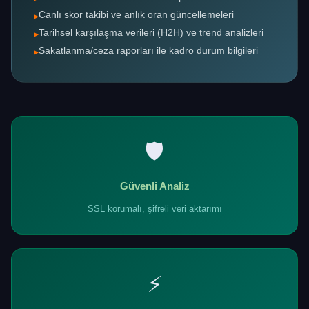
Canlı skor takibi ve anlık oran güncellemeleri
Tarihsel karşılaşma verileri (H2H) ve trend analizleri
Sakatlanma/ceza raporları ile kadro durum bilgileri
🛡️
Güvenli Analiz
SSL korumalı, şifreli veri aktarımı
⚡