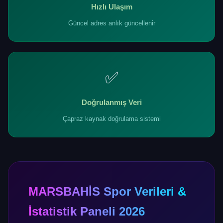
Hızlı Ulaşım
Güncel adres anlık güncellenir
✅
Doğrulanmış Veri
Çapraz kaynak doğrulama sistemi
MARSBAHİS Spor Verileri &
İstatistik Paneli 2026