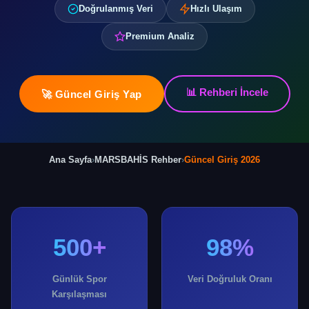
Doğrulanmış Veri
Hızlı Ulaşım
Premium Analiz
📊 Rehberi İncele
🚀 Güncel Giriş Yap
Ana Sayfa
›
MARSBAHİS Rehber
›
Güncel Giriş 2026
500+
98%
Günlük Spor
Veri Doğruluk Oranı
Karşılaşması