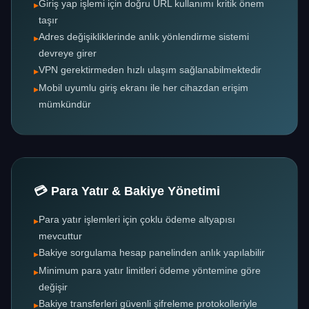
Giriş yap işlemi için doğru URL kullanımı kritik önem
taşır
Adres değişikliklerinde anlık yönlendirme sistemi
devreye girer
VPN gerektirmeden hızlı ulaşım sağlanabilmektedir
Mobil uyumlu giriş ekranı ile her cihazdan erişim
mümkündür
💳 Para Yatır & Bakiye Yönetimi
Para yatır işlemleri için çoklu ödeme altyapısı
mevcuttur
Bakiye sorgulama hesap panelinden anlık yapılabilir
Minimum para yatır limitleri ödeme yöntemine göre
değişir
Bakiye transferleri güvenli şifreleme protokolleriyle