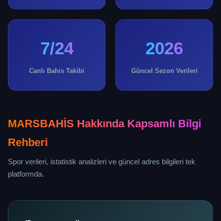
7/24
2026
Canlı Bahis Takibi
Güncel Sezon Verileri
MARSBAHİS Hakkında Kapsamlı Bilgi
Rehberi
Spor verileri, istatistik analizleri ve güncel adres bilgileri tek
platformda.