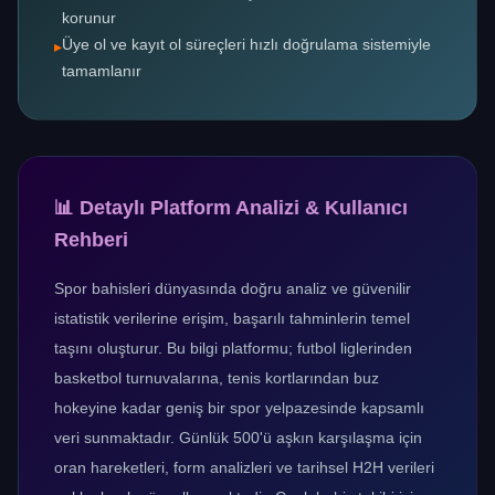
korunur
Üye ol ve kayıt ol süreçleri hızlı doğrulama sistemiyle
tamamlanır
📊 Detaylı Platform Analizi & Kullanıcı
Rehberi
Spor bahisleri dünyasında doğru analiz ve güvenilir
istatistik verilerine erişim, başarılı tahminlerin temel
taşını oluşturur. Bu bilgi platformu; futbol liglerinden
basketbol turnuvalarına, tenis kortlarından buz
hokeyine kadar geniş bir spor yelpazesinde kapsamlı
veri sunmaktadır. Günlük 500'ü aşkın karşılaşma için
oran hareketleri, form analizleri ve tarihsel H2H verileri