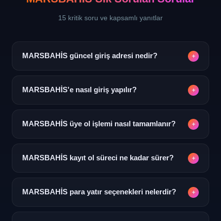
15 kritik soru ve kapsamlı yanıtlar
MARSBAHİS güncel giriş adresi nedir?
+
Güncel adres bilgisine bu bilgi platformu üzerinden anlık
olarak ulaşabilirsiniz. Adres değişikliklerinde yönlendirme
MARSBAHİS'e nasıl giriş yapılır?
+
sistemi otomatik devreye girer.
Güncel adres üzerinden giriş yap butonunu kullanarak
hesabınıza erişebilirsiniz. Doğru URL kullanımı kesintisiz
MARSBAHİS üye ol işlemi nasıl tamamlanır?
+
bağlantı için önemlidir.
Üye ol formunu doldurarak kayıt sürecini
başlatabilirsiniz. Doğrulama adımları tamamlandıktan
MARSBAHİS kayıt ol süreci ne kadar sürer?
+
sonra hesabınız aktif hale gelir.
Kayıt ol işlemi ortalama 2-3 dakika içinde
tamamlanmaktadır. Kimlik doğrulama adımı ek süre
MARSBAHİS para yatır seçenekleri nelerdir?
+
gerektirebilir.
Para yatır işlemleri için banka havalesi, kredi kartı ve e-