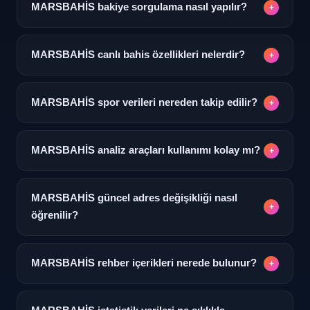
cüzdan dahil çoklu ödeme yöntemi sunulmaktadır.
MARSBAHİS bakiye sorgulama nasıl yapılır?
+
Hesap panelinden bakiye bilgilerinize anlık
ulaşabilirsiniz. Bakiye geçmişi ve işlem detayları da bu
MARSBAHİS canlı bahis özellikleri nelerdir?
+
bölümde görüntülenir.
Canlı bahis bölümünde 40'tan fazla spor dalında anlık
oranlar ve maç içi istatistikler sunulmaktadır. Oran
MARSBAHİS spor verileri nereden takip edilir?
+
güncellemeleri saniyeler içinde yansıtılır.
Spor verileri ve istatistik bölümünden anlık veriler
izlenebilir. Futbol, basketbol ve tenis başta olmak üzere
MARSBAHİS analiz araçları kullanımı kolay mı?
+
tüm dallar kapsanmaktadır.
Analiz araçları sezgisel arayüzüyle kolayca kullanılabilir.
Rehber bölümünde adım adım kullanım kılavuzları
MARSBAHİS güncel adres değişikliği nasıl
+
mevcuttur.
öğrenilir?
Bu bilgi platformunu düzenli takip ederek güncel adres
bilgisine her zaman ulaşabilirsiniz. Bildirim sistemi de
MARSBAHİS rehber içerikleri nerede bulunur?
+
mevcuttur.
Rehber bölümünde tüm kullanım kılavuzları, giriş yap
adımları ve platform özellikleri detaylı şekilde