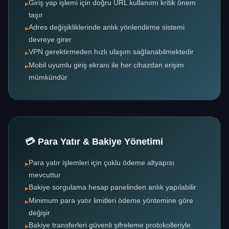
Giriş yap işlemi için doğru URL kullanımı kritik önem
taşır
Adres değişikliklerinde anlık yönlendirme sistemi
devreye girer
VPN gerektirmeden hızlı ulaşım sağlanabilmektedir
Mobil uyumlu giriş ekranı ile her cihazdan erişim
mümkündür
💳 Para Yatır & Bakiye Yönetimi
Para yatır işlemleri için çoklu ödeme altyapısı
mevcuttur
Bakiye sorgulama hesap panelinden anlık yapılabilir
Minimum para yatır limitleri ödeme yöntemine göre
değişir
Bakiye transferleri güvenli şifreleme protokolleriyle