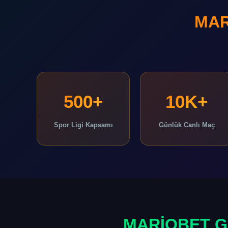
MARİ
500+
10K+
Spor Ligi Kapsamı
Günlük Canlı Maç
MARİOBET Gir