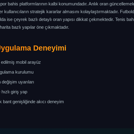
or bahis platformlarının kalbi konumundadır. Anlık oran güncellemeler
kler kullanıcıların stratejik kararlar almasını kolaylaştırmaktadır. Fut
da ise çeyrek bazlı detaylı oran yapısı dikkat çekmektedir. Tenis bahi
harita bazlı yapılar öne çıkmaktadır.
 Uygulama Deneyimi
 edilmiş mobil arayüz
ygulama kurulumu
n değişim uyarıları
hızlı giriş yap
k bant genişliğinde akıcı deneyim