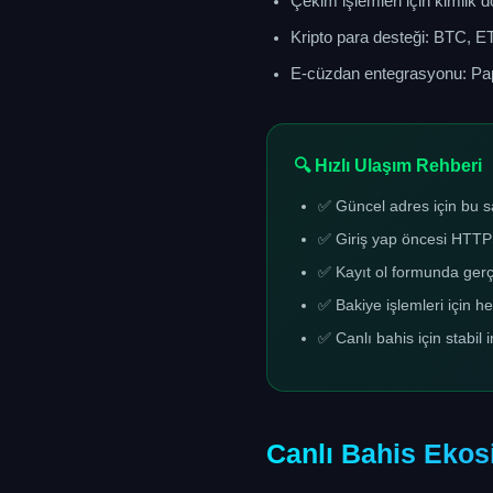
Çekim işlemleri için kimlik 
Kripto para desteği: BTC, 
E-cüzdan entegrasyonu: Pap
🔍 Hızlı Ulaşım Rehberi
✅ Güncel adres için bu sa
✅ Giriş yap öncesi HTTP
✅ Kayıt ol formunda gerçek
✅ Bakiye işlemleri için 
✅ Canlı bahis için stabil 
Canlı Bahis Ekos