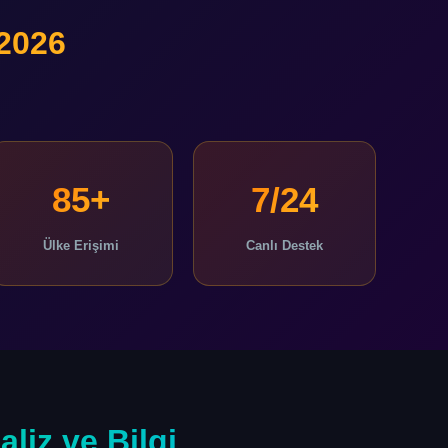
 2026
85+
7/24
Ülke Erişimi
Canlı Destek
iz ve Bilgi