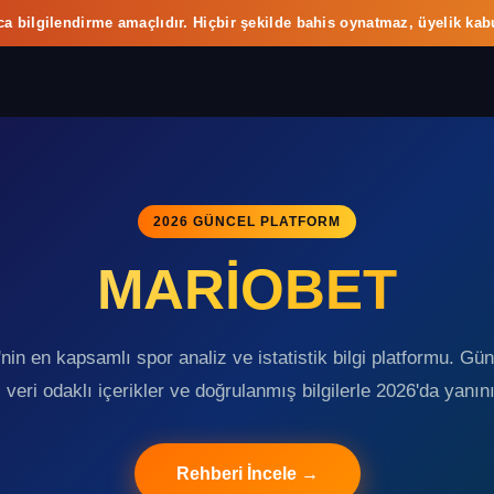
a bilgilendirme amaçlıdır. Hiçbir şekilde bahis oynatmaz, üyelik kab
2026 GÜNCEL PLATFORM
MARİOBET
nin en kapsamlı spor analiz ve istatistik bilgi platformu. Gün
, veri odaklı içerikler ve doğrulanmış bilgilerle 2026'da yanın
Rehberi İncele →