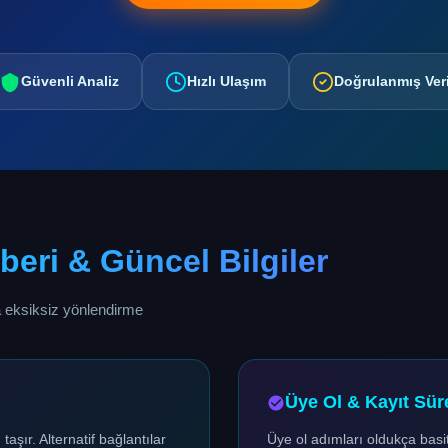
Güvenli Analiz
Hızlı Ulaşım
Doğrulanmış Ver
eri & Güncel Bilgiler
a eksiksiz yönlendirme
Üye Ol & Kayıt Sür
taşır. Alternatif bağlantılar
Üye ol adımları oldukça basit