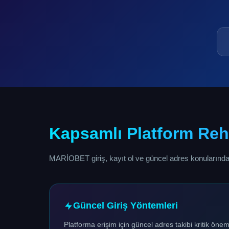
Kapsamlı Platform Rehb
MARİOBET giriş, kayıt ol ve güncel adres konularınd
Güncel Giriş Yöntemleri
Platforma erişim için güncel adres takibi kritik önem 