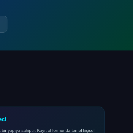
i
eci
 bir yapıya sahiptir. Kayıt ol formunda temel kişisel