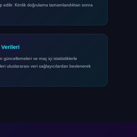
talep edilir. Kimlik doğrulama tamamlandıktan sonra
Verileri
 güncellemeleri ve maç içi istatistiklerle
eri uluslararası veri sağlayıcılardan beslenerek