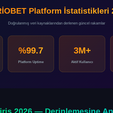
OBET Platform İstatistikleri
Doğrulanmış veri kaynaklarından derlenen güncel rakamlar
%99.7
3M+
Platform Uptime
Aktif Kullanıcı
iş 2026 — Derinlemesine Anal