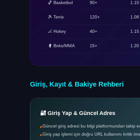
🏀 Basketbol
90+
1.10
🎾 Tenis
120+
1.08
🏒 Hokey
40+
1.15
🥊 Boks/MMA
15+
1.20
Giriş, Kayıt & Bakiye Rehberi
🔐 Giriş Yap & Güncel Adres
Güncel giriş adresi bu bilgi platformundan takip edi
Giriş yap işlemi için doğru URL kullanımı kritik ön