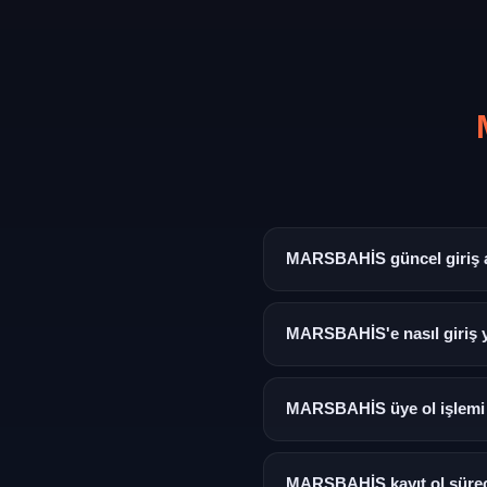
MARSBAHİS güncel giriş a
Güncel adres bilgisine bu bilg
otomatik devreye girer.
MARSBAHİS'e nasıl giriş y
Güncel adres üzerinden giriş 
önemlidir.
MARSBAHİS üye ol işlemi 
Üye ol formunu doldurarak kay
MARSBAHİS kayıt ol sürec