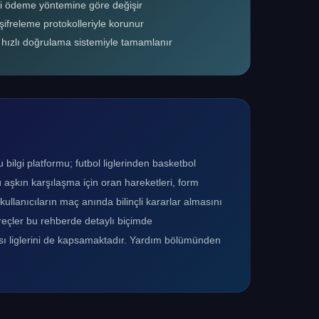
ri ödeme yöntemine göre değişir
 şifreleme protokolleriyle korunur
i hızlı doğrulama sistemiyle tamamlanır
u bilgi platformu; futbol liglerinden basketbol
 aşkın karşılaşma için oran hareketleri, form
, kullanıcıların maç anında bilinçli kararlar almasını
üreçler bu rehberde detaylı biçimde
ıtası liglerini de kapsamaktadır. Yardım bölümünden