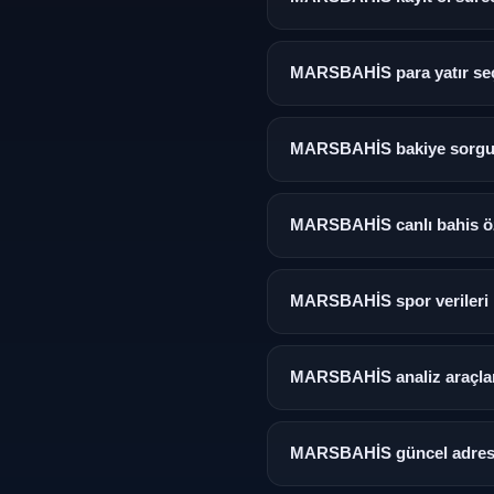
Kayıt ol işlemi ortalama 2-3 
MARSBAHİS para yatır seç
Para yatır işlemleri için ban
MARSBAHİS bakiye sorgula
Hesap panelinden bakiye bilgi
MARSBAHİS canlı bahis öze
Canlı bahis bölümünde 40'tan 
içinde yansıtılır.
MARSBAHİS spor verileri n
Spor verileri ve istatistik bö
kapsanmaktadır.
MARSBAHİS analiz araçları
Analiz araçları sezgisel aray
MARSBAHİS güncel adres de