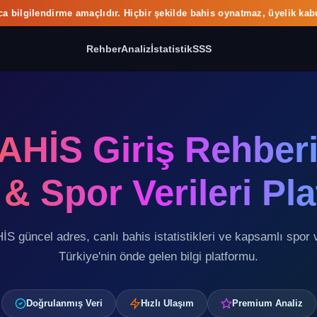
a bilgilendirme amaçlıdır. Hiçbir şekilde bahis oynatmaz, üyelik kab
Rehber
Analiz
İstatistik
SSS
HİS Giriş Rehberi
 & Spor Verileri Pl
güncel adres, canlı bahis istatistikleri ve kapsamlı spor ve
Türkiye'nin önde gelen bilgi platformu.
Doğrulanmış Veri
Hızlı Ulaşım
Premium Analiz