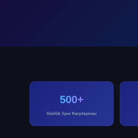
500+
Günlük Spor Karşılaşması