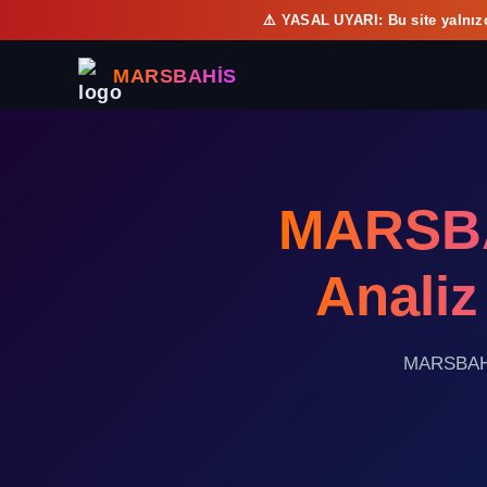
⚠️ YASAL UYARI: Bu site yalnızc
MARSBAHİS
MARSBA
Analiz
MARSBAHİS 