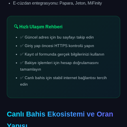
E-cüzdan entegrasyonu: Papara, Jeton, MiFinity
🔍 Hızlı Ulaşım Rehberi
✅ Güncel adres için bu sayfayı takip edin
✅ Giriş yap öncesi HTTPS kontrolü yapın
✅ Kayıt ol formunda gerçek bilgilerinizi kullanın
✅ Bakiye işlemleri için hesap doğrulamasını
tamamlayın
✅ Canlı bahis için stabil internet bağlantısı tercih
edin
Canlı Bahis Ekosistemi ve Oran
Yapısı