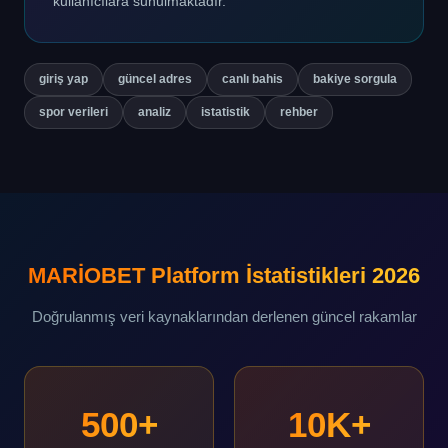
kullanıcılara sunulmaktadır.
giriş yap
güncel adres
canlı bahis
bakiye sorgula
spor verileri
analiz
istatistik
rehber
MARİOBET Platform İstatistikleri 2026
Doğrulanmış veri kaynaklarından derlenen güncel rakamlar
500+
10K+