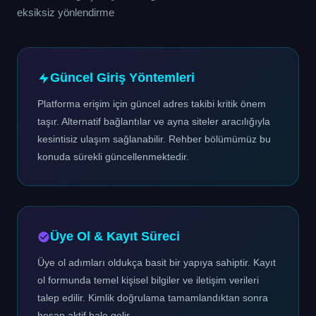
eksiksiz yönlendirme
Güncel Giriş Yöntemleri
Platforma erişim için güncel adres takibi kritik önem
taşır. Alternatif bağlantılar ve ayna siteler aracılığıyla
kesintisiz ulaşım sağlanabilir. Rehber bölümümüz bu
konuda sürekli güncellenmektedir.
Üye Ol & Kayıt Süreci
Üye ol adımları oldukça basit bir yapıya sahiptir. Kayıt
ol formunda temel kişisel bilgiler ve iletişim verileri
talep edilir. Kimlik doğrulama tamamlandıktan sonra
hesap aktif hale gelir.