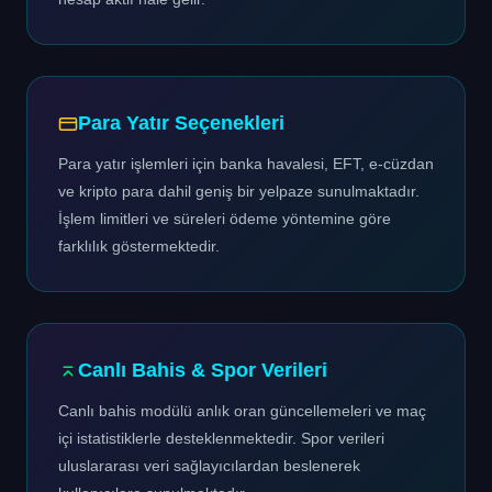
Para Yatır Seçenekleri
Para yatır işlemleri için banka havalesi, EFT, e-cüzdan
ve kripto para dahil geniş bir yelpaze sunulmaktadır.
İşlem limitleri ve süreleri ödeme yöntemine göre
farklılık göstermektedir.
Canlı Bahis & Spor Verileri
Canlı bahis modülü anlık oran güncellemeleri ve maç
içi istatistiklerle desteklenmektedir. Spor verileri
uluslararası veri sağlayıcılardan beslenerek