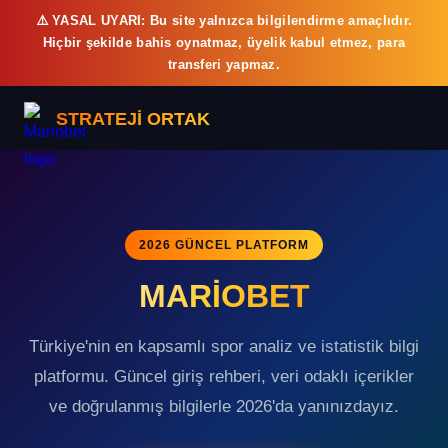
⚠️ YASAL UYARI: Bu site yalnızca bilgilendirme amaçlıdır.
Hiçbir şekilde bahis oynatmaz, üyelik kabul etmez, para
transferi yapmaz.
STRATEJİ ORTAK
2026 GÜNCEL PLATFORM
MARİOBET
Türkiye'nin en kapsamlı spor analiz ve istatistik bilgi
platformu. Güncel giriş rehberi, veri odaklı içerikler
ve doğrulanmış bilgilerle 2026'da yanınızdayız.