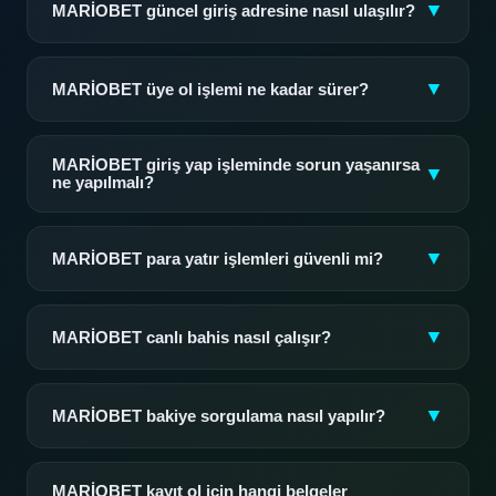
sunan köklü bir dijital platform olup futbol, basketbol,
▼
MARİOBET güncel giriş adresine nasıl ulaşılır?
tenis ve e-spor başta olmak üzere 30'dan fazla branşı
Güncel adrese güvenilir rehber platformları, sosyal
kapsamaktadır.
medya kanalları veya müşteri hizmetleri aracılığıyla
▼
MARİOBET üye ol işlemi ne kadar sürer?
ulaşılabilir. Bu bilgi platformu güncel giriş bilgilerini
Kayıt ol formu doldurulduktan sonra e-posta
düzenli olarak paylaşmaktadır.
doğrulaması ile birlikte hesap 2–5 dakika içinde aktif
MARİOBET giriş yap işleminde sorun yaşanırsa
▼
ne yapılmalı?
hale gelmektedir. Kimlik doğrulama süreci 24 saate
kadar uzayabilir.
Tarayıcı önbelleği temizlenmeli, farklı bir tarayıcı
denenmeli ve güncel adres kontrol edilmelidir. Sorun
▼
MARİOBET para yatır işlemleri güvenli mi?
devam ederse 7/24 canlı destek hattına başvurulabilir.
256-bit SSL şifreleme ve PCI DSS uyumlu ödeme
altyapısı sayesinde tüm finansal işlemler güvenli
▼
MARİOBET canlı bahis nasıl çalışır?
ortamda gerçekleştirilmektedir. Banka havalesi, e-
Devam eden maçlara anlık olarak bahis yapılabilmekte;
cüzdan ve kripto para seçenekleri mevcuttur.
oranlar her birkaç saniyede bir güncellenmektedir. Canlı
▼
MARİOBET bakiye sorgulama nasıl yapılır?
istatistikler ve görsel skor takibi aynı ekranda
Hesap panelinin sağ üst köşesinde anlık bakiye
sunulmaktadır.
görüntülenmektedir. Detaylı işlem geçmişine ise hesap
MARİOBET kayıt ol için hangi belgeler