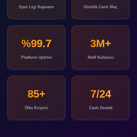
Spor Ligi Kapsamı
Günlük Canlı Maç
%99.7
3M+
Platform Uptime
Aktif Kullanıcı
85+
7/24
Ülke Erişimi
Canlı Destek