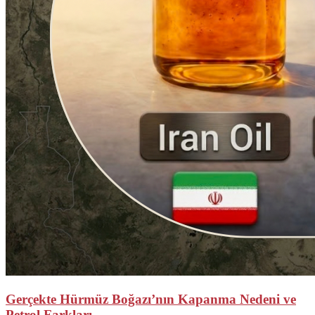
Gerçekte Hürmüz Boğazı’nın Kapanma Nedeni ve
Petrol Farkları