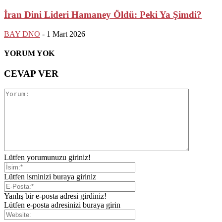
İran Dini Lideri Hamaney Öldü: Peki Ya Şimdi?
BAY DNO
-
1 Mart 2026
YORUM YOK
CEVAP VER
Lütfen yorumunuzu giriniz!
Lütfen isminizi buraya giriniz
Yanlış bir e-posta adresi girdiniz!
Lütfen e-posta adresinizi buraya girin