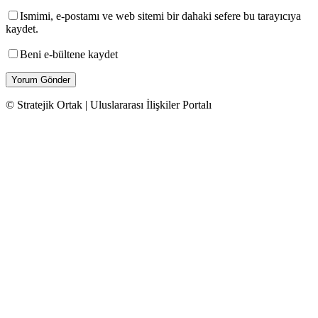
Ismimi, e-postamı ve web sitemi bir dahaki sefere bu tarayıcıya
kaydet.
Beni e-bültene kaydet
© Stratejik Ortak | Uluslararası İlişkiler Portalı