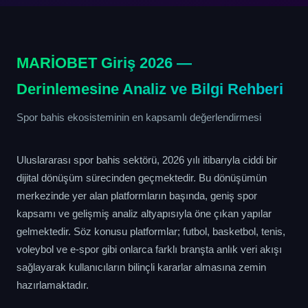
MARİOBET Giriş 2026 —
Derinlemesine Analiz ve Bilgi Rehberi
Spor bahis ekosisteminin en kapsamlı değerlendirmesi
Uluslararası spor bahis sektörü, 2026 yılı itibarıyla ciddi bir
dijital dönüşüm sürecinden geçmektedir. Bu dönüşümün
merkezinde yer alan platformların başında, geniş spor
kapsamı ve gelişmiş analiz altyapısıyla öne çıkan yapılar
gelmektedir. Söz konusu platformlar; futbol, basketbol, tenis,
voleybol ve e-spor gibi onlarca farklı branşta anlık veri akışı
sağlayarak kullanıcıların bilinçli kararlar almasına zemin
hazırlamaktadır.