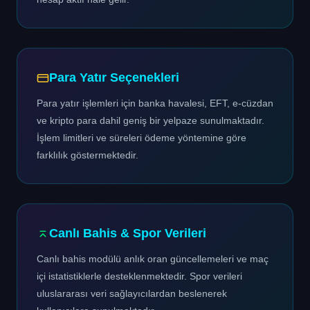
Para Yatır Seçenekleri
Para yatır işlemleri için banka havalesi, EFT, e-cüzdan
ve kripto para dahil geniş bir yelpaze sunulmaktadır.
İşlem limitleri ve süreleri ödeme yöntemine göre
farklılık göstermektedir.
Canlı Bahis & Spor Verileri
Canlı bahis modülü anlık oran güncellemeleri ve maç
içi istatistiklerle desteklenmektedir. Spor verileri
uluslararası veri sağlayıcılardan beslenerek