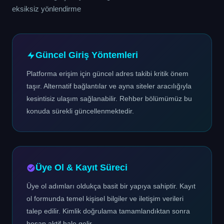
eksiksiz yönlendirme
Güncel Giriş Yöntemleri
Platforma erişim için güncel adres takibi kritik önem
taşır. Alternatif bağlantılar ve ayna siteler aracılığıyla
kesintisiz ulaşım sağlanabilir. Rehber bölümümüz bu
konuda sürekli güncellenmektedir.
Üye Ol & Kayıt Süreci
Üye ol adımları oldukça basit bir yapıya sahiptir. Kayıt
ol formunda temel kişisel bilgiler ve iletişim verileri
talep edilir. Kimlik doğrulama tamamlandıktan sonra
hesap aktif hale gelir.