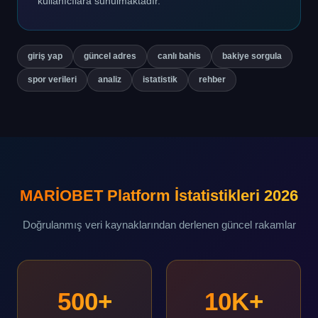
kullanıcılara sunulmaktadır.
giriş yap
güncel adres
canlı bahis
bakiye sorgula
spor verileri
analiz
istatistik
rehber
MARİOBET Platform İstatistikleri 2026
Doğrulanmış veri kaynaklarından derlenen güncel rakamlar
500+
10K+