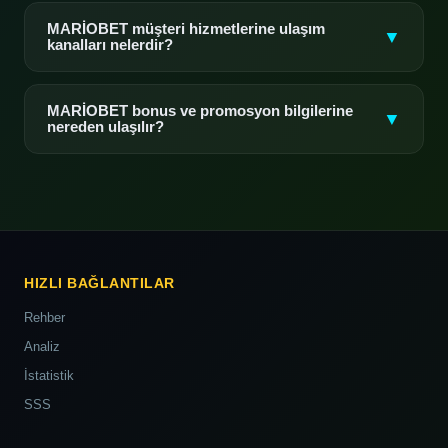
iOS 13 ve üzeri iPhone/iPad modelleri ile Android 8.0 ve
üzeri cihazlarla tam uyumlu çalışmaktadır. APK dosyası
MARİOBET müşteri hizmetlerine ulaşım
▼
kanalları nelerdir?
resmi kanaldan indirilebilmektedir.
7/24 canlı sohbet, e-posta desteği ve Telegram kanalı
üzerinden müşteri hizmetlerine ulaşım
MARİOBET bonus ve promosyon bilgilerine
▼
nereden ulaşılır?
sağlanabilmektedir. Ortalama yanıt süresi canlı
sohbette 2 dakikanın altındadır.
Promosyonlar sekmesinde hoşgeldin bonusu, kayıp
bonusu, yatırım bonusu ve freespin kampanyaları
detaylı çevrim koşullarıyla birlikte listelenmektedir.
Kampanyalar haftalık güncellenmektedir.
HIZLI BAĞLANTILAR
Rehber
Analiz
İstatistik
SSS