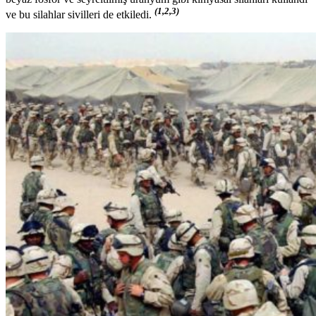
(1,2,3)
ve bu silahlar sivilleri de etkiledi.