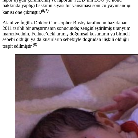
hakkında yaptığı baskının siyasi bir yansıması sonucu yayınlandığı
(6,7)
kanısı öne çıkmıştır.
Alani ve İngiliz Doktor Christopher Busby tarafından hazırlanan
2011 tarihli bir araştırmanın sonucunda; zenginleştirilmiş uranyum
maruziyetinin, Felluce’deki artmış doğumsal kusurların ya birincil
sebebi olduğu ya da kusurların sebebiyle doğrudan ilişkili olduğu
(8)
tespit edilmiştir.