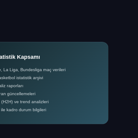
tatistik Kapsamı
 La Liga, Bundesliga maç verileri
etbol istatistik arşivi
iz raporları
oran güncellemeleri
i (H2H) ve trend analizleri
ile kadro durum bilgileri