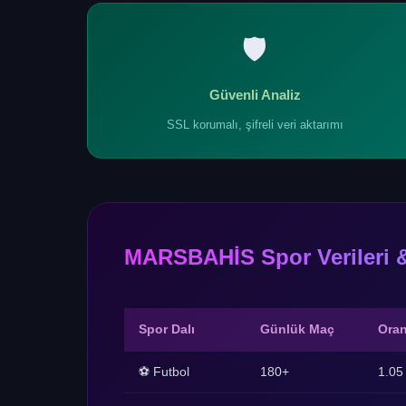
🛡️
Güvenli Analiz
SSL korumalı, şifreli veri aktarımı
MARSBAHİS Spor Verileri & 
Spor Dalı
Günlük Maç
Oran
⚽ Futbol
180+
1.05