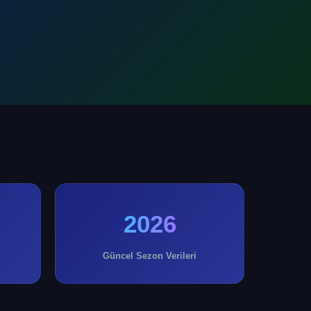
2026
Güncel Sezon Verileri