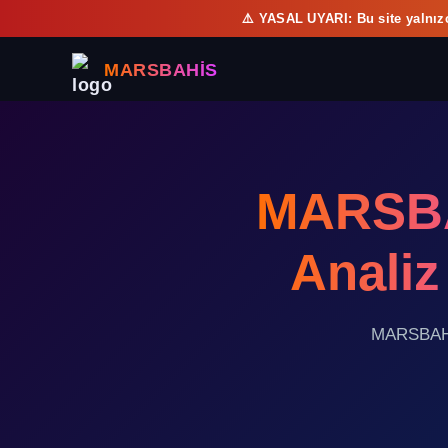
⚠️ YASAL UYARI: Bu site yalnızc
MARSBAHİS
MARSBA
Analiz
MARSBAHİS 