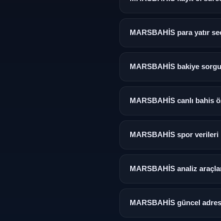
Kayıt ol işlemi ortalama 2-3 
MARSBAHİS para yatır seç
Para yatır işlemleri için ban
MARSBAHİS bakiye sorgula
Hesap panelinden bakiye bilgi
MARSBAHİS canlı bahis öze
Canlı bahis bölümünde 40'tan 
içinde yansıtılır.
MARSBAHİS spor verileri n
Spor verileri ve istatistik bö
kapsanmaktadır.
MARSBAHİS analiz araçları
Analiz araçları sezgisel aray
MARSBAHİS güncel adres de