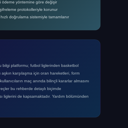
ri ödeme yöntemine göre değişir
 şifreleme protokolleriyle korunur
i hızlı doğrulama sistemiyle tamamlanır
u bilgi platformu; futbol liglerinden basketbol
 aşkın karşılaşma için oran hareketleri, form
, kullanıcıların maç anında bilinçli kararlar almasını
üreçler bu rehberde detaylı biçimde
ıtası liglerini de kapsamaktadır. Yardım bölümünden