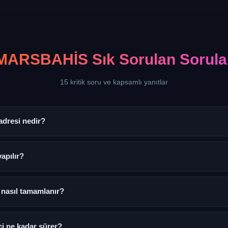
MARSBAHİS Sık Sorulan Sorula
15 kritik soru ve kapsamlı yanıtlar
dresi nedir?
i platformu üzerinden anlık olarak ulaşabilirsiniz. Adres değişikliklerin
apılır?
yap butonunu kullanarak hesabınıza erişebilirsiniz. Doğru URL kullanımı 
nasıl tamamlanır?
ıt sürecini başlatabilirsiniz. Doğrulama adımları tamamlandıktan sonra 
i ne kadar sürer?