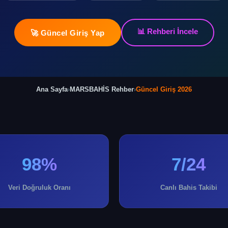
📊 Rehberi İncele
🚀 Güncel Giriş Yap
Ana Sayfa
›
MARSBAHİS Rehber
›
Güncel Giriş 2026
98%
7/24
Veri Doğruluk Oranı
Canlı Bahis Takibi