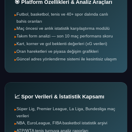
🎯 Platform Özellikleri & Analiz Araçları
Futbol, basketbol, tenis ve 40+ spor dalında canlı
bahis oranları
Maç öncesi ve anlık istatistik karşılaştırma modülü
Takım form analizi — son 10 maç performans skoru
Kart, korner ve gol beklenti değerleri (xG verileri)
Oran hareketleri ve piyasa değişim grafikleri
Güncel adres yönlendirme sistemi ile kesintisiz ulaşım
📈 Spor Verileri & İstatistik Kapsamı
Süper Lig, Premier League, La Liga, Bundesliga maç
verileri
NBA, EuroLeague, FIBA basketbol istatistik arşivi
ATP/WTA tenis turnuva analiz raporları