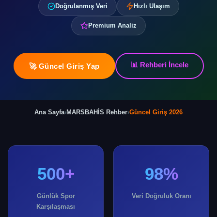
Doğrulanmış Veri
Hızlı Ulaşım
Premium Analiz
📊 Rehberi İncele
🚀 Güncel Giriş Yap
Ana Sayfa
›
MARSBAHİS Rehber
›
Güncel Giriş 2026
500+
98%
Günlük Spor
Veri Doğruluk Oranı
Karşılaşması