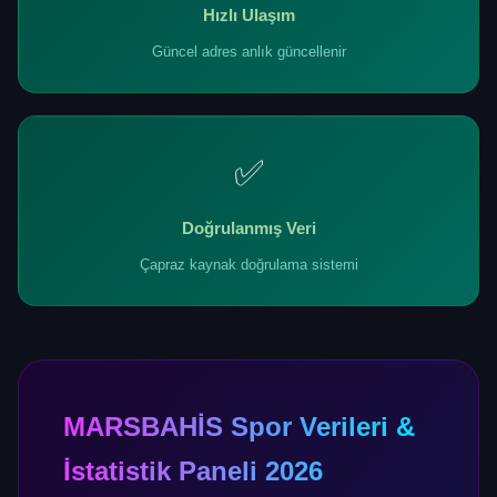
Hızlı Ulaşım
Güncel adres anlık güncellenir
✅
Doğrulanmış Veri
Çapraz kaynak doğrulama sistemi
MARSBAHİS Spor Verileri &
İstatistik Paneli 2026