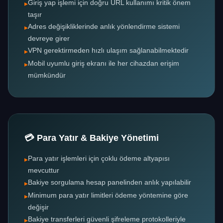
Giriş yap işlemi için doğru URL kullanımı kritik önem
taşır
Adres değişikliklerinde anlık yönlendirme sistemi
devreye girer
VPN gerektirmeden hızlı ulaşım sağlanabilmektedir
Mobil uyumlu giriş ekranı ile her cihazdan erişim
mümkündür
💳 Para Yatır & Bakiye Yönetimi
Para yatır işlemleri için çoklu ödeme altyapısı
mevcuttur
Bakiye sorgulama hesap panelinden anlık yapılabilir
Minimum para yatır limitleri ödeme yöntemine göre
değişir
Bakiye transferleri güvenli şifreleme protokolleriyle