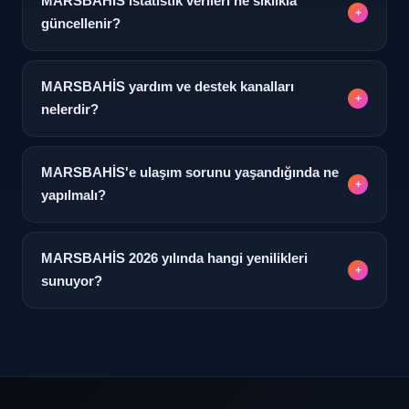
MARSBAHİS istatistik verileri ne sıklıkla
+
açıklanmaktadır.
güncellenir?
İstatistik verileri anlık güncellenmektedir. Doğrulanmış
veri kaynakları kullanılarak yüksek doğruluk oranı
MARSBAHİS yardım ve destek kanalları
+
sağlanmaktadır.
nelerdir?
Yardım bölümünden canlı destek, e-posta ve SSS
kanallarına ulaşım sağlanabilmektedir. 7/24 destek
MARSBAHİS'e ulaşım sorunu yaşandığında ne
+
hizmeti mevcuttur.
yapılmalı?
Ulaşım sorunu yaşandığında öncelikle güncel adres
bölümü kontrol edilmeli, ardından yardım kanallarına
MARSBAHİS 2026 yılında hangi yenilikleri
+
başvurulmalıdır.
sunuyor?
2026 yılında geliştirilmiş analiz araçları, genişletilmiş
spor verileri ve yenilenen canlı bahis arayüzü kullanıcı
deneyimini üst seviyeye taşımaktadır.