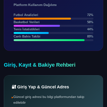
Platform Kullanım Dağılımı
Futbol Analizleri
72%
Basketbol Verileri
58%
Tenis İstatistikleri
44%
Canlı Bahis Takibi
89%
Giriş, Kayıt & Bakiye Rehberi
🔐 Giriş Yap & Güncel Adres
Güncel giriş adresi bu bilgi platformundan takip
edilebilir