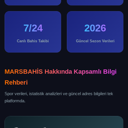
7/24
2026
Canlı Bahis Takibi
Güncel Sezon Verileri
MARSBAHİS Hakkında Kapsamlı Bilgi
Rehberi
Spor verileri, istatistik analizleri ve güncel adres bilgileri tek
platformda.