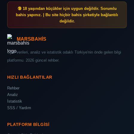
🔞 18 yaşından küçükler için uygun değildir. Sorumlu
bahis yapınız. | Bu site hiçbir bahis şirketiyle bağlantılı
değildir.
MARSBAHİS
Spor verileri, analiz ve istatistik odaklı Türkiye'nin önde gelen bilgi
platformu. 2026 güncel rehber.
HIZLI BAĞLANTILAR
Rehber
Analiz
İstatistik
SSS / Yardım
PLATFORM BILGISI