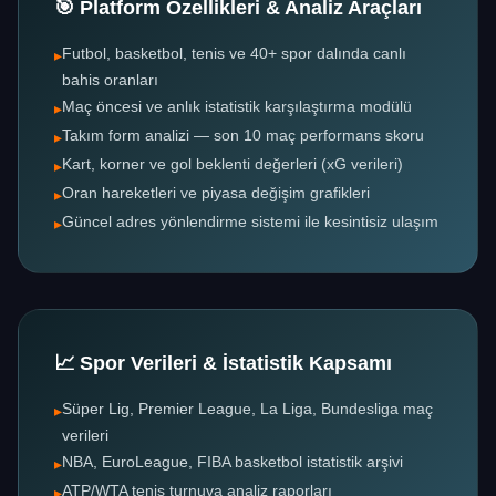
🎯 Platform Özellikleri & Analiz Araçları
Futbol, basketbol, tenis ve 40+ spor dalında canlı
bahis oranları
Maç öncesi ve anlık istatistik karşılaştırma modülü
Takım form analizi — son 10 maç performans skoru
Kart, korner ve gol beklenti değerleri (xG verileri)
Oran hareketleri ve piyasa değişim grafikleri
Güncel adres yönlendirme sistemi ile kesintisiz ulaşım
📈 Spor Verileri & İstatistik Kapsamı
Süper Lig, Premier League, La Liga, Bundesliga maç
verileri
NBA, EuroLeague, FIBA basketbol istatistik arşivi
ATP/WTA tenis turnuva analiz raporları