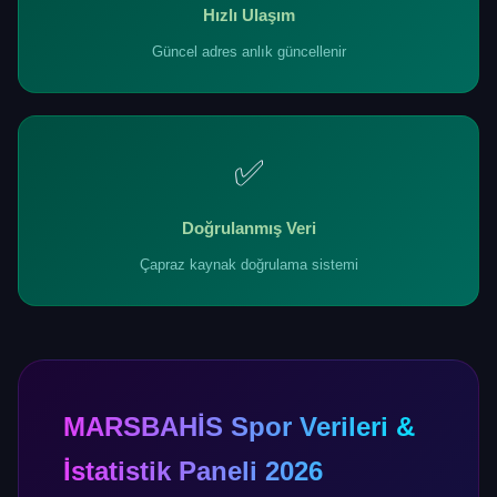
Hızlı Ulaşım
Güncel adres anlık güncellenir
✅
Doğrulanmış Veri
Çapraz kaynak doğrulama sistemi
MARSBAHİS Spor Verileri &
İstatistik Paneli 2026