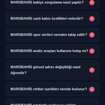
cüzdan dahil çoklu ödeme yöntemi sunulmaktadır.
MARSBAHİS bakiye sorgulama nasıl yapılır?
+
Hesap panelinden bakiye bilgilerinize anlık
ulaşabilirsiniz. Bakiye geçmişi ve işlem detayları da bu
MARSBAHİS canlı bahis özellikleri nelerdir?
+
bölümde görüntülenir.
Canlı bahis bölümünde 40'tan fazla spor dalında anlık
oranlar ve maç içi istatistikler sunulmaktadır. Oran
MARSBAHİS spor verileri nereden takip edilir?
+
güncellemeleri saniyeler içinde yansıtılır.
Spor verileri ve istatistik bölümünden anlık veriler
izlenebilir. Futbol, basketbol ve tenis başta olmak üzere
MARSBAHİS analiz araçları kullanımı kolay mı?
+
tüm dallar kapsanmaktadır.
Analiz araçları sezgisel arayüzüyle kolayca kullanılabilir.
Rehber bölümünde adım adım kullanım kılavuzları
MARSBAHİS güncel adres değişikliği nasıl
+
mevcuttur.
öğrenilir?
Bu bilgi platformunu düzenli takip ederek güncel adres
bilgisine her zaman ulaşabilirsiniz. Bildirim sistemi de
MARSBAHİS rehber içerikleri nerede bulunur?
+
mevcuttur.
Rehber bölümünde tüm kullanım kılavuzları, giriş yap
adımları ve platform özellikleri detaylı şekilde