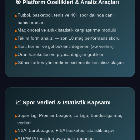
🎯 Platform Özellikleri & Analiz Araçları
Futbol, basketbol, tenis ve 40+ spor dalında canlı
bahis oranları
Maç öncesi ve anlık istatistik karşılaştırma modülü
Takım form analizi — son 10 maç performans skoru
Kart, korner ve gol beklenti değerleri (xG verileri)
Oran hareketleri ve piyasa değişim grafikleri
Güncel adres yönlendirme sistemi ile kesintisiz ulaşım
📈 Spor Verileri & İstatistik Kapsamı
Süper Lig, Premier League, La Liga, Bundesliga maç
verileri
NBA, EuroLeague, FIBA basketbol istatistik arşivi
ATP/WTA tenis turnuva analiz raporları