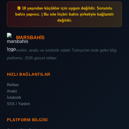
🔞 18 yaşından küçükler için uygun değildir. Sorumlu
bahis yapınız. | Bu site hiçbir bahis şirketiyle bağlantılı
değildir.
MARSBAHİS
Spor verileri, analiz ve istatistik odaklı Türkiye'nin önde gelen bilgi
platformu. 2026 güncel rehber.
HIZLI BAĞLANTILAR
Rehber
Analiz
İstatistik
SSS / Yardım
PLATFORM BILGISI