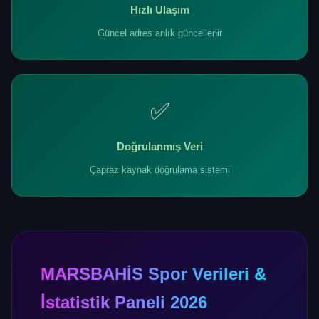
Hızlı Ulaşım
Güncel adres anlık güncellenir
✅
Doğrulanmış Veri
Çapraz kaynak doğrulama sistemi
MARSBAHİS Spor Verileri &
İstatistik Paneli 2026