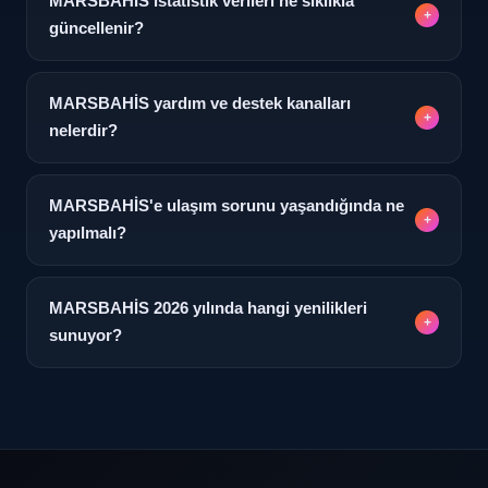
MARSBAHİS istatistik verileri ne sıklıkla
+
açıklanmaktadır.
güncellenir?
İstatistik verileri anlık güncellenmektedir. Doğrulanmış
veri kaynakları kullanılarak yüksek doğruluk oranı
MARSBAHİS yardım ve destek kanalları
+
sağlanmaktadır.
nelerdir?
Yardım bölümünden canlı destek, e-posta ve SSS
kanallarına ulaşım sağlanabilmektedir. 7/24 destek
MARSBAHİS'e ulaşım sorunu yaşandığında ne
+
hizmeti mevcuttur.
yapılmalı?
Ulaşım sorunu yaşandığında öncelikle güncel adres
bölümü kontrol edilmeli, ardından yardım kanallarına
MARSBAHİS 2026 yılında hangi yenilikleri
+
başvurulmalıdır.
sunuyor?
2026 yılında geliştirilmiş analiz araçları, genişletilmiş
spor verileri ve yenilenen canlı bahis arayüzü kullanıcı
deneyimini üst seviyeye taşımaktadır.