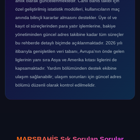
anlık olarak güncellenmektedir. Canlı bahis takibi için
özel geliştirilmiş istatistik modülleri, kullanıcıların maç
anında bilinçli kararlar almasını destekler. Üye ol ve
kayıt ol süreçlerinden para yatır işlemlerine, bakiye
yönetiminden güncel adres takibine kadar tüm süreçler
bu rehberde detaylı biçimde açıklanmaktadır. 2026 yılı
itibarıyla genişletilen veri tabanı, Avrupa'nın önde gelen
liglerinin yanı sıra Asya ve Amerika kıtası liglerini de
kapsamaktadır. Yardım bölümünden destek ekibine
ulaşım sağlanabilir; ulaşım sorunları için güncel adres
bölümü düzenli olarak kontrol edilmelidir.
MARSBAHİS Sık Sorulan Sorular