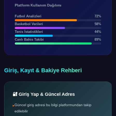
Platform Kullanım Dağılımı
Futbol Analizleri
72%
Basketbol Verileri
58%
Tenis İstatistikleri
44%
Canlı Bahis Takibi
89%
Giriş, Kayıt & Bakiye Rehberi
🔐 Giriş Yap & Güncel Adres
Güncel giriş adresi bu bilgi platformundan takip
edilebilir