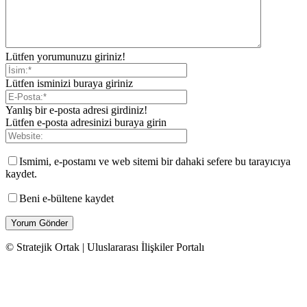
Lütfen yorumunuzu giriniz!
Lütfen isminizi buraya giriniz
Yanlış bir e-posta adresi girdiniz!
Lütfen e-posta adresinizi buraya girin
Ismimi, e-postamı ve web sitemi bir dahaki sefere bu tarayıcıya
kaydet.
Beni e-bültene kaydet
© Stratejik Ortak | Uluslararası İlişkiler Portalı