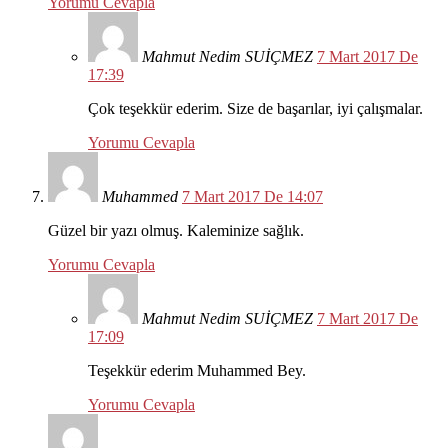
Yorumu Cevapla
Mahmut Nedim SUİÇMEZ
7 Mart 2017 De
17:39
Çok teşekkür ederim. Size de başarılar, iyi çalışmalar.
Yorumu Cevapla
Muhammed
7 Mart 2017 De 14:07
Güzel bir yazı olmuş. Kaleminize sağlık.
Yorumu Cevapla
Mahmut Nedim SUİÇMEZ
7 Mart 2017 De
17:09
Teşekkür ederim Muhammed Bey.
Yorumu Cevapla