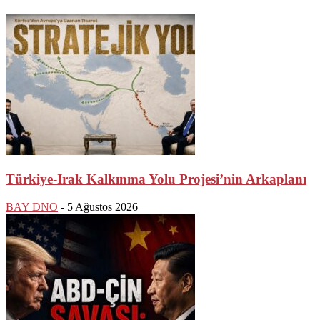
Türkiye-Irak Kalkınma Yolu Projesi’nin Arkaplanı
BAY DNO
-
5 Ağustos 2026