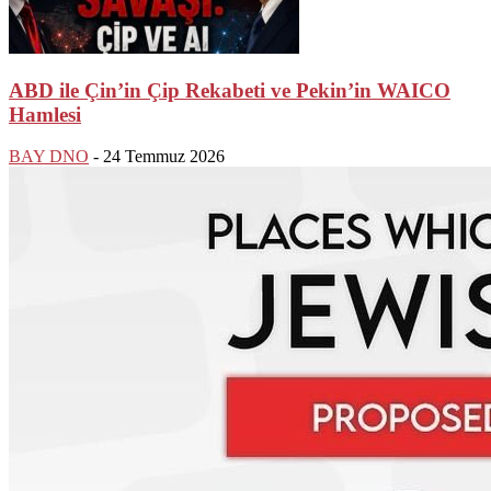
ABD ile Çin’in Çip Rekabeti ve Pekin’in WAICO
Hamlesi
BAY DNO
-
24 Temmuz 2026