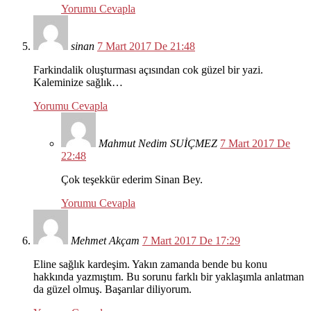
Yorumu Cevapla
sinan
7 Mart 2017 De 21:48
Farkindalik oluşturması açısından cok güzel bir yazi.
Kaleminize sağlık…
Yorumu Cevapla
Mahmut Nedim SUİÇMEZ
7 Mart 2017 De
22:48
Çok teşekkür ederim Sinan Bey.
Yorumu Cevapla
Mehmet Akçam
7 Mart 2017 De 17:29
Eline sağlık kardeşim. Yakın zamanda bende bu konu
hakkında yazmıştım. Bu sorunu farklı bir yaklaşımla anlatman
da güzel olmuş. Başarılar diliyorum.