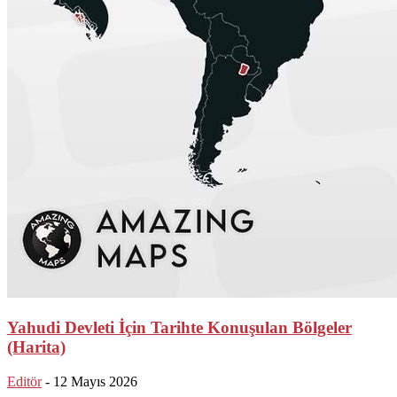
Yahudi Devleti İçin Tarihte Konuşulan Bölgeler
(Harita)
Editör
-
12 Mayıs 2026