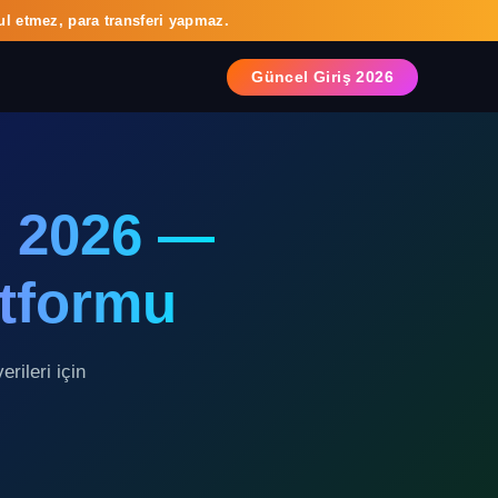
ul etmez, para transferi yapmaz.
Güncel Giriş 2026
 2026 —
atformu
rileri için