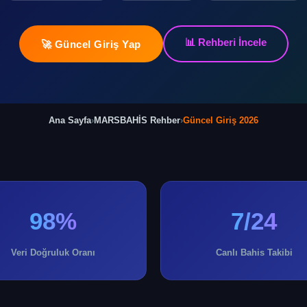
📊 Rehberi İncele
🚀 Güncel Giriş Yap
Ana Sayfa
›
MARSBAHİS Rehber
›
Güncel Giriş 2026
98%
7/24
Veri Doğruluk Oranı
Canlı Bahis Takibi