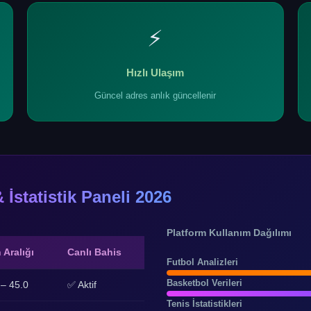
⚡
Hızlı Ulaşım
Güncel adres anlık güncellenir
İstatistik Paneli 2026
Platform Kullanım Dağılımı
 Aralığı
Canlı Bahis
Futbol Analizleri
Basketbol Verileri
 – 45.0
✅ Aktif
Tenis İstatistikleri