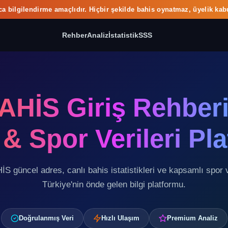
a bilgilendirme amaçlıdır. Hiçbir şekilde bahis oynatmaz, üyelik kab
Rehber
Analiz
İstatistik
SSS
HİS Giriş Rehberi
 & Spor Verileri Pl
güncel adres, canlı bahis istatistikleri ve kapsamlı spor ve
Türkiye'nin önde gelen bilgi platformu.
Doğrulanmış Veri
Hızlı Ulaşım
Premium Analiz