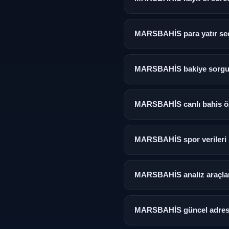
Kayıt ol işlemi ortalama 2-3 
MARSBAHİS para yatır seç
Para yatır işlemleri için ban
MARSBAHİS bakiye sorgula
Hesap panelinden bakiye bilgi
MARSBAHİS canlı bahis öze
Canlı bahis bölümünde 40'tan 
içinde yansıtılır.
MARSBAHİS spor verileri n
Spor verileri ve istatistik bö
kapsanmaktadır.
MARSBAHİS analiz araçları
Analiz araçları sezgisel aray
MARSBAHİS güncel adres de