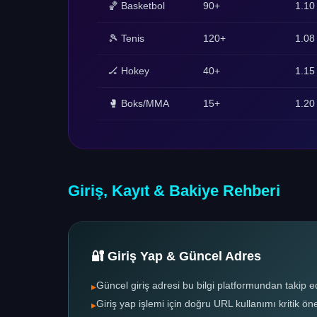
🏀 Basketbol
90+
1.10
🎾 Tenis
120+
1.08
🏒 Hokey
40+
1.15
🥊 Boks/MMA
15+
1.20
Giriş, Kayıt & Bakiye Rehberi
🔐 Giriş Yap & Güncel Adres
Güncel giriş adresi bu bilgi platformundan takip edi
Giriş yap işlemi için doğru URL kullanımı kritik ön