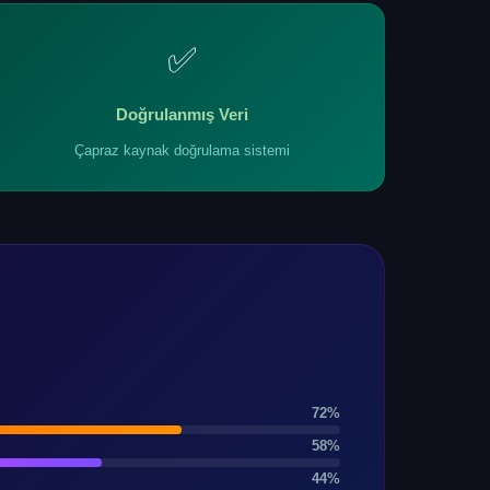
✅
Doğrulanmış Veri
Çapraz kaynak doğrulama sistemi
72%
58%
44%