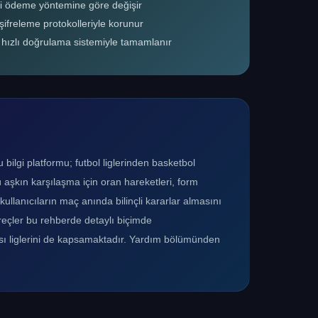
ri ödeme yöntemine göre değişir
 şifreleme protokolleriyle korunur
i hızlı doğrulama sistemiyle tamamlanır
u bilgi platformu; futbol liglerinden basketbol
 aşkın karşılaşma için oran hareketleri, form
, kullanıcıların maç anında bilinçli kararlar almasını
üreçler bu rehberde detaylı biçimde
ıtası liglerini de kapsamaktadır. Yardım bölümünden