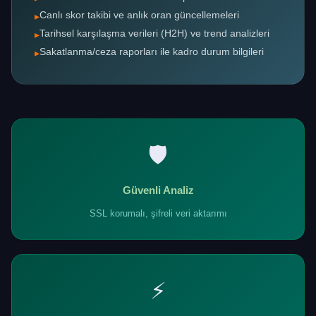
Canlı skor takibi ve anlık oran güncellemeleri
Tarihsel karşılaşma verileri (H2H) ve trend analizleri
Sakatlanma/ceza raporları ile kadro durum bilgileri
🛡️
Güvenli Analiz
SSL korumalı, şifreli veri aktarımı
⚡