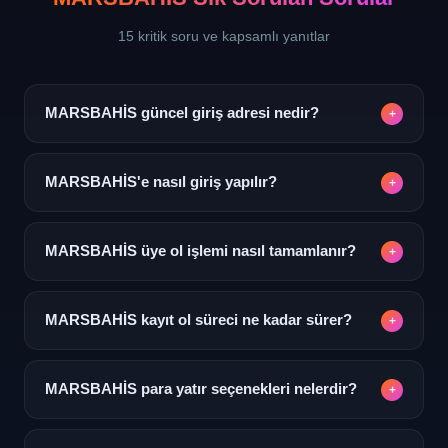
15 kritik soru ve kapsamlı yanıtlar
MARSBAHİS güncel giriş adresi nedir?
+
Güncel adres bilgisine bu bilgi platformu üzerinden anlık
olarak ulaşabilirsiniz. Adres değişikliklerinde yönlendirme
MARSBAHİS'e nasıl giriş yapılır?
+
sistemi otomatik devreye girer.
Güncel adres üzerinden giriş yap butonunu kullanarak
hesabınıza erişebilirsiniz. Doğru URL kullanımı kesintisiz
MARSBAHİS üye ol işlemi nasıl tamamlanır?
+
bağlantı için önemlidir.
Üye ol formunu doldurarak kayıt sürecini
başlatabilirsiniz. Doğrulama adımları tamamlandıktan
MARSBAHİS kayıt ol süreci ne kadar sürer?
+
sonra hesabınız aktif hale gelir.
Kayıt ol işlemi ortalama 2-3 dakika içinde
tamamlanmaktadır. Kimlik doğrulama adımı ek süre
MARSBAHİS para yatır seçenekleri nelerdir?
+
gerektirebilir.
Para yatır işlemleri için banka havalesi, kredi kartı ve e-