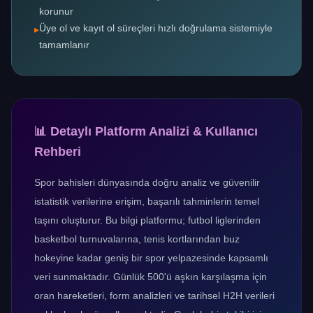
korunur
Üye ol ve kayıt ol süreçleri hızlı doğrulama sistemiyle
tamamlanır
📊 Detaylı Platform Analizi & Kullanıcı
Rehberi
Spor bahisleri dünyasında doğru analiz ve güvenilir
istatistik verilerine erişim, başarılı tahminlerin temel
taşını oluşturur. Bu bilgi platformu; futbol liglerinden
basketbol turnuvalarına, tenis kortlarından buz
hokeyine kadar geniş bir spor yelpazesinde kapsamlı
veri sunmaktadır. Günlük 500'ü aşkın karşılaşma için
oran hareketleri, form analizleri ve tarihsel H2H verileri