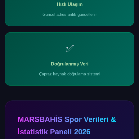
Hızlı Ulaşım
Güncel adres anlık güncellenir
✅
Doğrulanmış Veri
Çapraz kaynak doğrulama sistemi
MARSBAHİS Spor Verileri &
İstatistik Paneli 2026