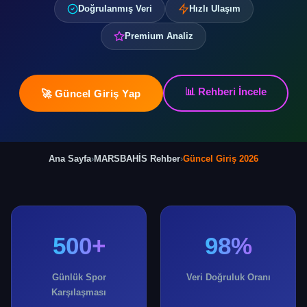
Doğrulanmış Veri
Hızlı Ulaşım
Premium Analiz
📊 Rehberi İncele
🚀 Güncel Giriş Yap
Ana Sayfa
›
MARSBAHİS Rehber
›
Güncel Giriş 2026
500+
98%
Günlük Spor
Veri Doğruluk Oranı
Karşılaşması