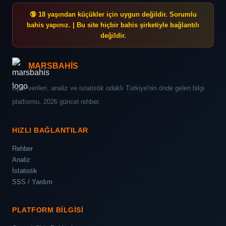
🔞 18 yaşından küçükler için uygun değildir. Sorumlu
bahis yapınız. | Bu site hiçbir bahis şirketiyle bağlantılı
değildir.
MARSBAHİS
Spor verileri, analiz ve istatistik odaklı Türkiye'nin önde gelen bilgi
platformu. 2026 güncel rehber.
HIZLI BAĞLANTILAR
Rehber
Analiz
İstatistik
SSS / Yardım
PLATFORM BILGISI