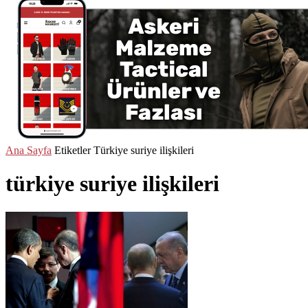
Ana Sayfa
Etiketler
Türkiye suriye ilişkileri
türkiye suriye ilişkileri