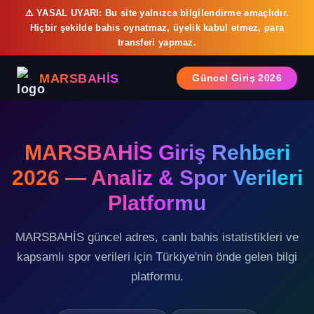
⚠️ YASAL UYARI: Bu site yalnızca bilgilendirme amaçlıdır.
Hiçbir şekilde bahis oynatmaz, üyelik kabul etmez, para
transferi yapmaz.
MARSBAHİS
Güncel Giriş 2026
MARSBAHİS Giriş Rehberi
2026 — Analiz & Spor Verileri
Platformu
MARSBAHİS güncel adres, canlı bahis istatistikleri ve
kapsamlı spor verileri için Türkiye'nin önde gelen bilgi
platformu.