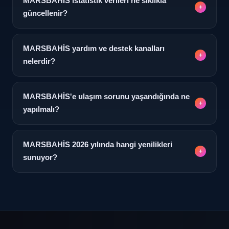
MARSBAHİS istatistik verileri ne sıklıkla
+
açıklanmaktadır.
güncellenir?
İstatistik verileri anlık güncellenmektedir. Doğrulanmış
veri kaynakları kullanılarak yüksek doğruluk oranı
MARSBAHİS yardım ve destek kanalları
+
sağlanmaktadır.
nelerdir?
Yardım bölümünden canlı destek, e-posta ve SSS
kanallarına ulaşım sağlanabilmektedir. 7/24 destek
MARSBAHİS'e ulaşım sorunu yaşandığında ne
+
hizmeti mevcuttur.
yapılmalı?
Ulaşım sorunu yaşandığında öncelikle güncel adres
bölümü kontrol edilmeli, ardından yardım kanallarına
MARSBAHİS 2026 yılında hangi yenilikleri
+
başvurulmalıdır.
sunuyor?
2026 yılında geliştirilmiş analiz araçları, genişletilmiş
spor verileri ve yenilenen canlı bahis arayüzü kullanıcı
deneyimini üst seviyeye taşımaktadır.