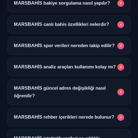
cüzdan dahil çoklu ödeme yöntemi sunulmaktadır.
MARSBAHİS bakiye sorgulama nasıl yapılır?
+
Hesap panelinden bakiye bilgilerinize anlık
ulaşabilirsiniz. Bakiye geçmişi ve işlem detayları da bu
MARSBAHİS canlı bahis özellikleri nelerdir?
+
bölümde görüntülenir.
Canlı bahis bölümünde 40'tan fazla spor dalında anlık
oranlar ve maç içi istatistikler sunulmaktadır. Oran
MARSBAHİS spor verileri nereden takip edilir?
+
güncellemeleri saniyeler içinde yansıtılır.
Spor verileri ve istatistik bölümünden anlık veriler
izlenebilir. Futbol, basketbol ve tenis başta olmak üzere
MARSBAHİS analiz araçları kullanımı kolay mı?
+
tüm dallar kapsanmaktadır.
Analiz araçları sezgisel arayüzüyle kolayca kullanılabilir.
Rehber bölümünde adım adım kullanım kılavuzları
MARSBAHİS güncel adres değişikliği nasıl
+
mevcuttur.
öğrenilir?
Bu bilgi platformunu düzenli takip ederek güncel adres
bilgisine her zaman ulaşabilirsiniz. Bildirim sistemi de
MARSBAHİS rehber içerikleri nerede bulunur?
+
mevcuttur.
Rehber bölümünde tüm kullanım kılavuzları, giriş yap
adımları ve platform özellikleri detaylı şekilde