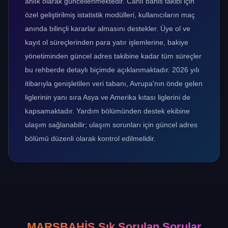
anlık olarak güncellenmektedir. Canlı bahis takibi için
özel geliştirilmiş istatistik modülleri, kullanıcıların maç
anında bilinçli kararlar almasını destekler. Üye ol ve
kayıt ol süreçlerinden para yatır işlemlerine, bakiye
yönetiminden güncel adres takibine kadar tüm süreçler
bu rehberde detaylı biçimde açıklanmaktadır. 2026 yılı
itibarıyla genişletilen veri tabanı, Avrupa'nın önde gelen
liglerinin yanı sıra Asya ve Amerika kıtası liglerini de
kapsamaktadır. Yardım bölümünden destek ekibine
ulaşım sağlanabilir; ulaşım sorunları için güncel adres
bölümü düzenli olarak kontrol edilmelidir.
MARSBAHİS Sık Sorulan Sorular