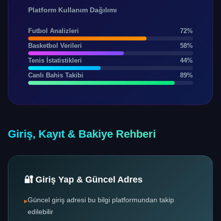
Platform Kullanım Dağılımı
Futbol Analizleri
72%
Basketbol Verileri
58%
Tenis İstatistikleri
44%
Canlı Bahis Takibi
89%
Giriş, Kayıt & Bakiye Rehberi
🔐 Giriş Yap & Güncel Adres
Güncel giriş adresi bu bilgi platformundan takip
edilebilir