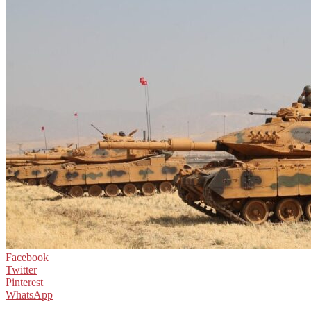
Facebook
Twitter
Pinterest
WhatsApp