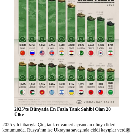
2025’te Dünyada En Fazla Tank Sahibi Olan 20
Ülke
2025 yılı itibarıyla Çin, tank envanteri açısından dünya lideri
konumunda. Rusya’nın ise Ukrayna savaşında ciddi kayıplar verdiği